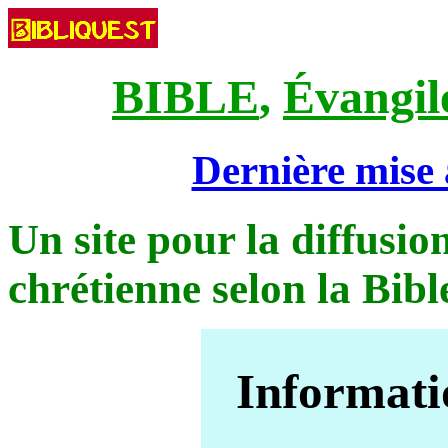
BIBLE
,
Évangil
Dernière mise 
Un site pour la diffusion
chrétienne selon la Bibl
Informati