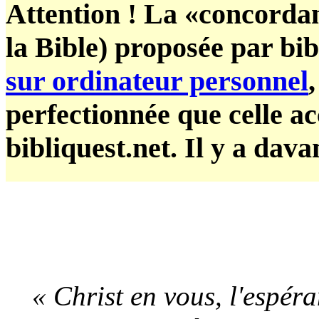
Attention ! La «concorda
la Bible) proposée par bi
sur ordinateur personnel
perfectionnée que celle ac
bibliquest.net. Il y a dav
« Christ en vous, l'espér