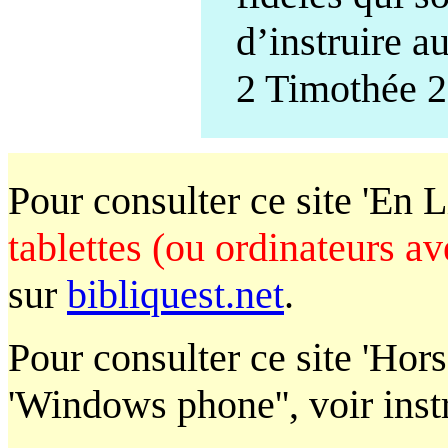
d’instruire a
2 Timothée 2
Pour consulter ce site 'En 
tablettes (ou ordinateurs av
sur
bibliquest.net
.
Pour
consulter ce site
'Hors
'Windows phone'', voir inst