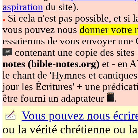
aspiration
du site).
Si cela n'est pas possible, et si 
vous pouvez nous
donner votre 
essaierons de vous envoyer une
contenant une copie des sites 
notes (bible-notes.org)
et - en A
le chant de 'Hymnes et cantiques'
jour les Écritures' + une prédicat
être fourni un adaptateur
.
Vous pouvez nous écrir
ou la vérité chrétienne ou 