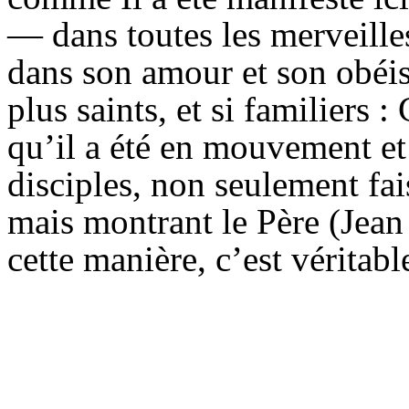
— dans toutes les merveille
dans son amour et son obéis
plus saints, et si familiers 
qu’il a été en mouvement et
disciples, non seulement fai
mais montrant le Père (Jean
cette manière, c’est véritab