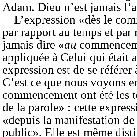
Adam. Dieu n’est jamais l’a
L’expression «dès le co
par rapport au temps et par 
jamais dire «
au
commencemen
appliquée à Celui qui était a
expression est de se référer 
C’est ce que nous voyons en
commencement ont été les té
de la parole» : cette expres
«depuis la manifestation de
public». Elle est même dis