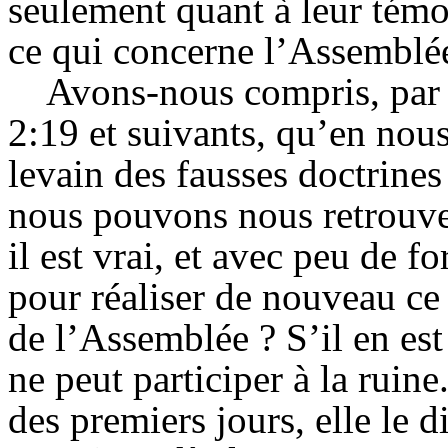
seulement quant à leur témo
ce qui concerne l’
Assemblé
Avons-nous compris, par 
2:19 et suivants, qu’en nou
levain des fausses doctrines 
nous pouvons nous retrouve
il est vrai, et avec peu de for
pour réaliser de nouveau ce 
de l’
Assemblée
? S’il en es
ne peut participer à la ruine
des premiers jours, elle le d