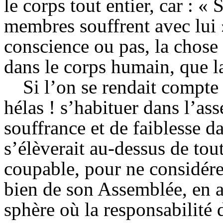
le corps tout entier, car : «
membres souffrent avec lui 
conscience ou pas, la chose 
dans le corps humain, que l
Si l’on se rendait compte
hélas !
s’habituer
dans l’ass
souffrance et de faiblesse da
s’élèverait au-dessus de tou
coupable, pour ne considérer
bien de son Assemblée, en a
sphère où la responsabilité d