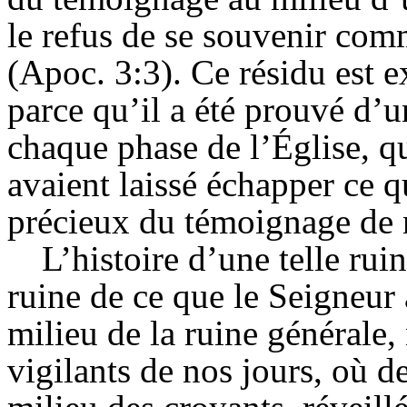
le refus de se souvenir com
(
Apoc
. 3:3). Ce résidu est e
parce qu’il a été prouvé d’
chaque phase de l’
Église
, q
avaient laissé échapper ce qu
précieux du témoignage de 
L’histoire d’une telle ruin
ruine de ce que le Seigneur a
milieu de la ruine générale, 
vigilants de nos jours, où d