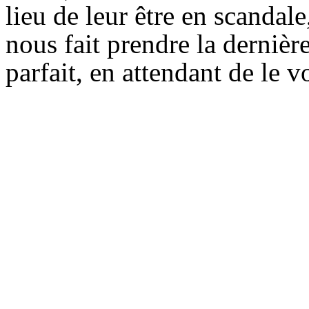
lieu de leur être en scandale
nous fait prendre la dernièr
parfait, en attendant de le vo