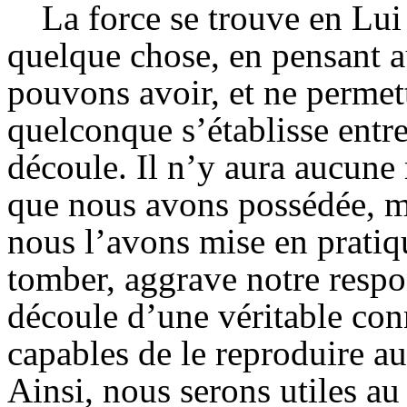
La force se trouve en Lui
quelque chose, en pensant 
pouvons avoir, et ne perme
quelconque s’établisse entre
découle. Il n’y aura aucune
que nous avons possédée, m
nous l’avons mise en pratiqu
tomber, aggrave notre respo
découle d’une véritable con
capables de le reproduire au
Ainsi, nous serons utiles au 