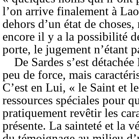
l’on arrive finalement à Lao
dehors d’un état de choses, 
encore il y a la possibilité 
porte, le jugement n’étant p
De Sardes s’est détachée 
peu de force, mais caractéri
C’est en Lui, « le Saint et l
ressources spéciales pour qu
pratiquement revêtir les cara
présente. La sainteté et la vé
du témoignage au milieu d’u