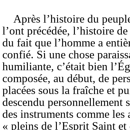
Après l’histoire du peupl
l’ont précédée, l’histoire de 
du fait que l’homme a enti
confié. Si une chose paraiss
humiliante, c’était bien l’
Ég
composée, au début, de per
placées sous la fraîche et pu
descendu personnellement sur
des instruments comme les ap
« pleins de l’
Esprit
Saint et 