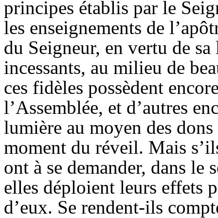
principes établis par le Sei
les enseignements de l’apôt
du Seigneur, en vertu de sa 
incessants, au milieu de bea
ces fidèles possèdent encore 
l’
Assemblée
, et d’autres en
lumière au moyen des dons s
moment du réveil. Mais s’ils
ont à se demander, dans le s
elles déploient leurs effets 
d’eux. Se rendent-ils compt