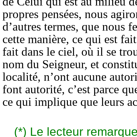
de Celui qui est au milieu d
propres pensées, nous agiro
d’autres termes, que nous fer
cette manière, ce qui est fait
fait dans le ciel, où il se t
nom du Seigneur, et constit
localité, n’ont aucune autor
font autorité, c’est parce q
ce qui implique que leurs ac
(*) Le lecteur remarqu