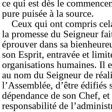
ce qui est dès le commenceme
pure puisée à la source.
Ceux qui ont compris cel
la promesse du Seigneur fai
éprouver dans sa bienheureu
son Esprit, entravée et limit
organisations humaines. Il e
au nom du Seigneur de réali
l’
Assemblée
, d’être édifiés
dépendance de son Chef, et
responsabilité de l’administ