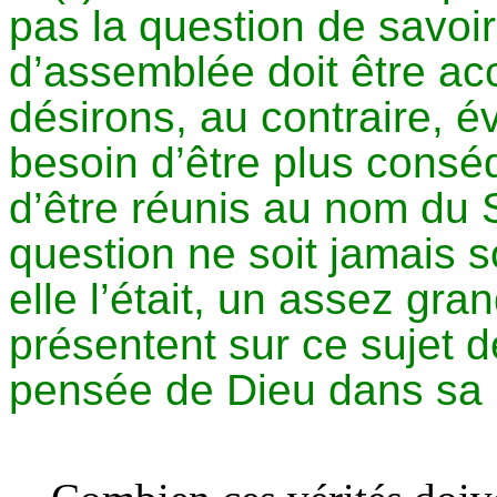
pas la question de savoir
d’assemblée doit être a
désirons, au contraire, év
besoin d’être plus consé
d’être réunis au nom du S
question ne soit jamais
elle l’était, un assez gr
présentent sur ce sujet d
pensée de Dieu dans sa 