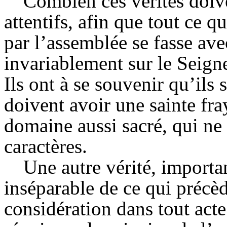
Combien ces vérités doive
attentifs, afin que tout ce 
par l’assemblée se fasse ave
invariablement sur le Seigne
Ils ont à se souvenir qu’ils 
doivent avoir une sainte fra
domaine aussi sacré, qui ne 
caractères.
Une autre vérité, importan
inséparable de ce qui précèd
considération dans tout act