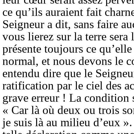
ce qu’ils auraient fait charn
Seigneur a dit, sans faire a
vous lierez sur la terre sera 
présente toujours ce qu’elle 
normal, et nous devons le c
entendu dire que le Seigneu
ratification par le ciel des 
grave erreur ! La condition 
« Car là où deux ou trois s
je suis là au milieu d’eux 