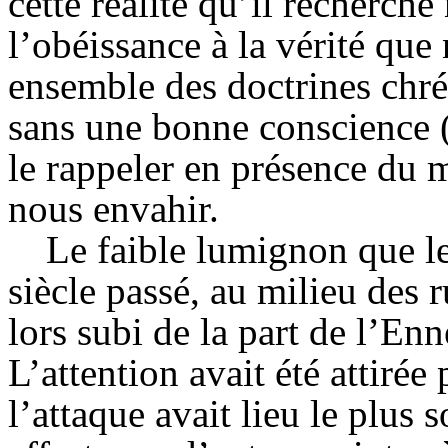
cette réalité qu’il recherch
l’obéissance à la vérité qu
ensemble des doctrines chré
sans une bonne conscience
le rappeler en présence du m
nous envahir.
Le faible lumignon que le
siècle passé, au milieu des r
lors subi de la part de l’
Enn
L’attention avait été attiré
l’attaque avait lieu le plus 