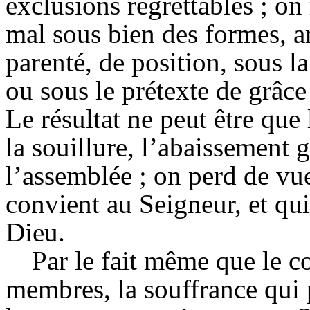
exclusions regrettables ; on
mal sous bien des formes, a
parenté, de position, sous la
ou sous le prétexte de grâc
Le résultat ne peut être que 
la souillure, l’abaissement
l’assemblée ; on perd de
vu
convient au Seigneur, et qui 
Dieu.
Par le fait même que le c
membres, la souffrance qui 