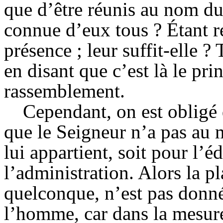
que d’être réunis au nom du
connue d’eux tous ? Étant réu
présence ; leur suffit-elle 
en disant que c’est là le pr
rassemblement.
Cependant, on est obligé 
que le Seigneur n’a pas au m
lui appartient, soit pour l’éd
l’administration. Alors la p
quelconque, n’est pas donné
l’homme, car dans la mesur