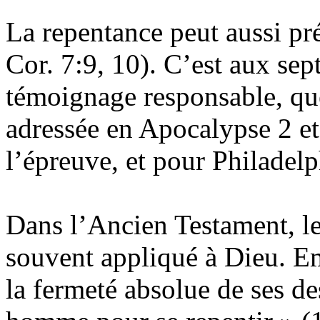
La repentance peut aussi pré
Cor. 7:9, 10). C’est aux se
témoignage responsable, que 
adressée en Apocalypse 2 e
l’épreuve, et pour Philadelph
Dans l’Ancien Testament, le 
souvent appliqué à Dieu. E
la fermeté absolue de ses de