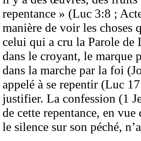
repentance » (Luc 3:8 ; Acte
manière de voir les choses 
celui qui a cru la Parole de D
dans le croyant, le marque p
dans la marche par la foi (J
appelé à se repentir (Luc 17
justifier. La confession (1 J
de cette repentance, en vue
le silence sur son péché, n’