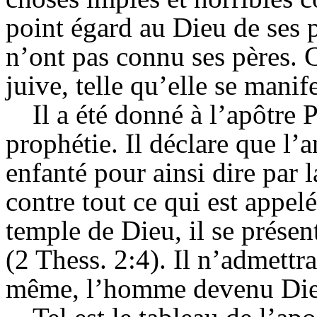
point égard au Dieu de ses p
n’ont pas connu ses pères. C
juive, telle qu’elle se manife
Il a été donné à l’apôtre
prophétie. Il déclare que l’an
enfanté pour ainsi dire par l
contre tout ce qui est appel
temple de Dieu, il se prés
(2 Thess. 2:4). Il n’admettra
même, l’homme devenu Die