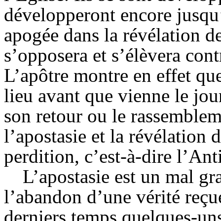
développeront encore jusqu’
apogée dans la révélation d
s’opposera et s’élèvera cont
L’apôtre montre en effet qu
lieu avant que vienne le jou
son retour ou le rassemblem
l’apostasie et la révélation
perdition, c’est-à-dire l’Anti
L’apostasie est un mal gr
l’abandon d’une vérité reçu
derniers temps quelques-u