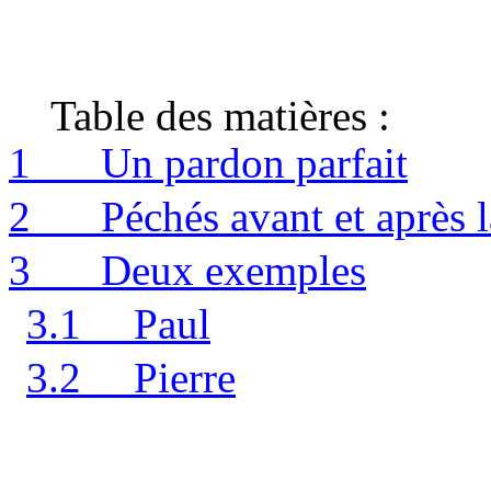
Table des matières :
1
Un pardon parfait
2
Péchés avant et après 
3
Deux exemples
3.1
Paul
3.2
Pierre