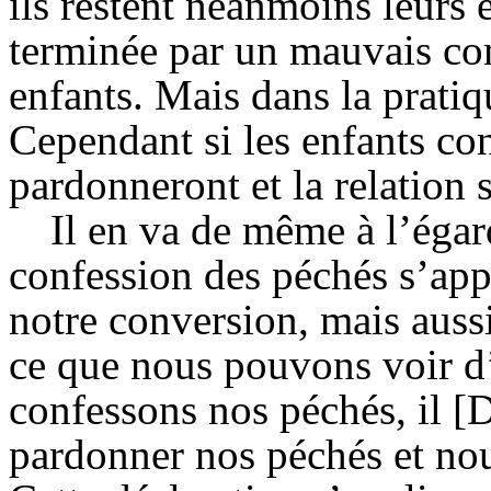
ils restent néanmoins leurs e
terminée par un mauvais co
enfants. Mais dans la pratiqu
Cependant si les enfants con
pardonneront et la relation
Il en va de même à l’égar
confession des péchés s’ap
notre conversion, mais aussi
ce que nous pouvons voir d’
confessons nos péchés, il [D
pardonner nos péchés et nous