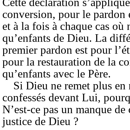
Cette déclaration s’applique 
conversion, pour le pardon é
et à la fois à chaque cas où
qu’enfants de Dieu. La diffé
premier pardon est pour l’ét
pour la restauration de la 
qu’enfants avec le Père.
Si Dieu ne remet plus en
confessés devant Lui, pourq
N’est-ce pas un manque de c
justice de Dieu ?