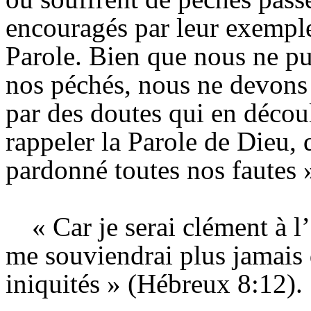
encouragés par leur exemple 
Parole. Bien que nous ne pu
nos péchés, nous ne devons 
par des doutes qui en déco
rappeler la Parole de Dieu, 
pardonné toutes nos fautes »
« Car je serai clément à l’
me souviendrai plus jamais 
iniquités » (Hébreux 8:12).