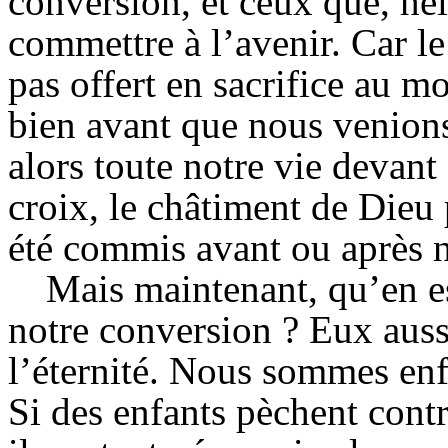
conversion, et ceux que, hé
commettre à l’avenir. Car le
pas offert en sacrifice au 
bien avant que nous venion
alors toute notre vie devant L
croix, le châtiment de Dieu 
été commis avant ou après n
Mais maintenant, qu’en e
notre conversion ? Eux auss
l’éternité. Nous sommes enf
Si des enfants pèchent contr