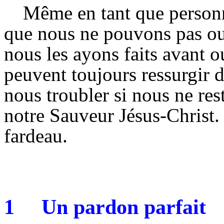
Même en tant que personne
que nous ne pouvons pas ou
nous les ayons faits avant o
peuvent toujours ressurgir 
nous troubler si nous ne res
notre Sauveur Jésus-Christ.
fardeau.
1
Un pardon parfait