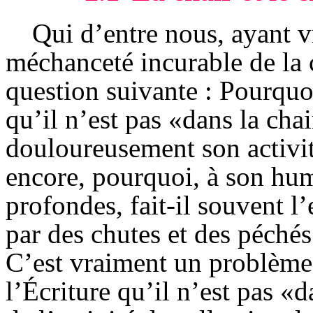
Qui d’entre nous, ayant v
méchanceté incurable de la c
question suivante : Pourquoi
qu’il n’est pas «dans la chai
douloureusement son activi
encore, pourquoi, à son humi
profondes, fait-il souvent l
par des chutes et des péché
C’est vraiment un problème 
l’Écriture qu’il n’est pas «