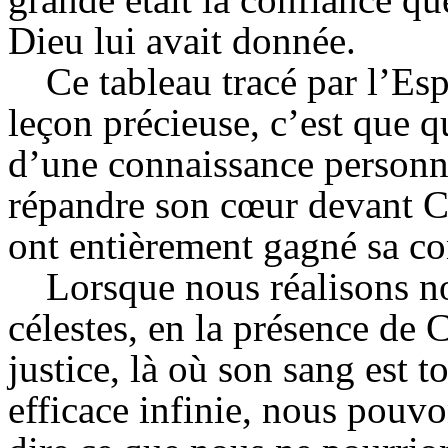
Dieu lui avait donnée.
Ce tableau tracé par l’Es
leçon précieuse, c’est que 
d’une connaissance personne
répandre son cœur devant Ce
ont entièrement gagné sa co
Lorsque nous réalisons no
célestes, en la présence de C
justice, là où son sang est 
efficace infinie, nous pouvo