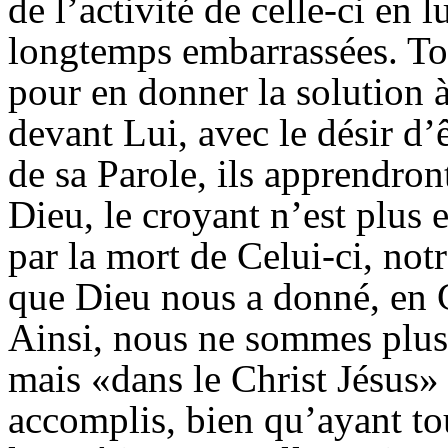
de l’activité de celle-ci en 
longtemps embarrassées. Tou
pour en donner la solution à
devant Lui, avec le désir d’ê
de sa Parole, ils apprendron
Dieu, le croyant n’est plus 
par la mort de Celui-ci, not
que Dieu nous a donné, en Ch
Ainsi, nous ne sommes plus
mais «dans le Christ Jésus»
accomplis, bien qu’ayant tou