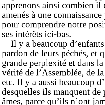
apprenons ainsi combien il 
amenés à une connaissance 
pour comprendre notre posit
ses intérêts ici-bas.
Il y a beaucoup d’enfants
pardon de leurs péchés, et 
grande perplexité et dans la
vérité de l’Assemblée, de la
etc. Il y a aussi beaucoup d
desquelles ils manquent de 
âmes, parce qu’ils n’ont ja