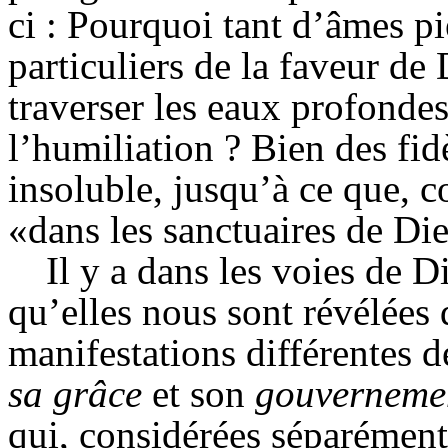
ci : Pourquoi tant d’âmes pi
particuliers de la faveur de 
traverser les eaux profondes
l’humiliation ? Bien des fi
insoluble, jusqu’à ce que,
«dans les sanctuaires de Die
Il y a dans les voies de 
qu’elles nous sont révélées 
manifestations différentes d
sa grâce
et son
gouverneme
qui, considérées séparément,