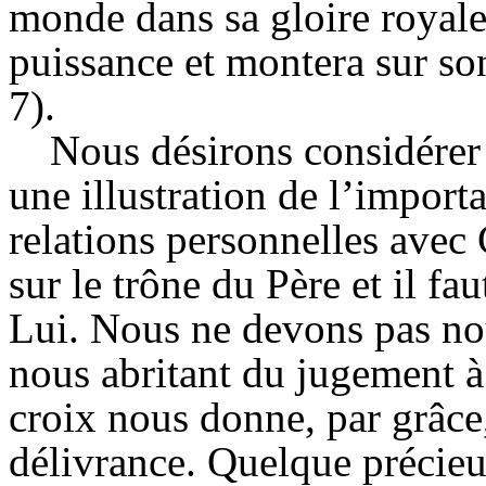
monde dans sa gloire royale 
puissance et montera sur so
7).
Nous désirons considérer
une illustration de l’importa
relations personnelles avec C
sur le trône du Père et il fa
Lui. Nous ne devons pas no
nous abritant du jugement à
croix nous donne, par grâce,
délivrance. Quelque précieu