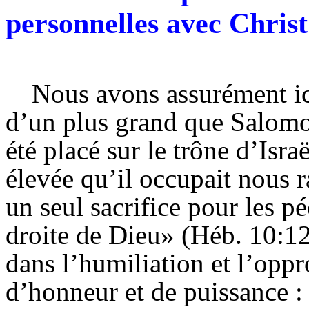
personnelles avec Christ
Nous avons assurément ici
d’un plus grand que Salomo
été placé sur le trône d’Israë
élevée qu’il occupait nous r
un seul sacrifice pour les pé
droite de Dieu» (
Héb
. 10:1
dans l’humiliation et l’oppr
d’honneur et de puissance : 