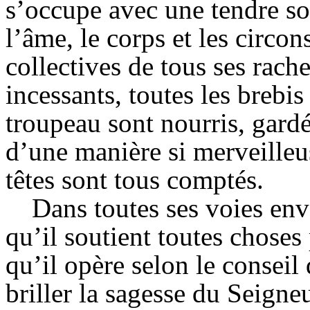
s’occupe avec une tendre so
l’âme, le corps et les circon
collectives de tous ses rache
incessants, toutes les brebi
troupeau sont nourris, gardé
d’une manière si merveille
têtes sont tous comptés.
Dans toutes ses voies enve
qu’il soutient toutes choses 
qu’il opère selon le conseil
briller la sagesse du Seigne