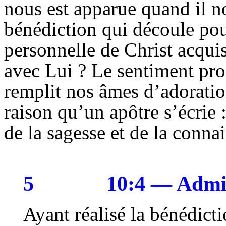
nous est apparue quand il n
bénédiction qui découle po
personnelle de Christ acqu
avec Lui ? Le sentiment pro
remplit nos âmes d’adoratio
raison qu’un apôtre s’écrie 
de la sagesse et de la conn
5
10:4 — Admir
Ayant réalisé la bénédicti