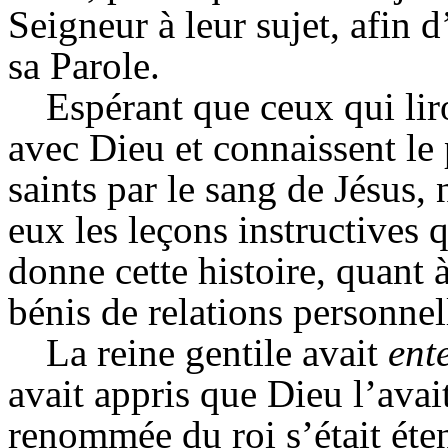
Seigneur à leur sujet, afin d
sa Parole.
Espérant que ceux qui lir
avec Dieu et connaissent le 
saints par le sang de Jésus,
eux les leçons instructives q
donne cette histoire, quant 
bénis de relations personnel
La reine
gentile
avait
ent
avait appris que Dieu l’avait
renommée du roi s’était éte