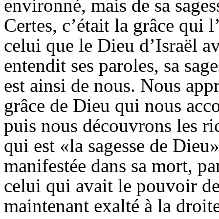
environné, mais de sa sagess
Certes, c’était la grâce qui 
celui que le Dieu d’Israël av
entendit ses paroles, sa sage
est ainsi de nous. Nous app
grâce de Dieu qui nous acco
puis nous découvrons les ri
qui est «la sagesse de Dieu»
manifestée dans sa mort, par
celui qui avait le pouvoir d
maintenant exalté à la droite