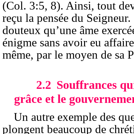
(Col. 3:5, 8). Ainsi, tout 
reçu la pensée du Seigneur. 
douteux qu’une âme exercée 
énigme sans avoir eu affaire
même, par le moyen de sa P
2.2
Souffrances qu
grâce et le gouverneme
Un autre exemple des que
plongent beaucoup de chrétie