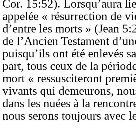
Cor. 15:52). Lorsqu’aura lie
appelée « résurrection de vi
d’entre les morts » (Jean 5:2
de l’Ancien Testament d’une
puisqu’ils ont été enlevés sa
part, tous ceux de la période
mort « ressusciteront premi
vivants qui demeurons, nou
dans les nuées à la rencontre
nous serons toujours avec le