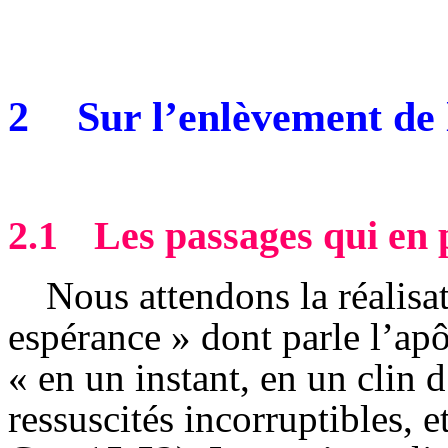
2
Sur l’enlèvement de l
2.1
Les passages qui en 
Nous attendons la réalisa
espérance » dont parle l’apô
« en un instant, en un clin d
ressuscités incorruptibles, 