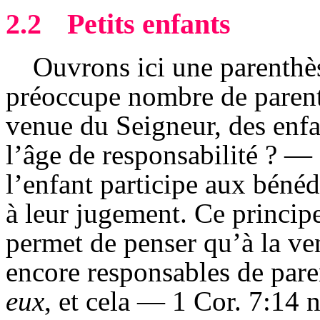
2.2
Petits enfants
Ouvrons ici une parenthè
préoccupe nombre de parents 
venue du Seigneur, des enfa
l’âge de responsabilité ? 
l’enfant participe aux béné
à leur jugement. Ce princip
permet de penser qu’à la ve
encore responsables de pare
eux
, et cela — 1 Cor. 7:14 