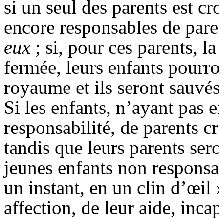
si un seul des parents est cr
encore responsables de pare
eux
; si, pour ces parents, la
fermée, leurs enfants pourro
royaume et ils seront sauvés 
Si les enfants, n’ayant pas e
responsabilité, de parents cr
tandis que leurs parents sero
jeunes enfants non responsa
un instant, en un clin d’œil 
affection, de leur aide, inca