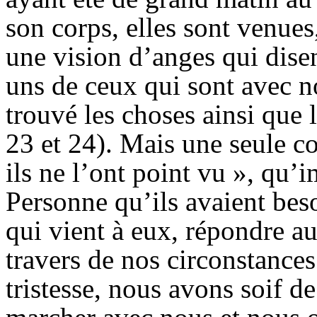
son corps, elles sont venues
une vision d’anges qui disen
uns de ceux qui sont avec no
trouvé les choses ainsi que 
23 et 24). Mais une seule co
ils ne l’ont point vu », qu’i
Personne qu’ils avaient bes
qui vient à eux, répondre au
travers de nos circonstances 
tristesse, nous avons soif de