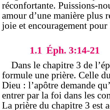
réconfortante. Puissions-nou
amour d’une manière plus ré
joie et encouragement pour l
1.1
Éph
. 3:14-21
Dans le chapitre 3 de l’ép
formule une prière. Celle du
Dieu : l’apôtre demande qu’
entrer par la foi dans les con
La prière du chapitre 3 est 