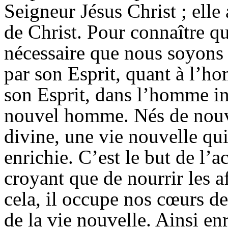
Seigneur Jésus Christ ; elle 
de Christ. Pour connaître qu
nécessaire que nous soyons 
par son Esprit, quant à l’ho
son Esprit, dans l’homme int
nouvel homme. Nés de nouv
divine, une vie nouvelle qui
enrichie. C’est le but de l’a
croyant que de nourrir les 
cela, il occupe nos cœurs de
de la vie nouvelle. Ainsi enr