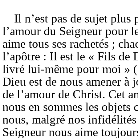
Il n’est pas de sujet plus
l’amour du Seigneur pour le
aime tous ses rachetés ; cha
l’apôtre : Il est le « Fils d
livré lui-même pour moi » (
Dieu est de nous amener à 
de l’amour de Christ. Cet am
nous en sommes les objets c
nous, malgré nos infidélités
Seigneur nous aime toujours