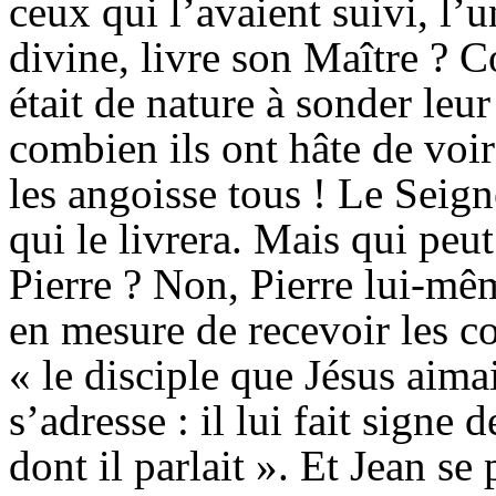
ceux qui l’avaient suivi, l’
divine, livre son Maître
? Co
était de nature à sonder
leur
combien ils ont hâte de voir
les angoisse tous ! Le Seign
qui le livrera. Mais qui peut
Pierre ? Non, Pierre lui-mê
en mesure de recevoir les c
« le disciple que Jésus aimait
s’adresse : il lui fait signe
dont il parlait ». Et Jean se