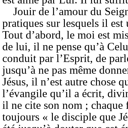
Jouir de l’amour du Seign
pratiques sur lesquels il est 
Tout d’abord, le moi
est
mis
de lui, il ne pense qu’à Celu
conduit par l’Esprit, de parl
jusqu’à ne pas même donner
Jésus, il n’est autre chose 
l’évangile qu’il a écrit, div
il ne cite son nom ; chaque f
toujours « le disciple que J