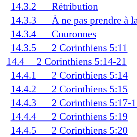
14.3.2
Rétribution
14.3.3
À ne pas prendre à l
14.3.4
Couronnes
14.3.5
2 Corinthiens 5:11
14.4
2 Corinthiens 5:14-21
14.4.1
2 Corinthiens 5:14
14.4.2
2 Corinthiens 5:15
14.4.3
2 Corinthiens 5:17-
14.4.4
2 Corinthiens 5:19
14.4.5
2 Corinthiens 5:20