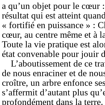
a qu’un objet pour le cœur :
résultat qui est atteint qua
« fortifié en puissance » : C
cœur, au centre même et à la
Toute la vie pratique est al
état convenable pour jouir 
L’aboutissement de ce trav
de nous enraciner et de nou
croître, un arbre enfonce ses
s’affermit d’autant plus qu’
profondément dans la terre. 