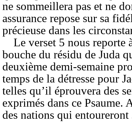
ne sommeillera pas et ne dor
assurance repose sur sa fidé
précieuse dans les circonsta
Le verset 5 nous reporte à
bouche du résidu de Juda qu
deuxième demi-semaine prop
temps de la détresse pour Ja
telles qu’il éprouvera des 
exprimés dans ce Psaume. A
des nations qui entoureront