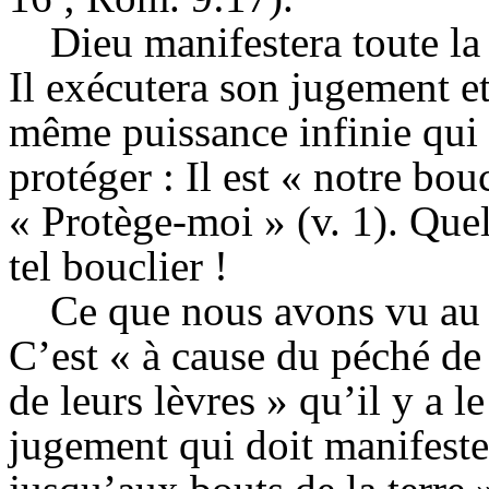
Dieu manifestera toute l
Il exécutera son jugement et
même puissance infinie qui
protéger : Il est « notre bo
« Protège-moi » (v. 1). Quel
tel bouclier !
Ce que nous avons vu au v
C’est « à cause du péché de 
de leurs lèvres » qu’il y a 
jugement qui doit manifest