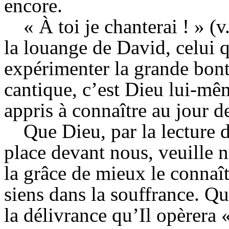
encore.
« À toi je chanterai ! » (
v
la louange de David, celui q
expérimenter la grande bont
cantique, c’est Dieu lui-mêm
appris à connaître au jour de
Que Dieu, par la lecture 
place devant nous, veuille 
la grâce de mieux le connaît
siens dans la souffrance. Q
la délivrance qu’Il opèrera 