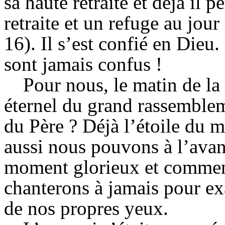
sa haute retraite et déjà il 
retraite et un refuge au jour 
16). Il s’est confié en Dieu
sont jamais confus !
Pour nous, le matin de la 
éternel du grand rassemblem
du Père ? Déjà l’étoile du m
aussi nous pouvons à l’avanc
moment glorieux et commen
chanterons à jamais pour ex
de nos propres yeux.