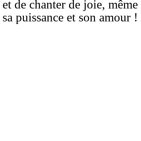
et de chanter de joie, même 
sa puissance et son amour !