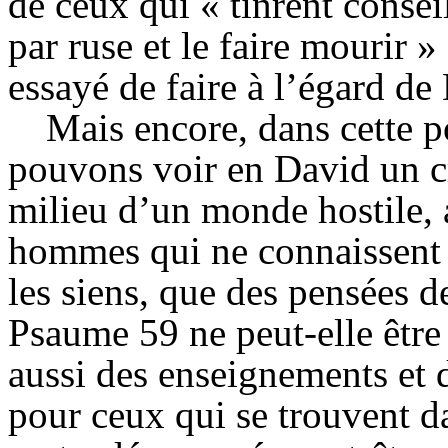
de ceux qui « tinrent consei
par ruse et le faire mourir »
essayé de faire à l’égard de
Mais encore, dans cette p
pouvons voir en David un cr
milieu d’un monde hostile, a
hommes qui ne connaissent p
les siens, que des pensées d
Psaume 59 ne peut-elle être
aussi des enseignements et
pour ceux qui se trouvent da