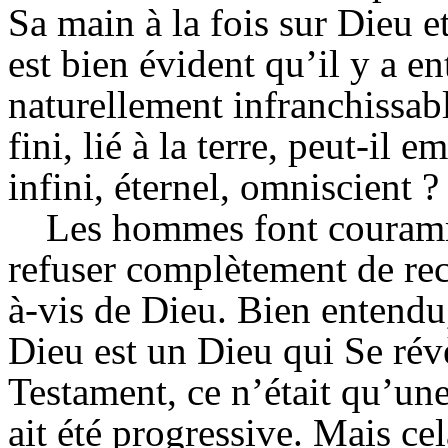
Sa main à la fois sur Dieu e
est bien évident qu’il y a e
naturellement infranchiss
fini, lié à la terre, peut-il
infini, éternel, omniscient ?
Les hommes font couramm
refuser complètement de reco
à-vis de Dieu. Bien entendu, 
Dieu est un Dieu qui Se révè
Testament, ce n’était qu’une 
ait été progressive. Mais c