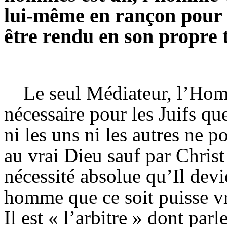
lui-même en rançon pour 
être rendu en son propre 
Le seul Médiateur, l’Homm
nécessaire pour les Juifs que
ni les uns ni les autres ne 
au vrai Dieu sauf par Christ
nécessité absolue qu’Il de
homme que ce soit puisse vr
Il est « l’arbitre » dont par