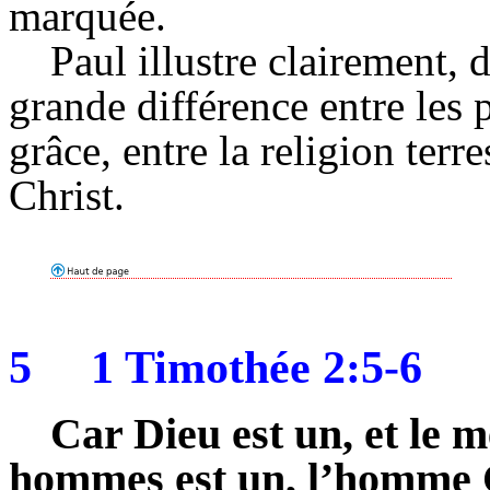
marquée.
Paul illustre clairement, 
grande différence entre les p
grâce, entre la religion terre
Christ.
5
1 Timothée 2:5-6
Car Dieu est un, et le m
hommes est un, l’homme C