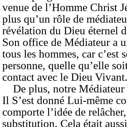
venue de l’Homme Christ Jé
plus qu’un rôle de médiateur
révélation du Dieu éternel
Son office de Médiateur a u
tous les hommes, car c’est 
personne, quelle qu’elle soi
contact avec le Dieu Vivant
De plus, notre Médiateur e
Il S’est donné Lui-même co
comporte l’idée de relâcher,
substitution. Cela était aus