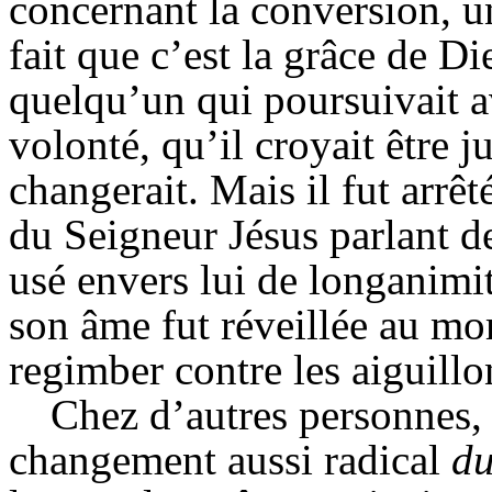
concernant la conversion, un
fait que c’est la grâce de Di
quelqu’un qui poursuivait a
volonté, qu’il croyait être 
changerait. Mais il fut arrêt
du Seigneur Jésus parlant de
usé envers lui de longanimit
son âme fut réveillée au mo
regimber contre les aiguillo
Chez d’autres personnes, 
changement aussi radical
du