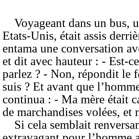
Voyageant dans un bus, 
Etats-Unis, était assis derri
entama une conversation av
et dit avec hauteur : - Est-
parlez ? - Non, répondit le 
suis ? Et avant que l’homme
continua : - Ma mère était 
de marchandises volées, et 
Si cela semblait renversan
extravagant pour l’homme ar