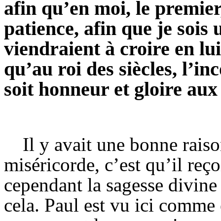
afin qu’en moi, le premier
patience, afin que je sois
viendraient à croire en lui
qu’au roi des siècles, l’in
soit honneur et gloire aux
Il y avait une bonne rais
miséricorde, c’est qu’il reç
cependant la sagesse divine
cela. Paul est vu ici comme