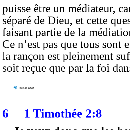
puisse être un médiateur, c
séparé de Dieu, et cette que
faisant partie de la médiat
Ce n’est pas que tous sont e
la rançon est pleinement suf
soit reçue que par la foi d
6
1 Timothée 2:8