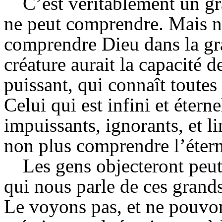
C’est véritablement un gr
ne peut comprendre. Mais n
comprendre Dieu dans la gr
créature aurait la capacité 
puissant, qui connaît toutes
Celui qui est infini et éter
impuissants, ignorants, et l
non plus comprendre l’étern
Les gens objecteront peut
qui nous parle de ces grands
Le voyons pas, et ne pouvon