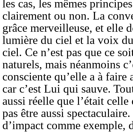
les cas, les mêmes principes
clairement ou non. La conve
grâce merveilleuse, et elle d
lumière du ciel et la voix d
ciel. Ce n’est pas que ce soi
naturels, mais néanmoins c’e
consciente qu’elle a à fair
car c’est Lui qui sauve. Tou
aussi réelle que l’était cell
pas être aussi spectaculaire.
d’impact comme exemple, du 