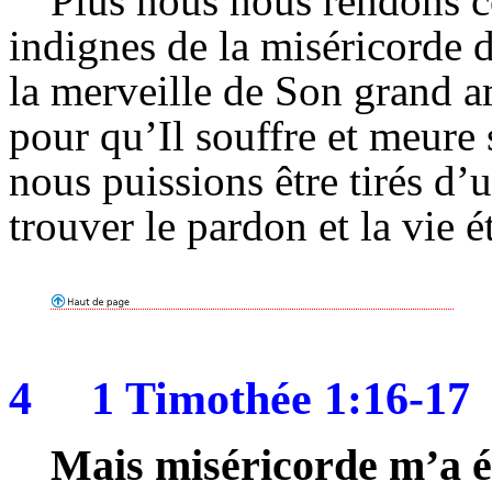
Plus nous nous rendons
indignes de la miséricorde 
la merveille de Son grand 
pour qu’Il souffre et meure 
nous puissions être tirés d’u
trouver le pardon et la vie é
4
1 Timothée 1:16-17
Mais miséricorde m’a été