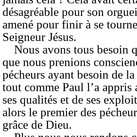
désagréable pour son orgueil
amené pour finir à se tourne
Seigneur Jésus.
Nous avons tous besoin qu
que nous prenions conscie
pécheurs ayant besoin de la
tout comme Paul l’a appris 
ses qualités et de ses explo
alors le premier des pécheur
grâce de Dieu.