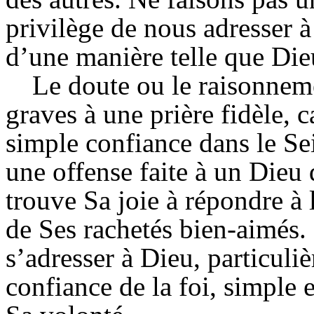
privilège de nous adresser à
d’une manière telle que Die
Le doute ou le raisonnem
graves à une prière fidèle, c
simple confiance dans le Se
une offense faite à un Dieu 
trouve Sa joie à répondre à 
de Ses rachetés bien-aimés.
s’adresser à Dieu, particuli
confiance de la foi, simple 