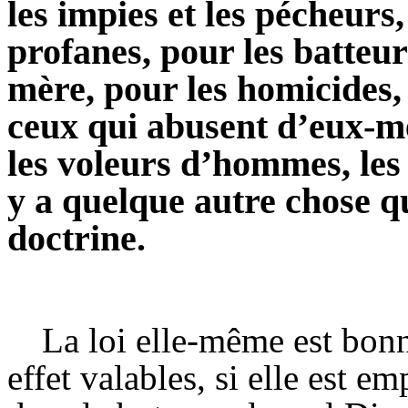
les impies et les pécheurs,
profanes, pour les batteur
mère, pour les homicides,
ceux qui abusent d’eux-
les voleurs d’hommes, les 
y a quelque autre chose qu
doctrine.
La loi elle-même est bonn
effet valables, si elle est e