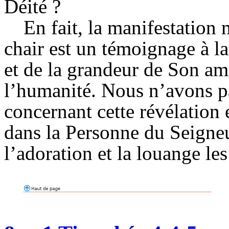
Déité ?
En fait, la manifestation
chair est un témoignage à la
et de la grandeur de Son am
l’humanité. Nous n’avons p
concernant cette révélation
dans la Personne du Seigneu
l’adoration et la louange le