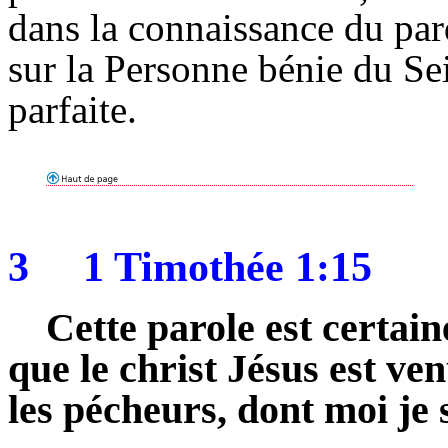
dans la connaissance du par
sur la Personne bénie du Se
parfaite.
3
1 Timothée 1:15
Cette parole est certain
que le christ Jésus est v
les pécheurs, dont moi je 