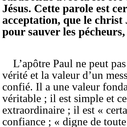
Jésus. Cette parole est ce
acceptation, que le christ
pour sauver les pécheurs, 
L’apôtre Paul ne peut pas 
vérité et la valeur d’un mess
confié. Il a une valeur fond
véritable ; il est simple et
extraordinaire ; il est « cer
confiance ; « digne de toute