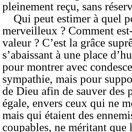
pleinement reçu, sans réserv
Qui peut estimer à quel p
merveilleux ? Comment est-i
valeur ? C’est la grâce suprê
s’abaissant à une place d’
pour montrer avec condescen
sympathie, mais pour suppor
de Dieu afin de sauver des 
égale, envers ceux qui ne mé
mais qui étaient des ennemi
coupables, ne méritant que 