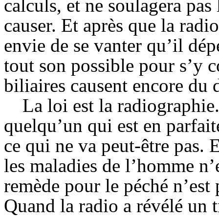
calculs, et ne soulagera pas
causer. Et après que la radio 
envie de se vanter qu’il dépe
tout son possible pour s’y c
biliaires causent encore d
La loi est la radiographie
quelqu’un qui est en parfait
ce qui ne va peut-être pas.
les maladies de l’homme n’e
remède pour le péché n’est p
Quand la radio a révélé un t