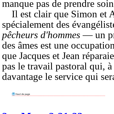
manque pas de prendre soin 
Il est clair que Simon et 
spécialement des évangéliste
pêcheurs d'hommes
— un pri
des âmes est une occupation 
que Jacques et Jean réparaien
pas le travail pastoral qui, à
davantage le service qui sera