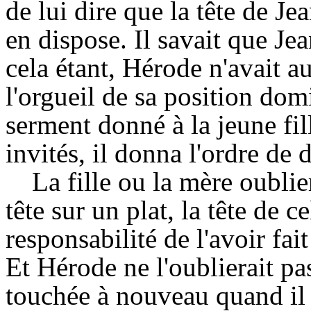
de lui dire que la tête de Je
en dispose. Il savait que Jea
cela étant, Hérode n'avait a
l'orgueil de sa position dom
serment donné à la jeune fil
invités, il donna l'ordre de 
La fille ou la mère oublie
tête sur un plat, la tête de c
responsabilité de l'avoir fai
Et Hérode ne l'oublierait pa
touchée à nouveau quand il 