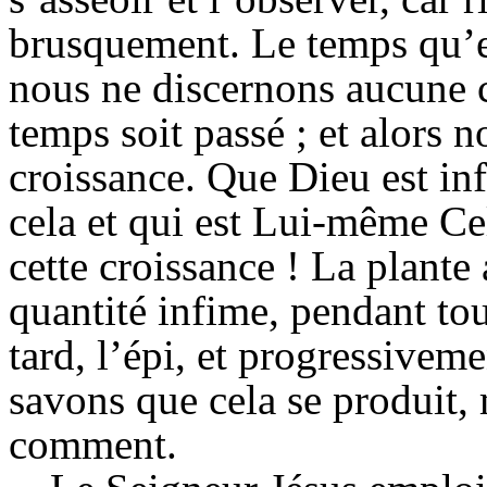
brusquement. Le temps qu’el
nous ne discernons aucune c
temps soit passé ; et alors n
croissance. Que Dieu est in
cela et qui est Lui-même Cel
cette croissance ! La plante
quantité infime, pendant tou
tard, l’épi, et progressiveme
savons que cela se produit,
comment.