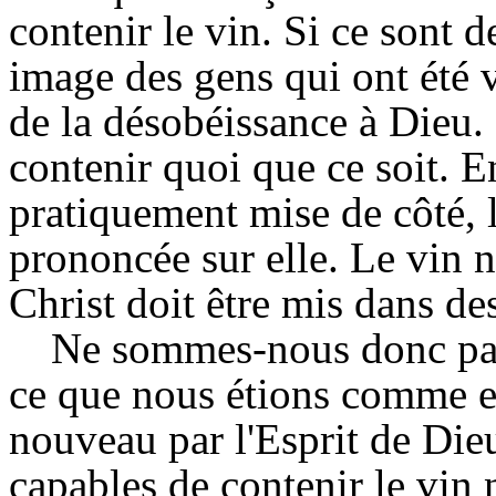
contenir le vin. Si ce sont d
image des gens qui ont été v
de la désobéissance à Dieu. 
contenir quoi que ce soit. En
pratiquement mise de côté, 
prononcée sur elle. Le vin 
Christ doit être mis dans de
Ne sommes-nous donc pas 
ce que nous étions comme en
nouveau par l'Esprit de Dieu
capables de contenir le vin 