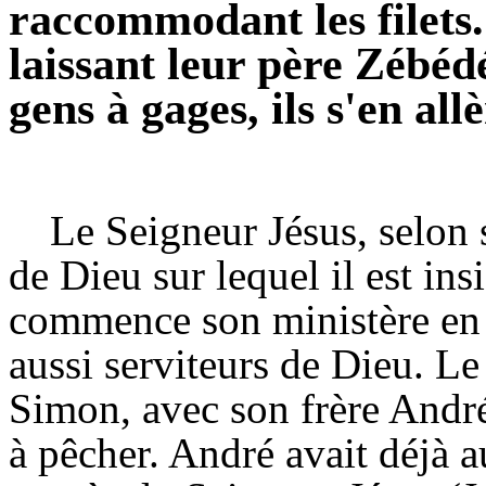
raccommodant les filets. 
laissant leur père Zébédé
gens à gages, ils s'en all
Le Seigneur Jésus, selon 
de Dieu sur lequel il est in
commence son ministère en e
aussi serviteurs de Dieu. Le
Simon, avec son frère Andr
à pêcher. André avait déjà