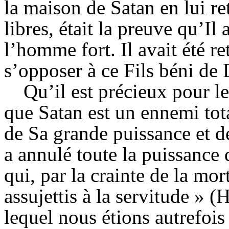
la maison de Satan en lui ret
libres, était la preuve qu’Il 
l’homme fort. Il avait été r
s’opposer à ce Fils béni de 
Qu’il est précieux pour l
que Satan est un ennemi tot
de Sa grande puissance et de
a annulé toute la puissance 
qui, par la crainte de la mor
assujettis à la servitude » 
lequel nous étions autrefoi