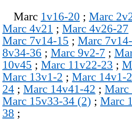
Marc
1v16-20
;
Marc 2v
Marc 4v21
;
Marc 4v26-27
Marc 7v14-15
;
Marc 7v14
8v34-36
;
Marc 9v2-7
;
Mar
10v45
;
Marc 11v22-23
;
M
Marc 13v1-2
;
Marc 14v1-
24
;
Marc 14v41-42
;
Marc
Marc 15v33-34 (2)
;
Marc 1
38
;