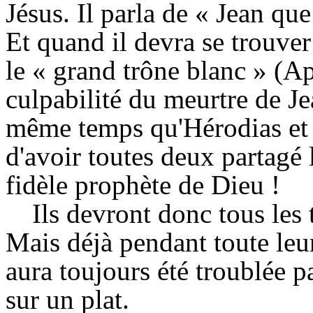
Jésus. Il parla de « Jean que 
Et quand il devra se trouver
le « grand trône blanc » (Ap
culpabilité du meurtre de Je
même temps qu'Hérodias et 
d'avoir toutes deux partagé 
fidèle prophète de Dieu !
Ils devront donc tous les t
Mais déjà pendant toute leur
aura toujours été troublée pa
sur un plat.