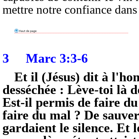
mettre notre confiance dans
3
Marc 3:3-6
Et il (Jésus) dit à l'h
desséchée : Lève-toi là de
Est-il permis de faire du
faire du mal ? De sauver 
gardaient le silence. Et 