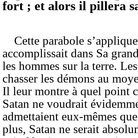
fort ; et alors il pillera 
Cette parabole s’applique
accomplissait dans Sa gran
les hommes sur la terre. Les
chasser les démons au moye
Il leur montre à quel point c
Satan ne voudrait évidemmen
admettaient eux-mêmes que 
plus, Satan ne serait absol