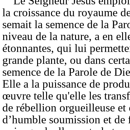
Le Seigneur Jésus emploie
la croissance du royaume d
semait la semence de la Par
niveau de la nature, a en el
étonnantes, qui lui permett
grande plante, ou dans certa
semence de la Parole de Die
Elle a la puissance de prod
œuvre telle qu'elle les tra
de rébellion orgueilleuse et 
d’humble soumission et de 