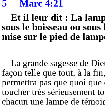
5
Marc 4:21
Et il leur dit : La lam
sous le boisseau ou sous 
mise sur le pied de lamp
La grande sagesse de Dieu
façon telle que tout, à la fi
permettra pas que quoi que c
toucher très sérieusement to
chacun une lampe de témoign