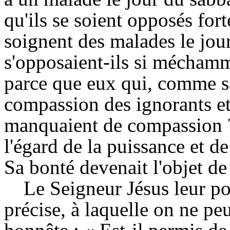
qu'ils se soient opposés fo
soignent des malades le jou
s'opposaient-ils si méchamm
parce que eux qui, comme sa
compassion des ignorants et
manquaient de compassion ? 
l'égard de la puissance et d
Sa bonté devenait l'objet de
Le Seigneur Jésus leur po
précise, à laquelle on ne p