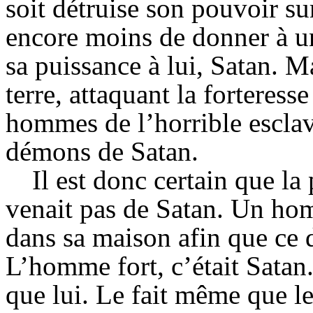
soit détruise son pouvoir su
encore moins de donner à u
sa puissance à lui, Satan. Ma
terre, attaquant la forteress
hommes de l’horrible esclav
démons de Satan.
Il est donc certain que l
venait pas de Satan. Un hom
dans sa maison afin que ce de
L’homme fort, c’était Satan.
que lui. Le fait même que le