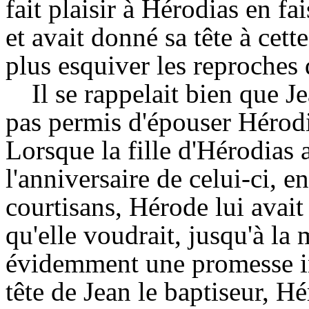
fait plaisir à Hérodias en fa
et avait donné sa tête à cet
plus esquiver les reproches 
Il se rappelait bien que Jea
pas permis d'épouser Hérodi
Lorsque la fille d'Hérodias 
l'anniversaire de celui-ci, e
courtisans, Hérode lui avait
qu'elle voudrait, jusqu'à la
évidemment une promesse in
tête de Jean le baptiseur, H