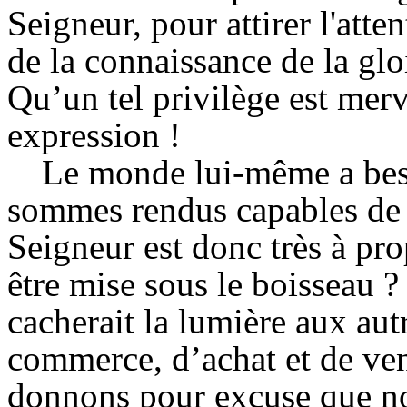
Seigneur, pour attirer l'atte
de la connaissance de la glo
Qu’un tel privilège est merv
expression !
Le monde lui-même a bes
sommes rendus capables de 
Seigneur est donc très à pro
être mise sous le boisseau ?
cacherait la lumière aux aut
commerce, d’achat et de ven
donnons pour excuse que n