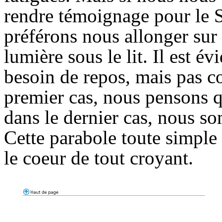
rendre témoignage pour le 
préférons nous allonger sur no
lumière sous le lit. Il est 
besoin de repos, mais pas co
premier cas, nous pensons 
dans le dernier cas, nous s
Cette parabole toute simple 
le coeur de tout croyant.