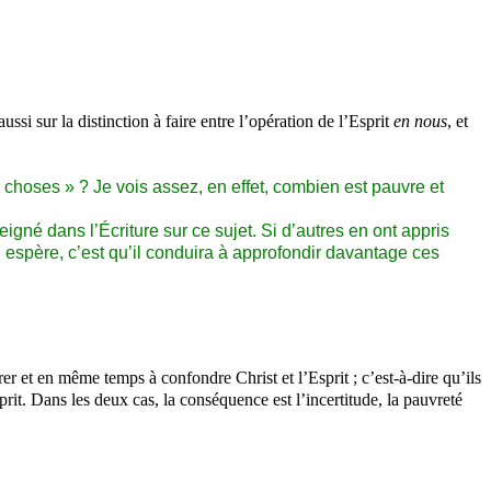
ssi sur la distinction à faire entre l’opération de l’Esprit
en nous
, et
s choses » ? Je vois assez, en effet, combien est pauvre et
eigné dans l’Écriture sur ce sujet. Si d’autres en ont appris
 espère, c’est qu’il conduira à approfondir davantage ces
er et en même temps à confondre Christ et l’Esprit ; c’est-à-dire qu’ils
prit. Dans les deux cas, la conséquence est l’incertitude, la pauvreté