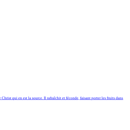
rist qui en est la source. Il rafraîchit et féconde, faisant porter les fruits dans