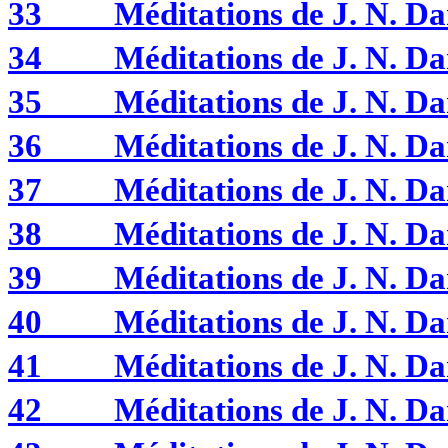
33
Méditations de J. N. 
34
Méditations de J. N. 
35
Méditations de J. N. 
36
Méditations de J. N. 
37
Méditations de J. N. 
38
Méditations de J. N. 
39
Méditations de J. N. 
40
Méditations de J. N. 
41
Méditations de J. N. 
42
Méditations de J. N.