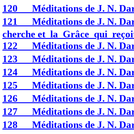
120
Méditations de J. N. 
121
Méditations de J. N. 
cherche et la Grâce qui reçoi
122
Méditations de J. N. 
123
Méditations de J. N. 
124
Méditations de J. N. 
125
Méditations de J. N. 
126
Méditations de J. N. 
127
Méditations de J. N. 
128
Méditations de J. N. 