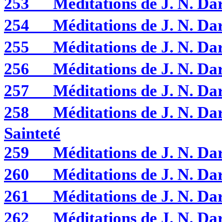
253
Méditations de J. N. 
254
Méditations de J. N. 
255
Méditations de J. N. 
256
Méditations de J. N. 
257
Méditations de J. N. 
258
Méditations de J. N. D
Sainteté
259
Méditations de J. N. 
260
Méditations de J. N. 
261
Méditations de J. N. 
262
Méditations de J. N. 