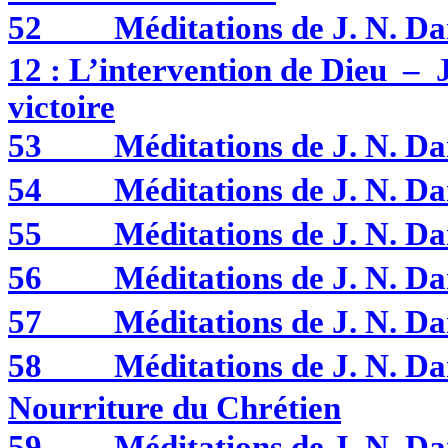
52
Méditations de J. N. 
12 : L’intervention de Dieu – J
victoire
53
Méditations de J. N.
54
Méditations de J. N. 
55
Méditations de J. N.
56
Méditations de J. N. 
57
Méditations de J. N. 
58
Méditations de J. N. 
Nourriture du Chrétien
59
Méditations de J. N. 