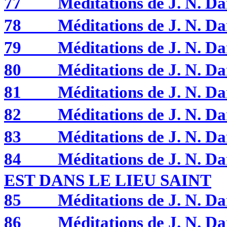
77
Méditations de J. N.
78
Méditations de J. N.
79
Méditations de J. N.
80
Méditations de J. N.
81
Méditations de J. N.
82
Méditations de J. N.
83
Méditations de J. N.
84
Méditations de J. N
EST DANS LE LIEU SAINT
85
Méditations de J. N.
86
Méditations de J. N.