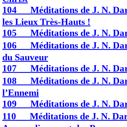
104
Méditations de J. N. 
les Lieux Très-Hauts !
105
Méditations de J. N. 
106
Méditations de J. N. 
du Sauveur
107
Méditations de J. N. 
108
Méditations de J. N. Da
l’Ennemi
109
Méditations de J. N. 
110
Méditations de J. N. 