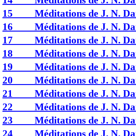
14
Méditations de J. N. 
15
Méditations de J. N. 
16
Méditations de J. N. 
17
Méditations de J. N. 
18
Méditations de J. N. 
19
Méditations de J. N. 
20
Méditations de J. N. 
21
Méditations de J. N. 
22
Méditations de J. N. 
23
Méditations de J. N. 
24
Méditations de J. N. 