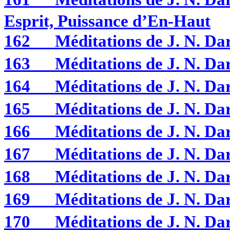
Esprit, Puissance d’En-Haut
162
Méditations de J. N. D
163
Méditations de J. N. D
164
Méditations de J. N. D
165
Méditations de J. N. D
166
Méditations de J. N. D
167
Méditations de J. N. 
168
Méditations de J. N. 
169
Méditations de J. N. 
170
Méditations de J. N. 