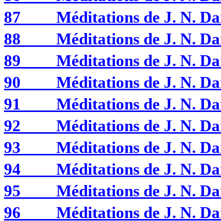
87
Méditations de J. N.
88
Méditations de J. N. 
89
Méditations de J. N. 
90
Méditations de J. N. 
91
Méditations de J. N. 
92
Méditations de J. N. 
93
Méditations de J. N. 
94
Méditations de J. N. 
95
Méditations de J. N. 
96
Méditations de J. N. 