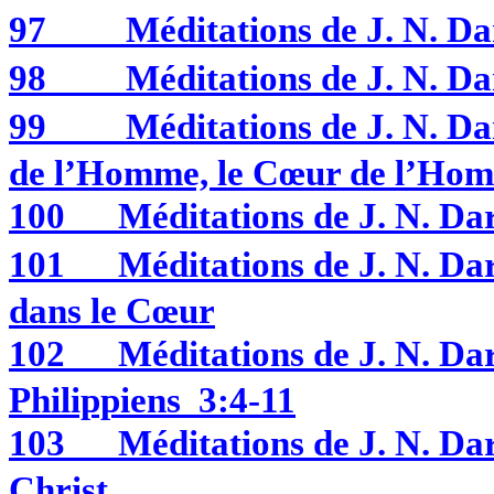
97
Méditations de J. N. 
98
Méditations de J. N. 
99
Méditations de J. N. 
de l’Homme, le Cœur de l’Hom
100
Méditations de J. N. 
101
Méditations de J. N. 
dans le Cœur
102
Méditations de J. N.
Philippiens 3:4-11
103
Méditations de J. N.
Christ