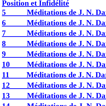
Position et Infidélité
5
Méditations de J. N. 
6
Méditations de J. N. 
7
Méditations de J. N. 
8
Méditations de J. N. 
9
Méditations de J. N. 
10
Méditations de J. N. 
11
Méditations de J. N. 
12
Méditations de J. N. 
13
Méditations de J. N. 