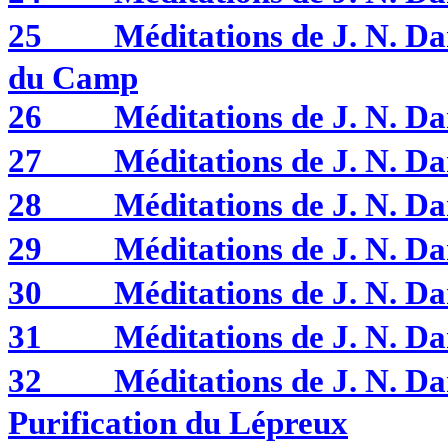
25
Méditations de J. N. 
du Camp
26
Méditations de J. N. 
27
Méditations de J. N. 
28
Méditations de J. N. 
29
Méditations de J. N. D
30
Méditations de J. N. 
31
Méditations de J. N. 
32
Méditations de J. N. 
Purification du Lépreux