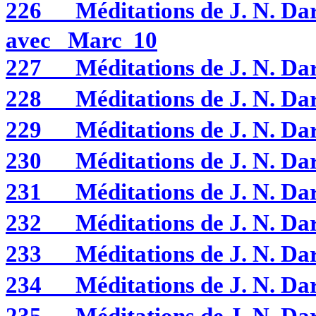
226
Méditations de J. N. 
avec Marc 10
227
Méditations de J. N. D
228
Méditations de J. N. 
229
Méditations de J. N. D
230
Méditations de J. N. D
231
Méditations de J. N. D
232
Méditations de J. N. D
233
Méditations de J. N. D
234
Méditations de J. N. 