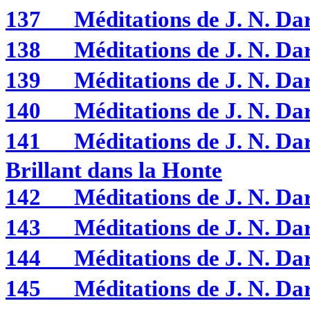
137
Méditations de J. N. D
138
Méditations de J. N. D
139
Méditations de J. N. 
140
Méditations de J. N. 
141
Méditations de J. N. 
Brillant dans la Honte
142
Méditations de J. N. 
143
Méditations de J. N. 
144
Méditations de J. N. 
145
Méditations de J. N. 