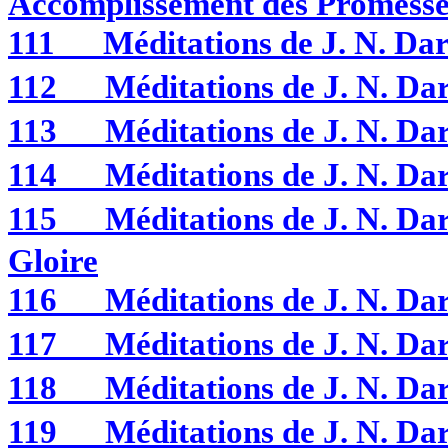
Accomplissement des Promesses
111
Méditations de J. N. D
112
Méditations de J. N. 
113
Méditations de J. N. 
114
Méditations de J. N. D
115
Méditations de J. N. D
Gloire
116
Méditations de J. N. 
117
Méditations de J. N. 
118
Méditations de J. N. 
119
Méditations de J. N. 