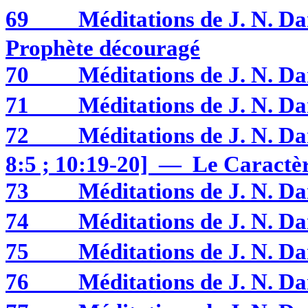
69
Méditations de J. N.
Prophète découragé
70
Méditations de J. N. 
71
Méditations de J. N. 
72
Méditations de J. N. 
8:5 ; 10:19-20] — Le Caractère
73
Méditations de J. N. D
74
Méditations de J. N.
75
Méditations de J. N.
76
Méditations de J. N.