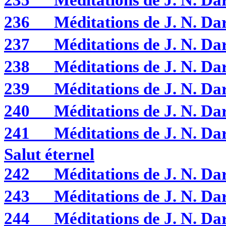
235
Méditations de J. N. 
236
Méditations de J. N. D
237
Méditations de J. N. 
238
Méditations de J. N. 
239
Méditations de J. N.
240
Méditations de J. N. 
241
Méditations de J. N. D
Salut éternel
242
Méditations de J. N. 
243
Méditations de J. N. 
244
Méditations de J. N. 