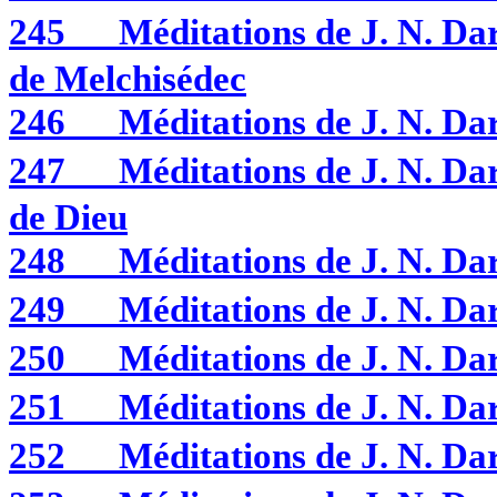
245
Méditations de J. N. D
de Melchisédec
246
Méditations de J. N. 
247
Méditations de J. N. D
de Dieu
248
Méditations de J. N. 
249
Méditations de J. N. 
250
Méditations de J. N. 
251
Méditations de J. N. 
252
Méditations de J. N. 