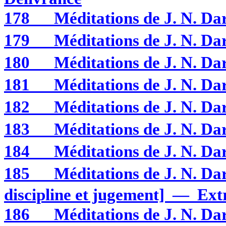
178
Méditations de J. N. 
179
Méditations de J. N. 
180
Méditations de J. N. 
181
Méditations de J. N. 
182
Méditations de J. N. 
183
Méditations de J. N. D
184
Méditations de J. N. D
185
Méditations de J. N. D
discipline et jugement] — Ext
186
Méditations de J. N. D