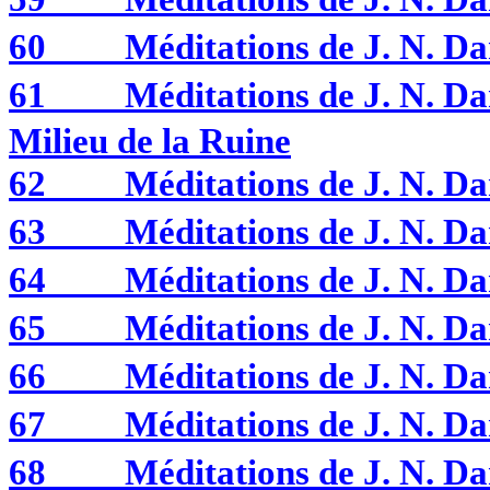
60
Méditations de J. N. D
61
Méditations de J. N.
Milieu de la Ruine
62
Méditations de J. N. 
63
Méditations de J. N. 
64
Méditations de J. N. 
65
Méditations de J. N. 
66
Méditations de J. N. 
67
Méditations de J. N. 
68
Méditations de J. N. 