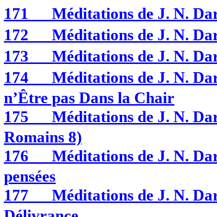
171
Méditations de J. N. 
172
Méditations de J. N. 
173
Méditations de J. N. 
174
Méditations de J. N. 
n’Être pas Dans la Chair
175
Méditations de J. N. 
Romains 8)
176
Méditations de J. N.
pensées
177
Méditations de J. N.
Délivrance