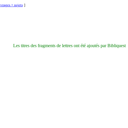
vrages + sujets
]
Les titres des fragments de lettres ont été ajoutés par Bibliquest