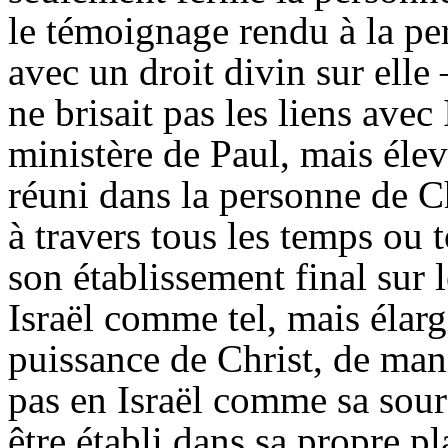
le témoignage rendu à la per
avec un droit divin sur elle 
ne brisait pas les liens avec 
ministère de Paul, mais éleva
réuni dans la personne de Ch
à travers tous les temps ou 
son établissement final sur 
Israël comme tel, mais élargi
puissance de Christ, de mani
pas en Israël comme sa sour
être établi dans sa propre p