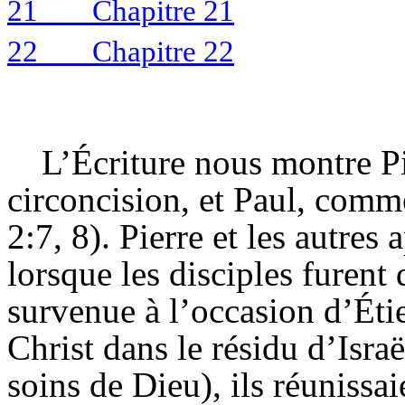
21
Chapitre 21
22
Chapitre 22
L’Écriture nous montre Pi
circoncision, et Paul, comme
2:7, 8). Pierre et les autres 
lorsque les disciples furent 
survenue à l’occasion d’Étie
Christ dans le résidu d’Israë
soins de Dieu), ils réunissai