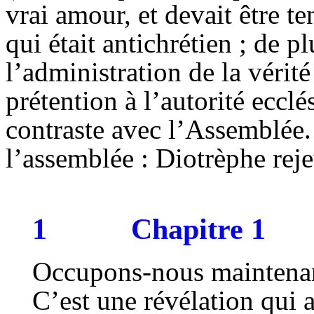
vrai amour, et devait être t
qui était antichrétien ; de pl
l’administration de la vérit
prétention à l’autorité ecclé
contraste avec l’Assemblée. 
l’assemblée : Diotrèphe rejet
1
Chapitre 1
Occupons-nous maintena
C’est une révélation qui a