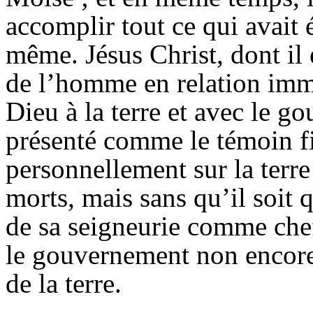
accomplir tout ce qui avait 
même. Jésus Christ, dont il 
de l’homme en relation imm
Dieu à la terre et avec le go
présenté comme le témoin fid
personnellement sur la terre
morts, mais sans qu’il soit 
de sa seigneurie comme chef
le gouvernement non encore 
de la terre.