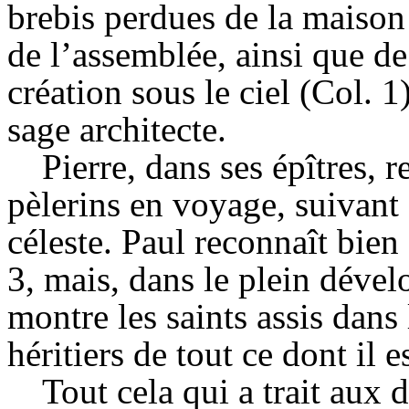
brebis perdues de la maison 
de l’assemblée, ainsi que de
création sous le ciel (Col.
sage architecte.
Pierre, dans ses épîtres, 
pèlerins en voyage, suivant 
céleste. Paul reconnaît bien
3, mais, dans le plein dével
montre les saints assis dans 
héritiers de tout ce dont il 
Tout cela qui a trait aux 