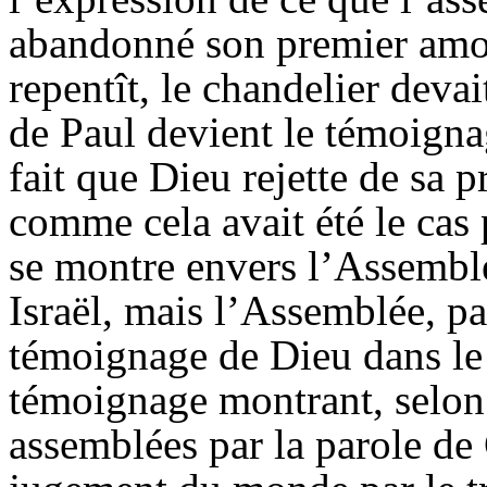
abandonné son premier amou
repentît, le chandelier devai
de Paul devient le témoignag
fait que Dieu rejette de sa p
comme cela avait été le cas 
se montre envers l’Assembl
Israël, mais l’Assemblée, pa
témoignage de Dieu dans le
témoignage montrant, selon 
assemblées par la parole de