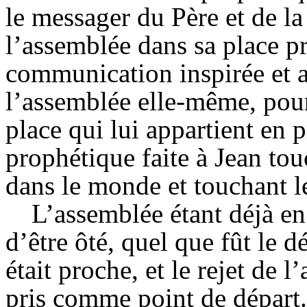
le messager du Père et de la
l’assemblée dans sa place p
communication inspirée et a
l’assemblée elle-même, pou
place qui lui appartient en 
prophétique faite à Jean to
dans le monde et touchant 
L’assemblée étant déjà en
d’être ôté, quel que fût le d
était proche, et le rejet de l
pris comme point de départ. 