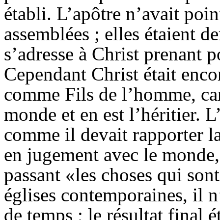
établi. L’apôtre n’avait poin
assemblées ; elles étaient de
s’adresse à Christ prenant 
Cependant Christ était enco
comme Fils de l’homme, cara
monde et en est l’héritier. L
comme il devait rapporter la
en jugement avec le monde,
passant «les choses qui sont
églises contemporaines, il 
de temps ; le résultat final 