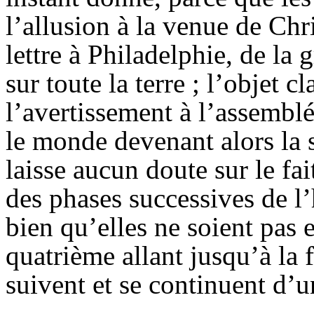
l’allusion à la venue de Chri
lettre à Philadelphie, de la 
sur toute la terre ; l’objet 
l’avertissement à l’assemblé
le monde devenant alors la 
laisse aucun doute sur le fai
des phases successives de l’
bien qu’elles ne soient pas 
quatrième allant jusqu’à la f
suivent et se continuent d’