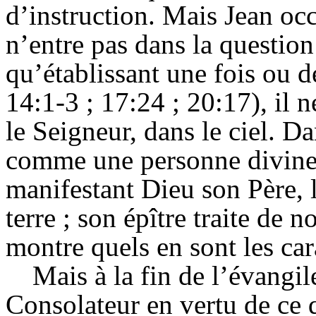
d’instruction. Mais Jean occ
n’entre pas dans la question
qu’établissant une fois ou d
14:1-3 ; 17:24 ; 20:17), il 
le Seigneur, dans le ciel. Da
comme une personne divine, 
manifestant Dieu son Père, l
terre ; son épître traite de n
montre quels en sont les car
Mais à la fin de l’évangi
Consolateur en vertu de ce qu