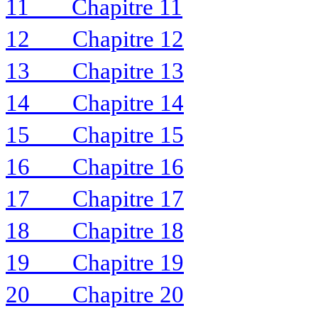
11
Chapitre 11
12
Chapitre 12
13
Chapitre 13
14
Chapitre 14
15
Chapitre 15
16
Chapitre 16
17
Chapitre 17
18
Chapitre 18
19
Chapitre 19
20
Chapitre 20