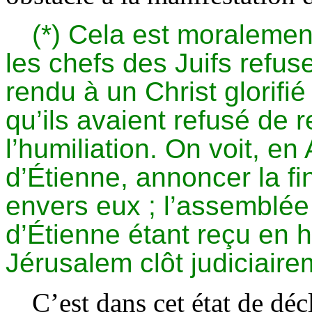
(*) Cela est moralemen
les chefs des Juifs refus
rendu à un Christ glorifi
qu’ils avaient refusé de 
l’humiliation. On voit, en
d’Étienne, annoncer la f
envers eux ; l’assemblée
d’Étienne étant reçu en h
Jérusalem clôt judiciairem
C’est dans cet état de déc