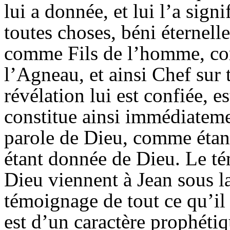
lui a donnée, et lui l’a sign
toutes choses, béni éternell
comme Fils de l’homme, co
l’Agneau, et ainsi Chef sur 
révélation lui est confiée, e
constitue ainsi immédiateme
parole de Dieu, comme étan
étant donnée de Dieu. Le té
Dieu viennent à Jean sous l
témoignage de tout ce qu’il 
est d’un caractère prophétiq