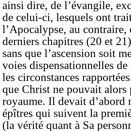
ainsi dire, de l’évangile, ex
de celui-ci, lesquels ont tra
l’Apocalypse, au contraire, 
derniers chapitres (20 et 21)
sans que l’ascension soit me
voies dispensationnelles de 
les circonstances rapportée
que Christ ne pouvait alors 
royaume. Il devait d’abord 
épîtres qui suivent la premi
(la vérité quant à Sa personn