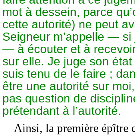
mot à dessein, parce qu’
cette autorité) ne peut av
Seigneur m’appelle — si j
— à écouter et à recevoi
sur elle. Je juge son état 
suis tenu de le faire ; da
être une autorité sur moi
pas question de discipli
prétendant à l’autorité.
Ainsi, la première épître 