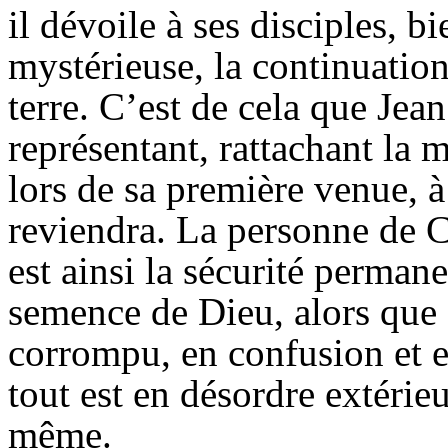
il dévoile à ses disciples, 
mystérieuse, la continuation
terre. C’est de cela que Jean
représentant, rattachant la m
lors de sa première venue, à
reviendra. La personne de Ch
est ainsi la sécurité permane
semence de Dieu, alors que 
corrompu, en confusion et
tout est en désordre extérieu
même.