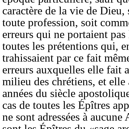
caractère de la vie de Dieu,
toute profession, soit comme
erreurs qui ne portaient pas 
toutes les prétentions qui, 
trahissaient par ce fait mêm
erreurs auxquelles elle fait 
milieu des chrétiens, et elle
années du siècle apostolique
cas de toutes les Épîtres ap
ne sont adressées à aucune 
sont les Épîtres du «sage ar