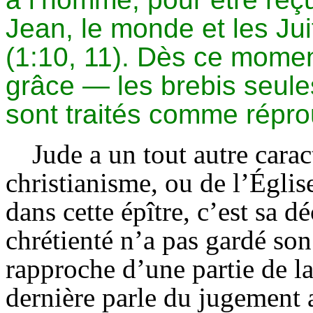
Jean, le monde et les Jui
(1:10, 11). Dès ce moment
grâce — les brebis seule
sont traités comme répro
Jude a un tout autre carac
christianisme, ou de l’Églis
dans cette épître, c’est sa d
chrétienté n’a pas gardé son
rapproche d’une partie de la
dernière parle du jugement