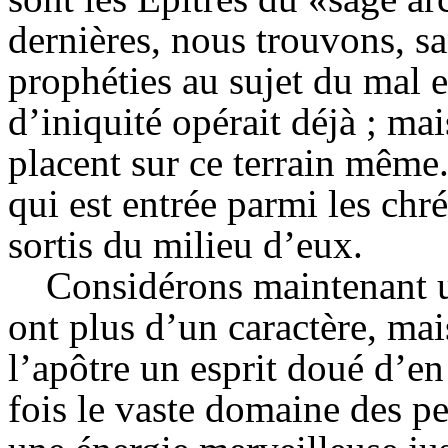
dernières, nous trouvons, sa
prophéties au sujet du mal e
d’iniquité opérait déjà ; ma
placent sur ce terrain même.
qui est entrée parmi les chré
sortis du milieu d’eux.
Considérons maintenant un
ont plus d’un caractère, mai
l’apôtre un esprit doué d’en
fois le vaste domaine des pe