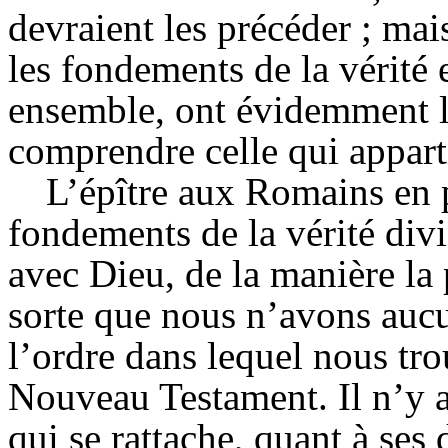
devraient les précéder ; mai
les fondements de la vérité
ensemble, ont évidemment la
comprendre celle qui appart
L’épître aux Romains en p
fondements de la vérité divi
avec Dieu, de la manière la 
sorte que nous n’avons aucu
l’ordre dans lequel nous tro
Nouveau Testament. Il n’y a 
qui se rattache, quant à ses 