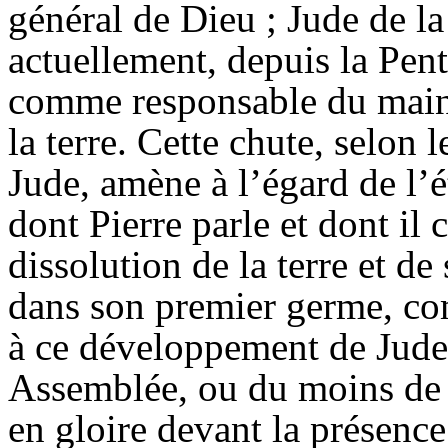
général de Dieu ; Jude de la
actuellement, depuis la Pent
comme responsable du mainti
la terre. Cette chute, selon
Jude, amène à l’égard de l’é
dont Pierre parle et dont il 
dissolution de la terre et de
dans son premier germe, co
à ce développement de Jude e
Assemblée, ou du moins de 
en gloire devant la présence