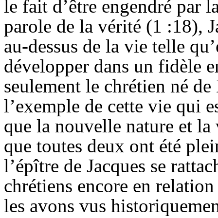
le fait d’être engendré par l
parole de la vérité (1 :18), 
au-dessus de la vie telle qu’
développer dans un fidèle e
seulement le chrétien né de
l’exemple de cette vie qui est
que la nouvelle nature et la
que toutes deux ont été plei
l’épître de Jacques se rattac
chrétiens encore en relation
les avons vus historiquement