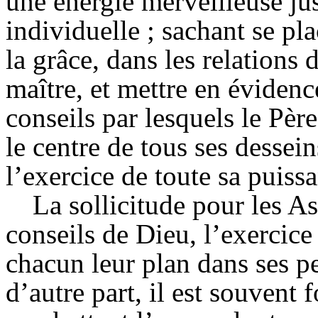
une énergie merveilleuse ju
individuelle ; sachant se pl
la grâce, dans les relations 
maître, et mettre en évidence
conseils par lesquels le Père 
le centre de tous ses dessei
l’exercice de toute sa puiss
La sollicitude pour les 
conseils de Dieu, l’exercice 
chacun leur plan dans ses p
d’autre part, il est souvent 