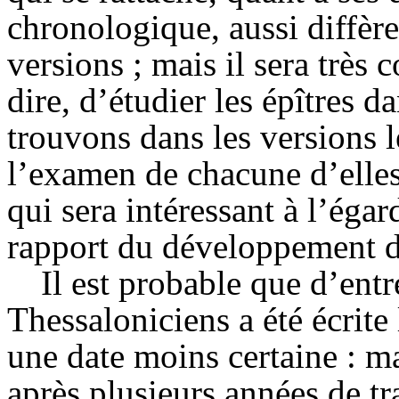
chronologique, aussi diffère-
versions ; mais il sera très
dire, d’étudier les épîtres d
trouvons dans les versions 
l’examen de chacune d’elle
qui sera intéressant à l’égar
rapport du développement de
Il est probable que d’entr
Thessaloniciens a été écrite 
une date moins certaine : mai
après plusieurs années de tr