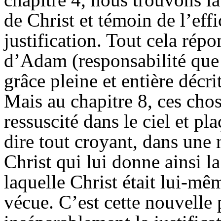
de Christ et témoin de l’eff
justification. Tout cela répo
d’Adam (responsabilité que l
grâce pleine et entière décri
Mais au chapitre 8, ces chos
ressuscité dans le ciel et pla
dire tout croyant, dans une
Christ qui lui donne ainsi la 
laquelle Christ était lui-mê
vécue. C’est cette nouvelle 