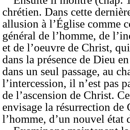
chrétien. Dans cette dernière
allusion à l’Église comme cor
général de l’homme, de l’in
et de l’oeuvre de Christ, q
dans la présence de Dieu en
dans un seul passage, au cha
l’intercession, il n’est pas
de l’ascension de Christ. Cet
envisage la résurrection de
l’homme, d’un nouvel état 