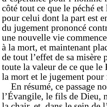
côté tout ce que le péché et 
pour celui dont la part est e
du jugement prononcé contr
une nouvelle vie commence 
à la mort, et maintenant pla
de tout l’effet de sa misère
toute la valeur de ce que le 
la mort et le jugement pour
En résumé, ce passage no
l’Évangile, le fils de Dieu,
la chair, et, dans le sein de