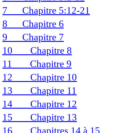
7
Chapitre 5:12-21
8
Chapitre 6
9
Chapitre 7
10
Chapitre 8
11
Chapitre 9
12
Chapitre 10
13
Chapitre 11
14
Chapitre 12
15
Chapitre 13
16
Chapitres 14 à 15