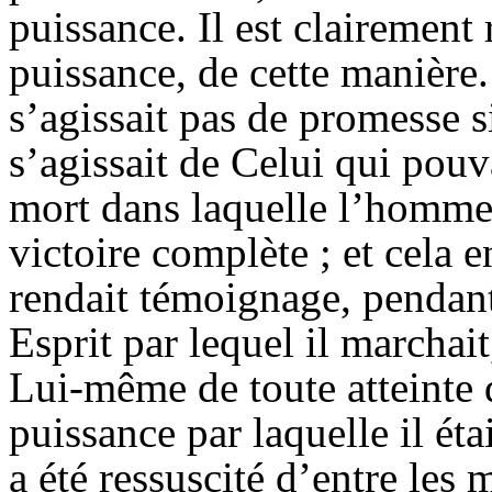
puissance. Il est clairemen
puissance, de cette manière.
s’agissait pas de promesse s
s’agissait de Celui qui pouv
mort dans laquelle l’homme 
victoire complète ; et cela e
rendait témoignage, pendant 
Esprit par lequel il marchait,
Lui-même de toute atteinte
puissance par laquelle il éta
a été ressuscité d’entre les 