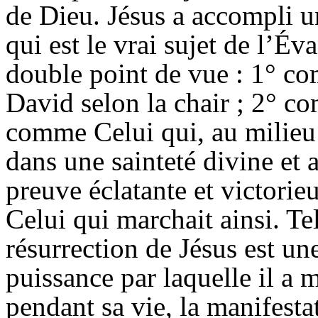
de Dieu. Jésus a accompli u
qui est le vrai sujet de l’Év
double point de vue : 1° co
David selon la chair ; 2° c
comme Celui qui, au milieu 
dans une sainteté divine et a
preuve éclatante et victorie
Celui qui marchait ainsi. Tel
résurrection de Jésus est un
puissance par laquelle il a 
pendant sa vie, la manifestat