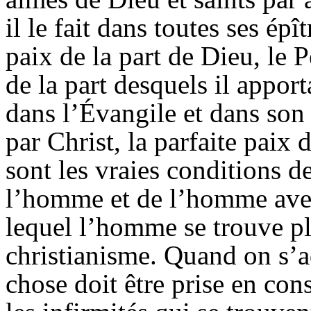
il le fait dans toutes ses épî
paix de la part de Dieu, le P
de la part desquels il apport
dans l’Évangile et dans son 
par Christ, la parfaite paix
sont les vraies conditions d
l’homme et de l’homme avec
lequel l’homme se trouve pl
christianisme. Quand on s’ad
chose doit être prise en cons