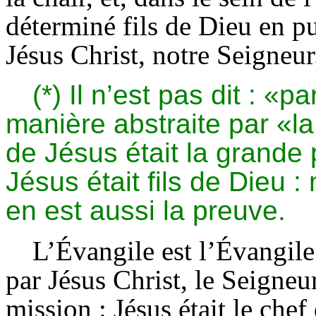
déterminé fils de Dieu en pu
Jésus Christ, notre Seigneur
(*) Il n’est pas dit : «p
manière abstraite par «la 
de Jésus était la grande 
Jésus était fils de Dieu 
en est aussi la preuve.
L’Évangile est l’Évangile
par Jésus Christ, le Seigneur
mission : Jésus était le chef