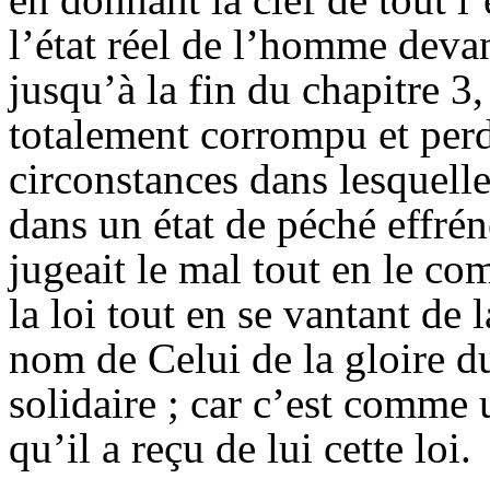
l’état réel de l’homme devan
jusqu’à la fin du chapitre 3
totalement corrompu et perd
circonstances dans lesquelles 
dans un état de péché effrén
jugeait le mal tout en le com
la loi tout en se vantant de l
nom de Celui de la gloire duq
solidaire ; car c’est comme
qu’il a reçu de lui cette loi.