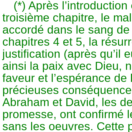
(*) Après l’introduction
troisième chapitre, le ma
accordé dans le sang de 
chapitres 4 et 5, la résur
justification (après qu’il 
ainsi la paix avec Dieu, 
faveur et l’espérance de 
précieuses conséquences
Abraham et David, les d
promesse, ont confirmé le 
sans les oeuvres. Cette p