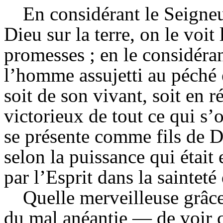
En considérant le Seigneu
Dieu sur la terre, on le voit
promesses ; en le considéran
l’homme assujetti au péché e
soit de son vivant, soit en 
victorieux de tout ce qui s’o
se présente comme fils de Di
selon la puissance qui était 
par l’Esprit dans la sainteté 
Quelle merveilleuse grâce
du mal anéantie — de voir ce