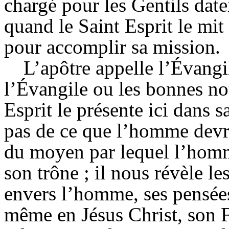
chargé pour les Gentils date
quand le Saint Esprit le mit 
pour accomplir sa mission.
L’apôtre appelle l’Évangil
l’Évangile ou les bonnes no
Esprit le présente ici dans s
pas de ce que l’homme devra
du moyen par lequel l’homm
son trône ; il nous révèle le
envers l’homme, ses pensées
même en Jésus Christ, son 