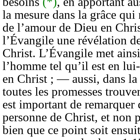
besoins
(*)
, en apportant au
la mesure dans la grâce qui 
de l’amour de Dieu en Chri
l’Évangile une révélation d
Christ. L’Évangile met ains
l’homme tel qu’il est en lui-
en Christ ; — aussi, dans la
toutes les promesses trouve
est important de remarquer
personne de Christ, et non p
bien que ce point soit ensu