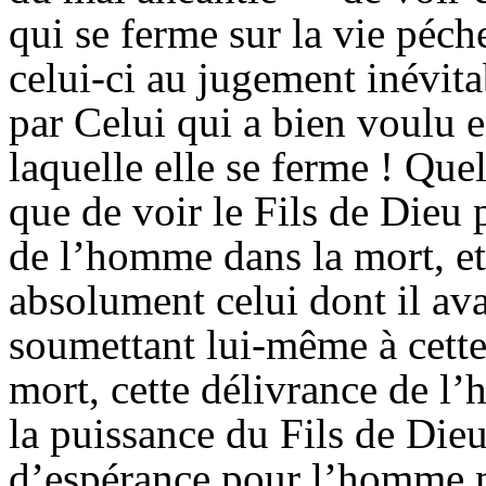
qui se ferme sur la vie péc
celui-ci au jugement inévitab
par Celui qui a bien voulu 
laquelle elle se ferme ! Que
que de voir le Fils de Dieu p
de l’homme dans la mort, et
absolument celui dont il ava
soumettant lui-même à cette 
mort, cette délivrance de l
la puissance du Fils de Die
d’espérance pour l’homme m