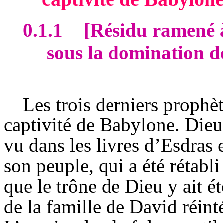
0.1.1
[Résidu ramené 
sous la domination de
Les trois derniers prophèt
captivité de Babylone. Dieu
vu dans les livres d’Esdras 
son peuple, qui a été rétabli
que le trône de Dieu y ait é
de la famille de David réint