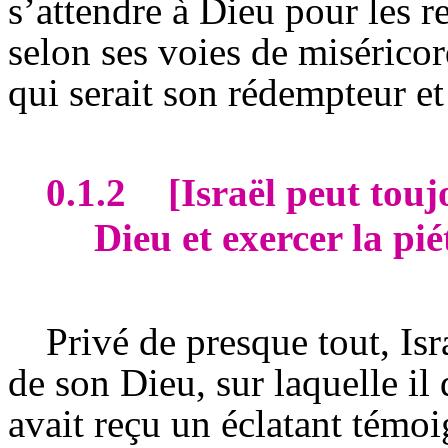
s’attendre à Dieu pour les r
selon ses voies de miséricor
qui serait son rédempteur et
0.1.2
[Israël peut tou
Dieu et exercer la piét
Privé de presque tout, Isr
de son Dieu, sur laquelle il 
avait reçu un éclatant témoi