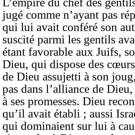
L’empire du chef des gentils
jugé comme n’ayant pas rép
qui lui avait conféré son au
suscité parmi les gentils ava
étant favorable aux Juifs, s
Dieu, qui dispose des cœurs 
de Dieu assujetti à son joug
pas dans l’alliance de Dieu,
à ses promesses. Dieu recon
qu’il avait établi ; aussi Is
qui dominaient sur lui à cau