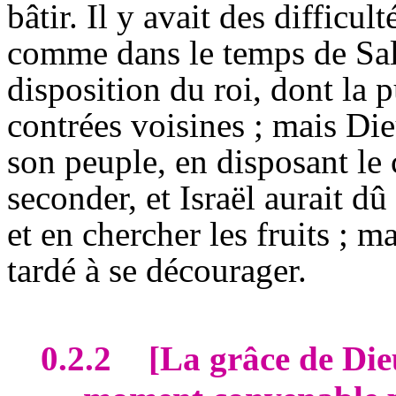
bâtir. Il y avait des difficul
comme dans le temps de Salo
disposition du roi, dont la 
contrées voisines ; mais Di
son peuple, en disposant le 
seconder, et Israël aurait d
et en chercher les fruits ; ma
tardé à se décourager.
0.2.2
[La grâce de Die