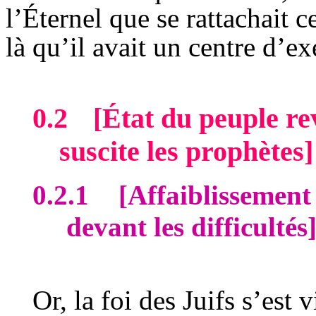
l’Éternel que se rattachait ce
là qu’il avait un centre d’ex
0.2
[État du peuple r
suscite les prophètes]
0.2.1
[Affaiblissement
devant les difficultés
Or, la foi des Juifs s’est v