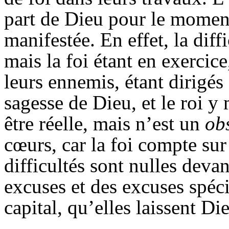
part de Dieu pour le moment 
manifestée. En effet, la diff
mais la foi étant en exercice
leurs ennemis, étant dirigés
sagesse de Dieu, et le roi y 
être réelle, mais n’est un
ob
cœurs, car la foi compte sur 
difficultés sont nulles devan
excuses et des excuses spéci
capital, qu’elles laissent Di