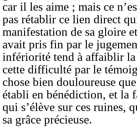
car il les aime ; mais ce n’e
pas rétablir ce lien direct qu
manifestation de sa gloire et
avait pris fin par le jugeme
infériorité tend à affaiblir 
cette difficulté par le témo
chose bien douloureuse que 
établi en bénédiction, et la 
qui s’élève sur ces ruines, 
sa grâce précieuse.