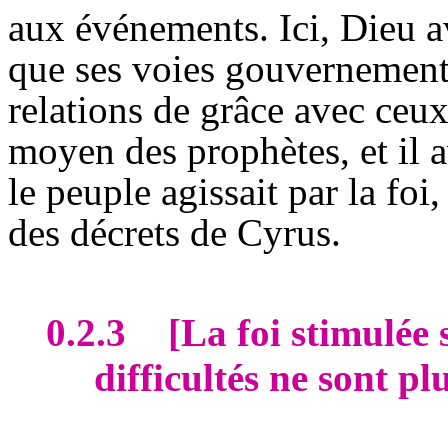
aux événements. Ici, Dieu av
que ses voies gouvernementa
relations de grâce avec ceux 
moyen des prophètes, et il a
le peuple agissait par la foi
des décrets de Cyrus.
0.2.3
[La foi stimulée 
difficultés ne sont pl