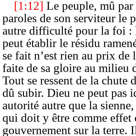
[1:12]
Le peuple, mû par l
paroles de son serviteur le 
autre difficulté pour la foi :
peut établir le résidu ramen
se fait n’est rien au prix de
faite de sa gloire au milie
Tout se ressent de la chute d
dû subir. Dieu ne peut pas i
autorité autre que la sienne,
qui doit y être comme effet
gouvernement sur la terre. Il