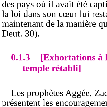
des pays où il avait été capti
la loi dans son cœur lui rest
maintenant de la manière qu
Deut. 30).
0.1.3
[Exhortations à l
temple rétabli]
Les prophètes Aggée, Zac
présentent les encourageme