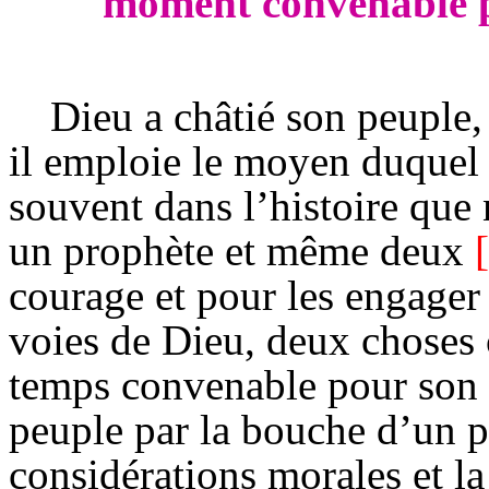
moment convenable 
Dieu a châtié son peuple,
il emploie le moyen duquel s
souvent dans l’histoire que 
un prophète et même deux
[
courage et pour les engager 
voies de Dieu, deux choses c
temps convenable pour son 
peuple par la bouche d’un pr
considérations morales et l