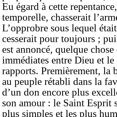
Eu égard à cette repentance,
temporelle, chasserait l’armé
L’opprobre sous lequel était
cesserait pour toujours ; pu
est annoncé, quelque chose d
immédiates entre Dieu et le 
rapports. Premièrement, la 
au peuple rétabli dans la f
d’un don encore plus excell
son amour : le Saint Esprit 
plus simples et les plus hum