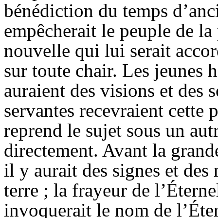
bénédiction du temps d’anci
empêcherait le peuple de la 
nouvelle qui lui serait acco
sur toute chair. Les jeunes 
auraient des visions et des 
servantes recevraient cette 
reprend le sujet sous un autr
directement. Avant la grande
il y aurait des signes et des
terre ; la frayeur de l’Éterne
invoquerait le nom de l’Étern