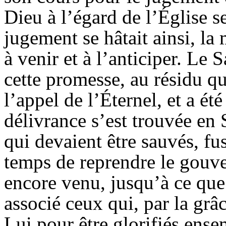
Dieu à l’égard de l’Église s
jugement se hâtait ainsi, la
à venir et à l’anticiper. Le 
cette promesse, au résidu qu
l’appel de l’Éternel, et a ét
délivrance s’est trouvée en 
qui devaient être sauvés, fus
temps de reprendre le gouv
encore venu, jusqu’à ce que C
associé ceux qui, par la grâc
Lui pour être glorifiés ens