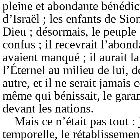
pleine et abondante bénédict
d’Israël ; les enfants de Sio
Dieu ; désormais, le peuple 
confus ; il recevrait l’abond
avaient manqué ; il aurait la
l’Éternel au milieu de lui, 
autre, et il ne serait jamais
même qui bénissait, le garan
devant les nations.
Mais ce n’était pas tout : 
temporelle, le rétablissemen