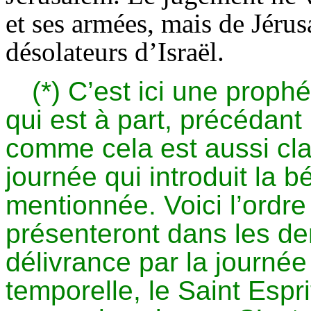
et ses armées, mais de Jérus
désolateurs d’Israël.
(*) C’est ici une prophé
qui est à part, précédant 
comme cela est aussi cl
journée qui introduit la
mentionnée. Voici l’ordre
présenteront dans les der
délivrance par la journée 
temporelle, le Saint Espri