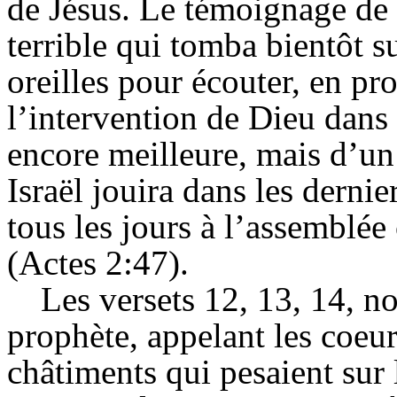
de Jésus. Le témoignage de 
terrible qui tomba bientôt s
oreilles pour écouter, en prof
l’intervention de Dieu dans 
encore meilleure, mais d’un 
Israël jouira dans les dernie
tous les jours à l’assemblée
(Actes 2:47).
Les versets 12, 13, 14, n
prophète, appelant les coeur
châtiments qui pesaient sur 