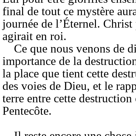
final de tout ce mystère aurai
journée de l’Éternel. Christ
agirait en roi.
Ce que nous venons de di
importance de la destructio
la place que tient cette des
des voies de Dieu, et le rapp
terre entre cette destruction 
Pentecôte.
Il reste encore une chose 