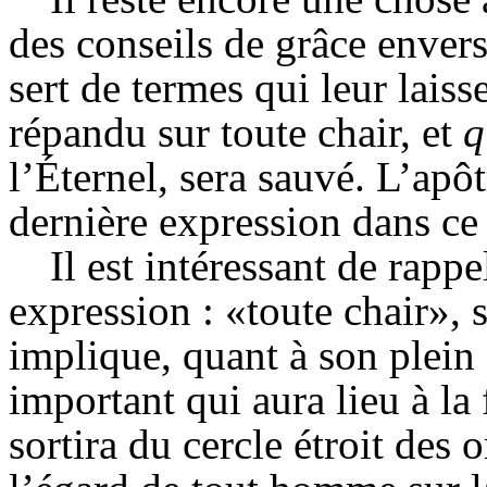
des conseils de grâce envers 
sert de termes qui leur laisse
répandu sur toute chair, et
q
l’Éternel, sera sauvé. L’apôt
dernière expression dans ce
Il est intéressant de rappe
expression : «toute chair», 
implique, quant à son plein 
important qui aura lieu à la 
sortira du cercle étroit des