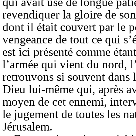
qui avait usé de longue pati
revendiquer la gloire de so
dont il était couvert par le 
vengeance de tout ce qui s’
est ici présenté comme étant 
l’armée qui vient du nord,
retrouvons si souvent dans l
Dieu lui-même qui, après av
moyen de cet ennemi, interv
le jugement de toutes les n
Jérusalem.