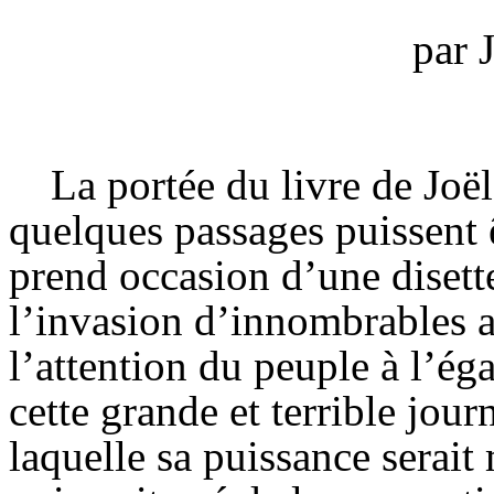
par
La portée du livre de Joël
quelques passages puissent 
prend occasion d’une disette
l’invasion d’innombrables a
l’attention du peuple à l’éga
cette grande et terrible jour
laquelle sa puissance serait