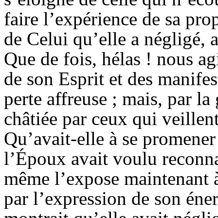
faire l’expérience de sa prop
de Celui qu’elle a négligé, a
Que de fois, hélas ! nous ag
de son Esprit et des manife
perte affreuse ; mais, par la 
châtiée par ceux qui veillen
Qu’avait-elle à se promener 
l’Époux avait voulu reconnaî
même l’expose maintenant à 
par l’expression de son éner