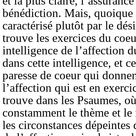
et la plus claire, l’assuranc
bénédiction. Mais, quoique l
caractérisé plutôt par le dés
trouve les exercices du coe
intelligence de l’affection 
dans cette intelligence, et c
paresse de coeur qui donnen
l’affection qui est en exerci
trouve dans les Psaumes, où
constamment le thème et le r
les circonstances dépeintes 