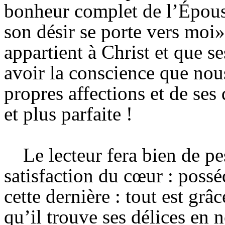
bonheur complet de l’Épous
son désir se porte vers moi
appartient à Christ et que s
avoir la conscience que nou
propres affections et de ses 
et plus parfaite !
Le lecteur fera bien de pe
satisfaction du cœur : posséd
cette dernière : tout est grâ
qu’il trouve ses délices en 