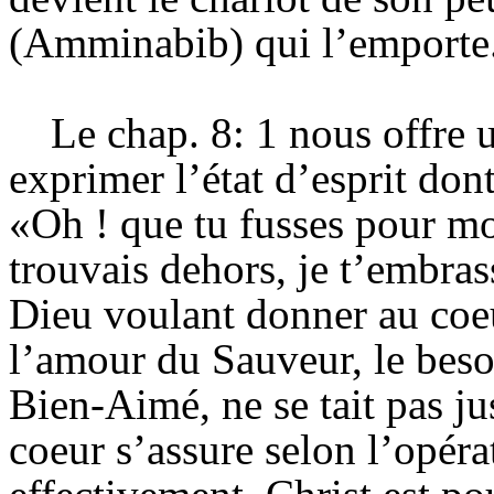
(Amminabib) qui l’emporte
Le chap. 8: 1 nous offre 
exprimer l’état d’esprit dont
«Oh ! que tu fusses pour moi
trouvais dehors, je t’embras
Dieu voulant donner au coeu
l’amour du Sauveur, le beso
Bien-Aimé, ne se tait pas ju
coeur s’assure selon l’opéra