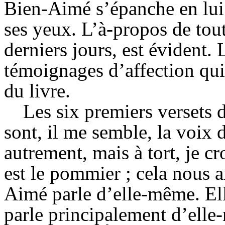
Bien-Aimé s’épanche en lui 
ses yeux. L’à-propos de tout
derniers jours, est évident. 
témoignages d’affection qu
du livre.
Les six premiers versets 
sont, il me semble, la voix 
autrement, mais à tort, je c
est le pommier ; cela nous a
Aimé parle d’elle-même. Elle 
parle principalement d’elle-