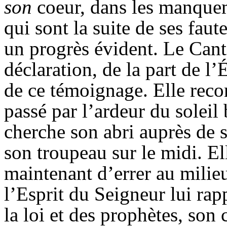
son
coeur, dans les manquem
qui sont la suite de ses faut
un progrès évident. Le Can
déclaration, de la part de l
de ce témoignage. Elle recon
passé par l’ardeur du soleil 
cherche son abri auprès de 
son troupeau sur le midi. Ell
maintenant d’errer au milieu
l’Esprit du Seigneur lui ra
la loi et des prophètes, son 