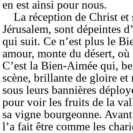
en est ainsi pour nous.
La réception de Christ et
Jérusalem, sont dépeintes d
qui suit. Ce n’est plus le B
amour, monte du désert, où i
C’est la Bien-Aimée qui, bel
scène, brillante de gloire 
sous leurs bannières déplo
pour voir les fruits de la va
sa vigne bourgeonne. Avant 
l’a fait être comme les char