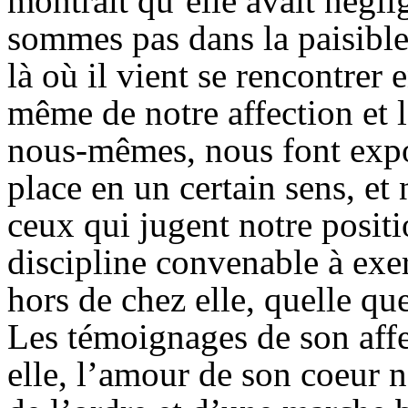
montrait qu’elle avait négl
sommes pas dans la paisible
là où il vient se rencontrer 
même de notre affection et 
nous-mêmes, nous font expos
place en un certain sens, et
ceux qui jugent notre positi
discipline convenable à exe
hors de chez elle, quelle que
Les témoignages de son aff
elle, l’amour de son coeur n