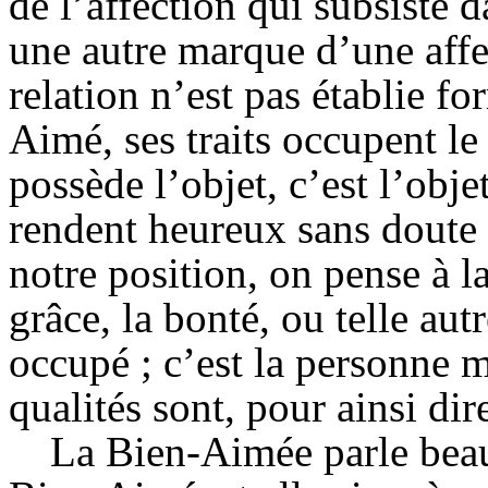
de l’affection qui subsiste d
une autre marque d’une affe
relation n’est pas établie f
Aimé, ses traits occupent le
possède l’objet, c’est l’obj
rendent heureux sans doute 
notre position, on pense à l
grâce, la bonté, ou telle autre
occupé ; c’est la personne 
qualités sont, pour ainsi di
La Bien-Aimée parle beau