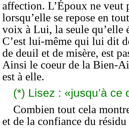
affection. L’Époux ne veut p
lorsqu’elle se repose en to
voix à Lui, la seule qu’elle 
C’est lui-même qui lui dit d
de deuil et de misère, est pa
Ainsi le coeur de la Bien-A
est à elle.
(*) Lisez : «jusqu’à ce q
Combien tout cela montre 
et de la confiance du résidu