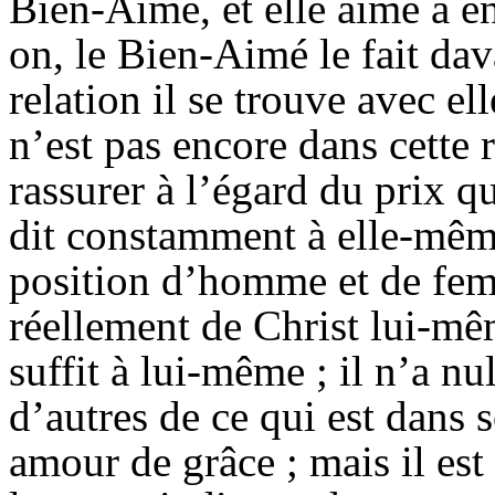
Bien-Aimé, et elle aime à en
on, le Bien-Aimé le fait dav
relation il se trouve avec el
n’est pas encore dans cette re
rassurer à l’égard du prix qu’
dit constamment à elle-même
position d’homme et de femm
réellement de Christ lui-mêm
suffit à lui-même ; il n’a n
d’autres de ce qui est dans
amour de grâce ; mais il est