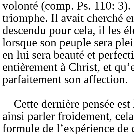
volonté (comp. Ps. 110: 3). I
triomphe. Il avait cherché en
descendu pour cela, il les é
lorsque son peuple sera ple
en lui sera beauté et perfecti
entièrement à Christ, et qu
parfaitement son affection.
Cette dernière pensée est 
ainsi parler froidement, cel
formule de l’expérience de c