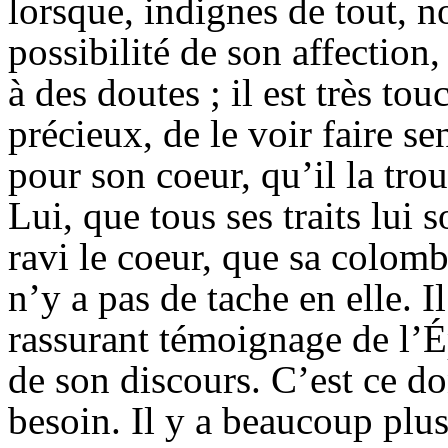
lorsque, indignes de tout, n
possibilité de son affection
à des doutes ; il est très tou
précieux, de le voir faire s
pour son coeur, qu’il la tro
Lui, que tous ses traits lui 
ravi le coeur, que sa colombe
n’y a pas de tache en elle. I
rassurant témoignage de l’Ép
de son discours. C’est ce do
besoin. Il y a beaucoup plus