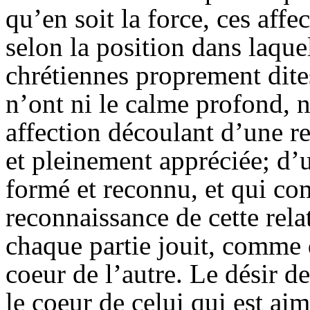
qu’en soit la force, ces aff
selon la position dans laque
chrétiennes proprement dites
n’ont ni le calme profond, 
affection découlant d’une r
et pleinement appréciée; d’u
formé et reconnu, et qui com
reconnaissance de cette rela
chaque partie jouit, comme 
coeur de l’autre. Le désir d
le coeur de celui qui est aim