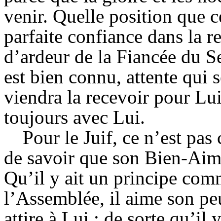
venir. Quelle position que c
parfaite confiance dans la re
d’ardeur de la Fiancée du S
est bien connu, attente qui se
viendra la recevoir pour Lu
toujours avec Lui.
Pour le Juif, ce n’est pas 
de savoir que son Bien-Aimé 
Qu’il y ait un principe comm
l’Assemblée, il aime son peu
attire à Lui ; de sorte qu’il