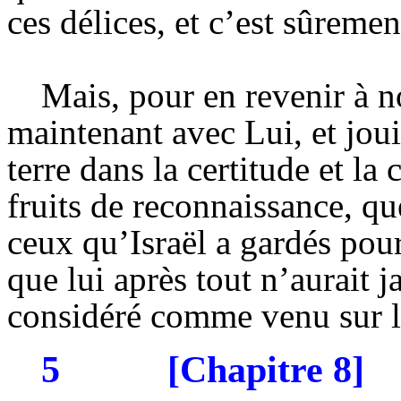
ces délices, et c’est sûremen
Mais, pour en revenir à no
maintenant avec Lui, et joui
terre dans la certitude et 
fruits de reconnaissance, qu
ceux qu’Israël a gardés pour
que lui après tout n’aurait 
considéré comme venu sur la
5
[Chapitre 8]