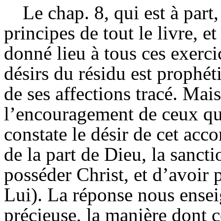
Le chap. 8, qui est à part
principes de tout le livre, e
donné lieu à tous ces exerci
désirs du résidu est prophé
de ses affections tracé. Mai
l’encouragement de ceux qui
constate le désir de cet acc
de la part de Dieu, la sanct
posséder Christ, et d’avoir
Lui). La réponse nous enseig
précieuse, la manière dont c