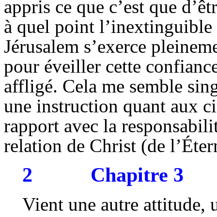
appris ce que c’est que d’êtr
à quel point l’inextinguible
Jérusalem s’exerce pleineme
pour éveiller cette confianc
affligé. Cela me semble sing
une instruction quant aux ci
rapport avec la responsabili
relation de Christ (de l’Éter
2
Chapitre 3
Vient une autre attitude, 