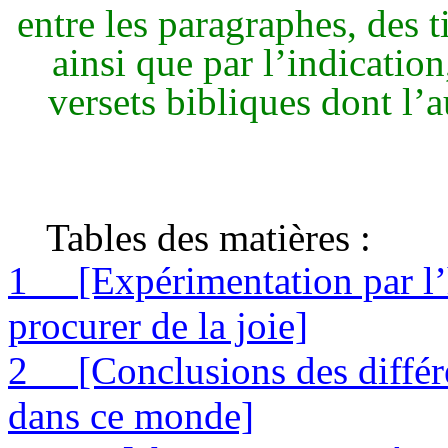
entre les paragraphes, des ti
ainsi que par l’indication
versets bibliques dont l’
Tables des matières :
1
[Expérimentation par l
procurer de la joie]
2
[Conclusions des diffé
dans ce monde]