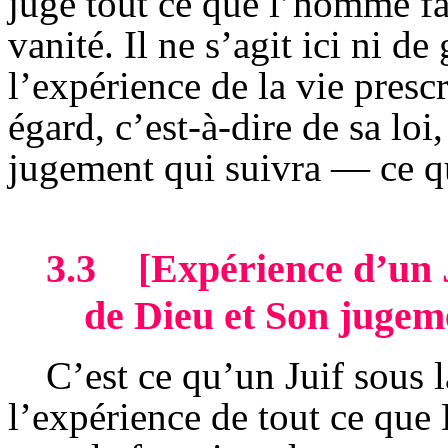
juge tout ce que l’homme fai
vanité. Il ne s’agit ici ni de
l’expérience de la vie prescr
égard, c’est-à-dire de sa lo
jugement qui suivra — ce q
3.3
[Expérience d’un J
de Dieu et Son jugem
C’est ce qu’un Juif sous la
l’expérience de tout ce qu