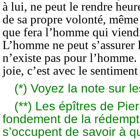
à lui, ne peut le rendre heur
de sa propre volonté, même 
que fera l’homme qui viendr
L’homme ne peut s’assurer l
n’existe pas pour l’homme. P
joie, c’est avec le sentiment
(*) Voyez la note sur 
(**) Les épîtres de Pie
fondement de la rédempti
s’occupent de savoir à q