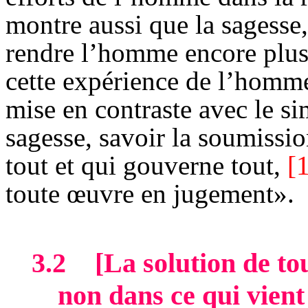
montre aussi que la sagesse, 
rendre l’homme encore plu
cette expérience de l’homme
mise en contraste avec le si
sagesse, savoir la soumissio
tout et qui gouverne tout,
[
toute œuvre en jugement».
3.2
[La solution de tou
non dans ce qui vien