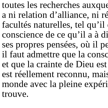
toutes les recherches auxquel
a ni relation d’alliance, ni
facultés naturelles, tel qu’il
conscience de ce qu’il a à d
ses propres pensées, où il 
il faut admettre que la cons
et que la crainte de Dieu est
est réellement reconnu, mai
monde avec la pleine expérie
trouve.