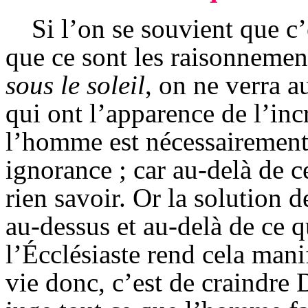
Si l’on se souvient que c
que ce sont les raisonnemen
sous le soleil
, on ne verra a
qui ont l’apparence de l’inc
l’homme est nécessairement 
ignorance ; car au-delà de c
rien savoir. Or la solution 
au-dessus et au-delà de ce q
l’Écclésiaste rend cela mani
vie donc, c’est de craindre D