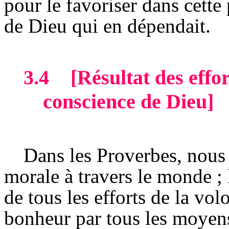
pour le favoriser dans cette
de Dieu qui en dépendait.
3.4
[Résultat des effo
conscience de Dieu]
Dans les Proverbes, nous 
morale à travers le monde ; 
de tous les efforts de la vo
bonheur par tous les moyens