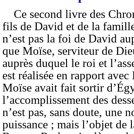
Ce second livre des Chro
fils de David et de la famil
n’est pas la foi de David au
que Moïse, serviteur de Dieu,
auprès duquel le roi et l’as
est réalisée en rapport avec 
Moïse avait fait sortir d’É
l’accomplissement des desse
n’est pas, sans doute, une n
puissance ; mais l’objet de l