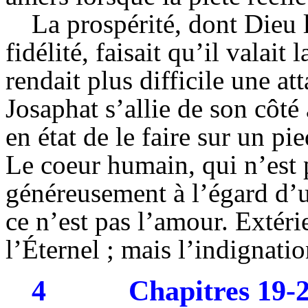
La prospérité, dont Dieu l
fidélité, faisait qu’il valait 
rendait plus difficile une att
Josaphat s’allie de son côté 
en état de le faire sur un pi
Le coeur humain, qui n’est 
généreusement à l’égard d’un
ce n’est pas l’amour. Extéri
l’Éternel ; mais l’indignatio
4
Chapitres 19-