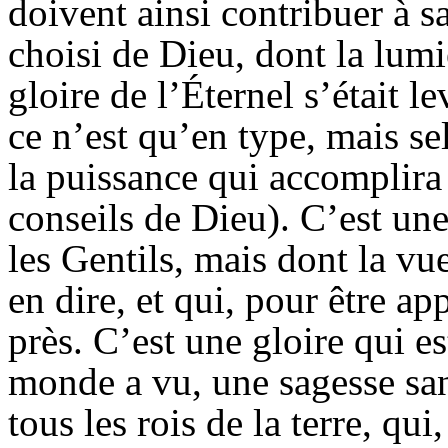
doivent ainsi contribuer à sa
choisi de Dieu, dont la lumiè
gloire de l’Éternel s’était 
ce n’est qu’en type, mais sel
la puissance qui accomplira
conseils de Dieu). C’est une
les Gentils, mais dont la vu
en dire, et qui, pour être ap
près. C’est une gloire qui es
monde a vu, une sagesse sans 
tous les rois de la terre, qu