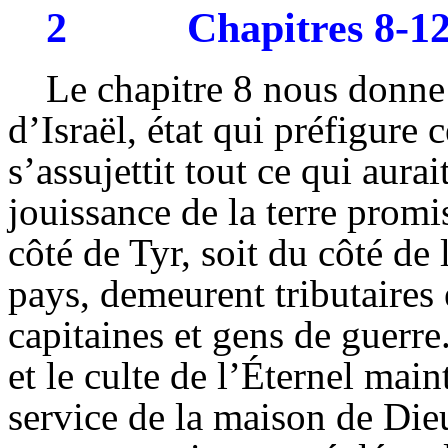
2
Chapitres 8-1
Le chapitre 8 nous donne 
d’Israël, état qui préfigure
s’assujettit tout ce qui aura
jouissance de la terre promi
côté de Tyr, soit du côté de 
pays, demeurent tributaires e
capitaines et gens de guerre
et le culte de l’Éternel main
service de la maison de Dieu