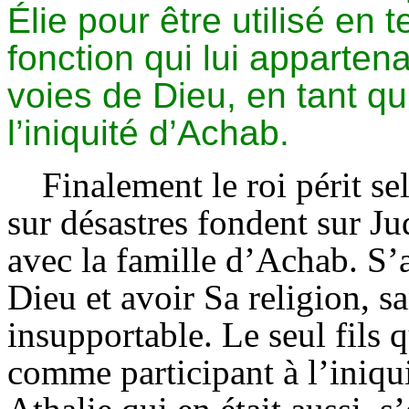
Élie pour être utilisé en
fonction qui lui apparten
voies de Dieu, en tant qu
l’iniquité d’Achab.
Finalement le roi périt se
sur désastres fondent sur Jud
avec la famille d’Achab. S’a
Dieu et avoir Sa religion, sa
insupportable. Le seul fils q
comme participant à l’iniqui