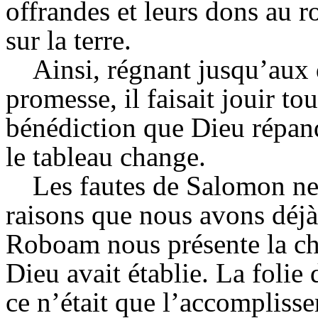
offrandes et leurs dons au ro
sur la terre.
Ainsi, régnant jusqu’aux 
promesse, il faisait jouir to
bénédiction que Dieu répand
le tableau change.
Les fautes de Salomon ne 
raisons que nous avons déjà 
Roboam nous présente la ch
Dieu avait établie. La folie 
ce n’était que l’accomplisse