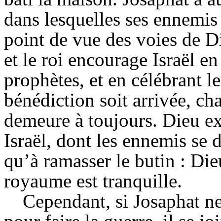
dans lesquelles ses ennemis 
point de vue des voies de Di
et le roi encourage Israël e
prophètes, et en célébrant l
bénédiction soit arrivée, cha
demeure à toujours. Dieu e
Israël, dont les ennemis se d
qu’à ramasser le butin : Die
royaume est tranquille.
Cependant, si Josaphat ne 