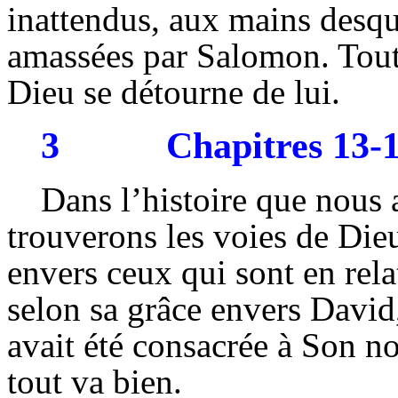
inattendus, aux mains desqu
amassées par Salomon. Toutef
Dieu se détourne de lui.
3
Chapitres 13-
Dans l’histoire que nous
trouverons les voies de Dieu
envers ceux qui sont en rela
selon sa grâce envers David
avait été consacrée à Son no
tout va bien.