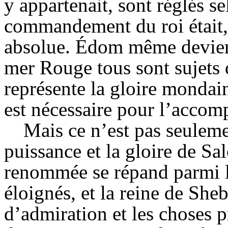
y appartenait, sont réglés 
commandement du roi était, 
absolue. Édom même devient 
mer Rouge tous sont sujets d
représente la gloire mondain
est nécessaire pour l’accom
Mais ce n’est pas seuleme
puissance et la gloire de Sa
renommée se répand parmi l
éloignés, et la reine de Sheb
d’admiration et les choses p