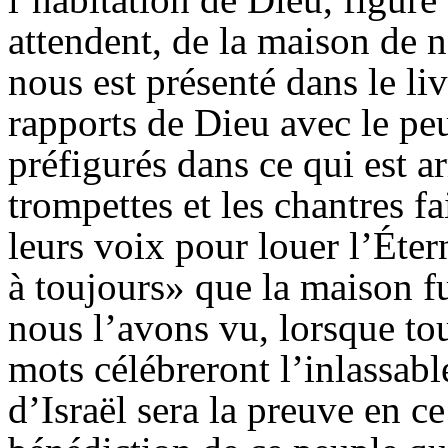
attendent, de la maison de n
nous est présenté dans le li
rapports de Dieu avec le peu
préfigurés dans ce qui est a
trompettes et les chantres f
leurs voix pour louer l’Éte
à toujours» que la maison f
nous l’avons vu, lorsque tou
mots célébreront l’inlassabl
d’Israël sera la preuve en ce