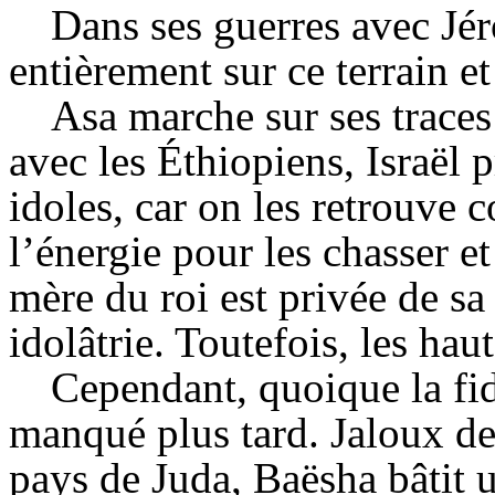
Dans ses guerres avec Jé
entièrement sur ce terrain et 
Asa marche sur ses traces 
avec les Éthiopiens, Israël p
idoles, car on les retrouve c
l’énergie pour les chasser e
mère du roi est privée de sa
idolâtrie. Toutefois, les hau
Cependant, quoique la fid
manqué plus tard. Jaloux de 
pays de Juda, Baësha bâtit u