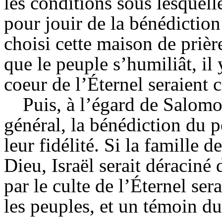
les conditions sous lesquelle
pour jouir de la bénédiction 
choisi cette maison de prière
que le peuple s’humiliât, il y
coeur de l’Éternel seraient 
Puis, à l’égard de Salomo
général, la bénédiction du 
leur fidélité. Si la famille 
Dieu, Israël serait déraciné 
par le culte de l’Éternel sera
les peuples, et un témoin d