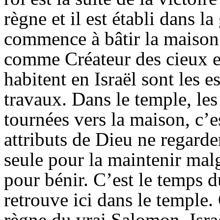
règne et il est établi dans la
commence à bâtir la maison.
comme Créateur des cieux et 
habitent en Israël sont les e
travaux. Dans le temple, les
tournées vers la maison, c’e
attributs de Dieu ne regarde
seule pour la maintenir mal
pour bénir. C’est le temps d
retrouve ici dans le temple.
règne du vrai Salomon, Israë