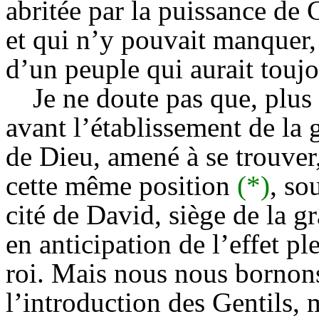
abritée par la puissance de C
et qui n’y pouvait manquer, 
d’un peuple qui aurait toujo
Je ne doute pas que, plus 
avant l’établissement de la
de Dieu, amené à se trouver,
cette même position
(*)
, so
cité de David, siège de la g
en anticipation de l’effet pl
roi. Mais nous nous bornons 
l’introduction des Gentils, 