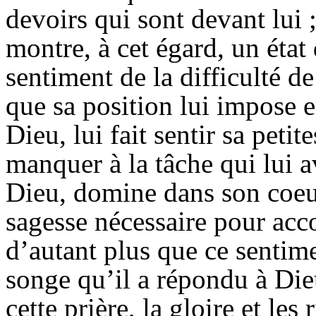
devoirs qui sont devant lui ;
montre, à cet égard, un état 
sentiment de la difficulté d
que sa position lui impose 
Dieu, lui fait sentir sa petite
manquer à la tâche qui lui av
Dieu, domine dans son coeur
sagesse nécessaire pour acc
d’autant plus que ce sentime
songe qu’il a répondu à Die
cette prière, la gloire et les