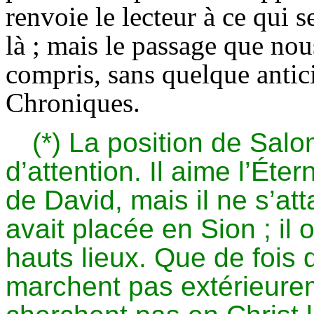
renvoie le lecteur à ce qui s
là ; mais le passage que nou
compris, sans quelque antic
Chroniques.
(*) La position de Sal
d’attention. Il aime l’Éter
de David, mais il ne s’at
avait placée en Sion ; il o
hauts lieux. Que de fois 
marchent pas extérieure