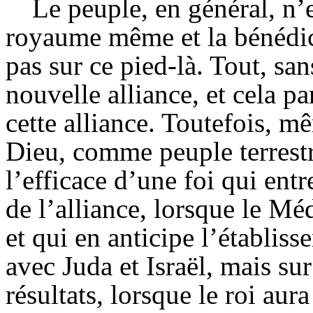
Le peuple, en général, n’
royaume même et la bénédic
pas sur ce pied-là. Tout, san
nouvelle alliance, et cela p
cette alliance. Toutefois, m
Dieu, comme peuple terrestre
l’efficace d’une foi qui entr
de l’alliance, lorsque le Méd
et qui en anticipe l’établis
avec Juda et Israël, mais sur
résultats, lorsque le roi aur