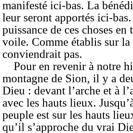
manifesté ici-bas. La bénédi
leur seront apportés ici-bas.
puissance de ces choses en 
voile. Comme établis sur la 
conviendrait pas.
Pour en revenir à notre his
montagne de Sion, il y a de
Dieu : devant l’arche et à l’
avec les hauts lieux. Jusqu’à
peuple est sur les hauts lieu
qu’il s’approche du vrai D