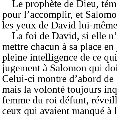
Le prophète de Dieu, tém
pour l’accomplir, et Salomon
les yeux de David lui-même
La foi de David, si elle n
mettre chacun à sa place en
pleine intelligence de ce q
jugement à Salomon qui doit
Celui-ci montre d’abord de 
mais la volonté toujours inqu
femme du roi défunt, réveill
ceux qui avaient manqué à l’