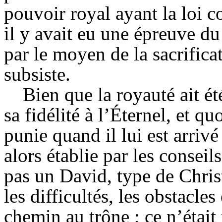
pouvoir royal ayant la loi
il y avait eu une épreuve d
par le moyen de la sacrifica
subsiste.
Bien que la royauté ait ét
sa fidélité à l’Éternel, et qu
punie quand il lui est arrivé
alors établie par les conseil
pas un David, type de Christ
les difficultés, les obstacles
chemin au trône ; ce n’était