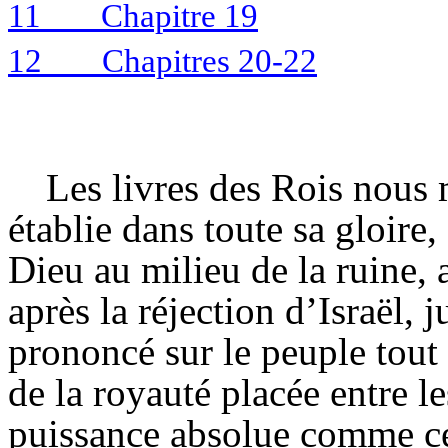
11
Chapitre 19
12
Chapitres 20-22
Les livres des Rois nous 
établie dans toute sa gloire,
Dieu au milieu de la ruine, a
après la réjection d’Israël,
prononcé sur le peuple tout
de la royauté placée entre 
puissance absolue comme ce