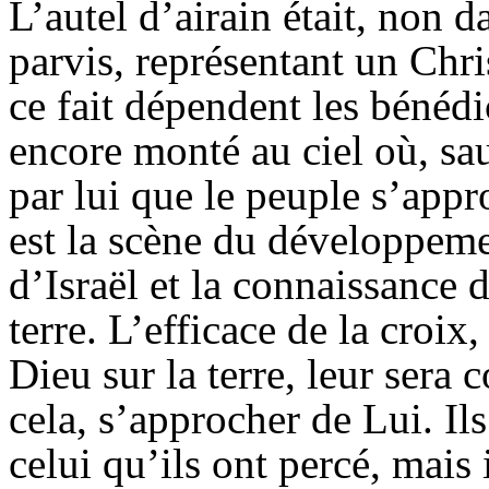
L’autel d’airain était, non d
parvis, représentant un Chris
ce fait dépendent les bénédi
encore monté au ciel où, sauf
par lui que le peuple s’appr
est la scène du développemen
d’Israël et la connaissance 
terre. L’efficace de la cro
Dieu sur la terre, leur sera 
cela, s’approcher de Lui. Il
celui qu’ils ont percé, mais