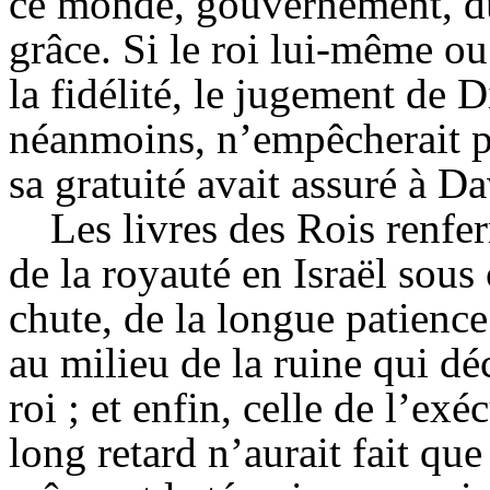
ce monde, gouvernement, du 
grâce. Si le roi lui-même ou
la fidélité, le jugement de 
néanmoins, n’empêcherait p
sa gratuité avait assuré à Da
Les livres des Rois renfer
de la royauté en Israël sous 
chute, de la longue patienc
au milieu de la ruine qui dé
roi ; et enfin, celle de l’ex
long retard n’aurait fait que