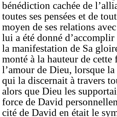
bénédiction cachée de l’all
toutes ses pensées et de tou
moyen de ses relations avec l
lui a été donné d’accomplir 
la manifestation de Sa gloir
monté à la hauteur de cette 
l’amour de Dieu, lorsque la 
qui la discernait à travers t
alors que Dieu les supportait
force de David personnellem
cité de David en était le sy