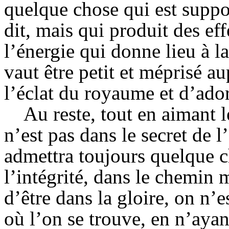
quelque chose qui est supp
dit, mais qui produit des ef
l’énergie qui donne lieu à l
vaut être petit et méprisé a
l’éclat du royaume et d’ador
Au reste, tout en aimant le
n’est pas dans le secret de l
admettra toujours quelque c
l’intégrité, dans le chemin
d’être dans la gloire, on n’e
où l’on se trouve, en n’ayan