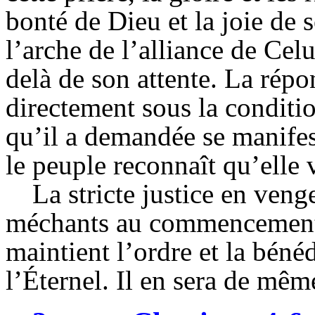
bonté de Dieu et la joie de 
l’arche de l’alliance de Celui
delà de son attente. La répo
directement sous la conditi
qu’il a demandée se manifes
le peuple reconnaît qu’elle 
La stricte justice en veng
méchants au commencemen
maintient l’ordre et la béné
l’Éternel. Il en sera de mêm