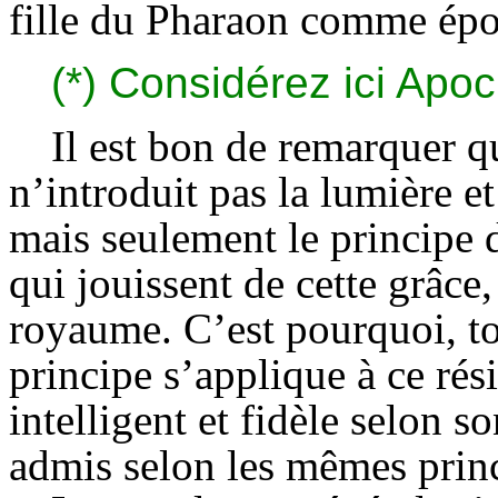
fille du Pharaon comme ép
(*) Considérez ici Apoc
Il est bon de remarquer q
n’introduit pas la lumière et
mais seulement le principe d
qui jouissent de cette grâce,
royaume. C’est pourquoi, tou
principe s’applique à ce rési
intelligent et fidèle selon s
admis selon les mêmes princ