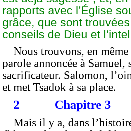
rapports avec l’Église so
grâce, que sont trouvée
conseils de Dieu et l’inte
Nous trouvons, en même 
parole annoncée à Samuel, s
sacrificateur. Salomon, l’oi
et met Tsadok à sa place.
2
Chapitre 3
Mais il y a, dans l’histoir