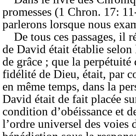
promesses (1 Chron. 17: 11-
parlerons lorsque nous exam
De tous ces passages, il r
de David était établie selon 
de grâce ; que la perpétuité
fidélité de Dieu, était, par 
en même temps, dans la per
David était de fait placée su
condition d’obéissance et de 
l’ordre universel des voies 