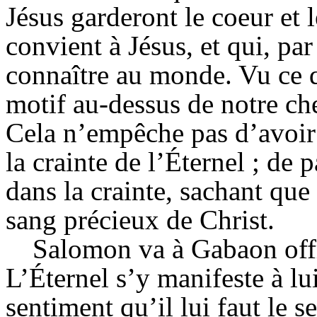
Jésus garderont le coeur et
convient à Jésus, et qui, par 
connaître au monde. Vu ce 
motif au-dessus de notre ch
Cela n’empêche pas d’avoir 
la crainte de l’Éternel ; de 
dans la crainte, sachant qu
sang précieux de Christ.
Salomon va à Gabaon offri
L’Éternel s’y manifeste à l
sentiment qu’il lui faut le 