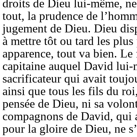
droits de Dieu lui-même, ne
tout, la prudence de l’homm
jugement de Dieu. Dieu dis
à mettre tôt ou tard les plus
apparence, tout va bien. Le f
capitaine auquel David lui-m
sacrificateur qui avait touj
ainsi que tous les fils du roi
pensée de Dieu, ni sa volont
compagnons de David, qui av
pour la gloire de Dieu, ne s