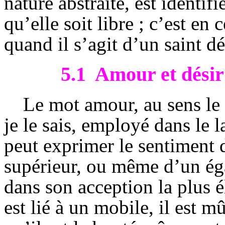
nature abstraite, est identifi
qu’elle soit libre ; c’est en
quand il s’agit d’un saint dé
5.1
Amour et désir
Le mot amour, au sens le m
je le sais, employé dans le 
peut exprimer le sentiment 
supérieur, ou même d’un ég
dans son acception la plus 
est lié à un mobile, il est 