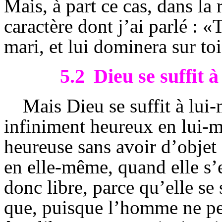
Mais, à part ce cas, dans la r
caractère dont j’ai parlé : «
mari, et lui dominera sur to
5.2
Dieu se suffit 
Mais Dieu se suffit à lui-
infiniment heureux en lui-m
heureuse sans avoir d’objet
en elle-même, quand elle s’e
donc libre, parce qu’elle se 
que, puisque l’homme ne peu