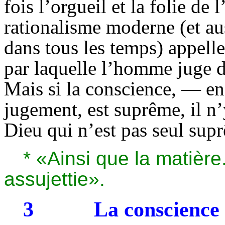
fois l’orgueil et la folie de
rationalisme moderne (et aus
dans tous les temps) appelle
par laquelle l’homme juge de 
Mais si la conscience, — en
jugement, est suprême, il n
Dieu qui n’est pas seul sup
* «Ainsi que la matière.
assujettie».
3
La conscience