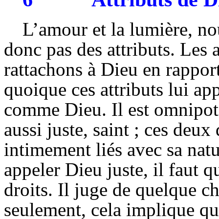
L’amour et la lumière, no
donc pas des attributs. Les 
rattachons à Dieu en rapport
quoique ces attributs lui a
comme Dieu. Il est omnipoten
aussi juste, saint ; ces deux
intimement liés avec sa natu
appeler Dieu juste, il faut q
droits. Il juge de quelque ch
seulement, cela implique qu