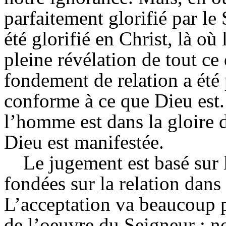
parfaitement glorifié par le
été glorifié en Christ, là où
pleine révélation de tout ce 
fondement de relation a été 
conforme à ce que Dieu est.
l’homme est dans la gloire d
Dieu est manifestée.
Le jugement est basé sur 
fondées sur la relation dans
L’acceptation va beaucoup pl
de l’oeuvre du Seigneur : n