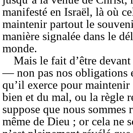
manifesté en Israël, là où ce
maintenir partout le souveni
manière signalée dans le dél
monde.
Mais le fait d’être devan
— non pas nos obligations 
qu’il exerce pour maintenir 
bien et du mal, ou la règle
suppose que nous sommes re
même de Dieu ; or cela ne se