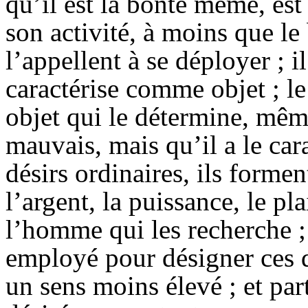
qu’il est la bonté même, est
son activité, à moins que le
l’appellent à se déployer ; i
caractérise comme objet ; le 
objet qui le détermine, mêm
mauvais, mais qu’il a le cara
désirs ordinaires, ils formen
l’argent, la puissance, le pl
l’homme qui les recherche ;
employé pour désigner ces d
un sens moins élevé ; et part