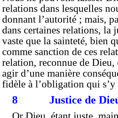
relations dans lesquelles n
donnant l’autorité ; mais, 
dans certaines relations, la
vaste que la sainteté, bien 
comme sanction de ces relat
relation, reconnue de Dieu, e
agir d’une manière conséque
fidèle à l’obligation qui s’y
8
Justice de Die
Or Dieu, étant juste, main