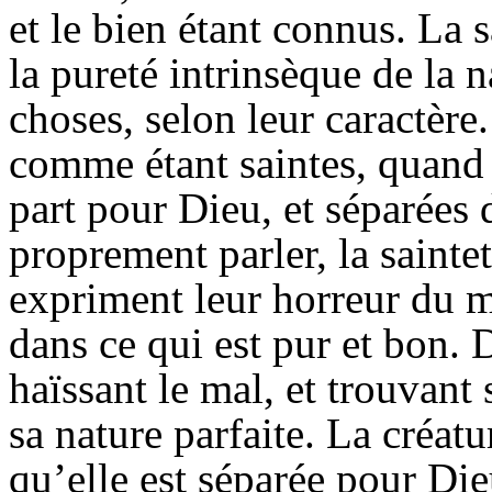
et le bien étant connus. La s
la pureté intrinsèque de la n
choses, selon leur caractèr
comme étant saintes, quand 
part pour Dieu, et séparées 
proprement parler, la sainte
expriment leur horreur du ma
dans ce qui est pur et bon. 
haïssant le mal, et trouvant
sa nature parfaite. La créatu
qu’elle est séparée pour Die