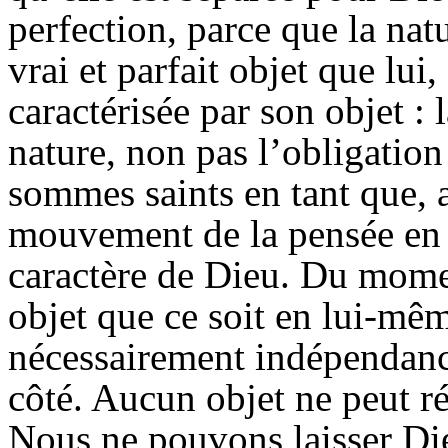
perfection, parce que la nat
vrai et parfait objet que lui,
caractérisée par son objet : 
nature, non pas l’obligation
sommes saints en tant que, 
mouvement de la pensée en 
caractère de Dieu. Du mome
objet que ce soit en lui-mêm
nécessairement indépendance
côté. Aucun objet ne peut ré
Nous ne pouvons laisser Di