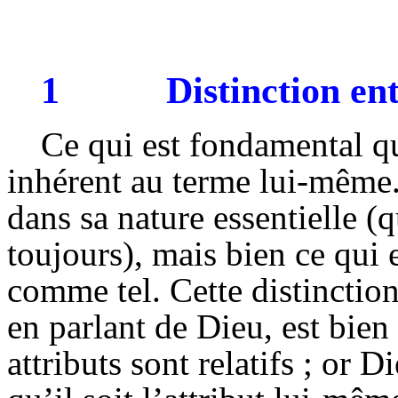
1
Distinction ent
Ce qui est fondamental q
inhérent au terme lui-même. 
dans sa nature essentielle 
toujours), mais bien ce qui e
comme tel. Cette distinction
en parlant de Dieu, est bie
attributs sont relatifs ; or 