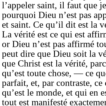
l’appeler saint, il faut que j
pourquoi Dieu n’est pas appe
et saint. Ce qu’il dit est la v
La vérité est ce qui est aff
or Dieu n’est pas affirmé t
peut dire que Dieu soit la v
que Christ est la vérité, par
qu’est toute chose, — ce qu
parfait, et, par contraste, 
qu’est le monde, et qui en e
tout est manifesté exacteme