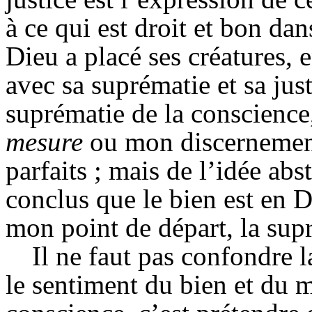
à ce qui est droit et bon dan
Dieu a placé ses créatures, 
avec sa suprématie et sa just
suprématie de la conscience
mesure
ou mon
discernemen
parfaits ; mais de l’idée abst
conclus que le bien est en
mon point de départ, la supr
Il ne faut pas confondre 
le sentiment du bien et du m