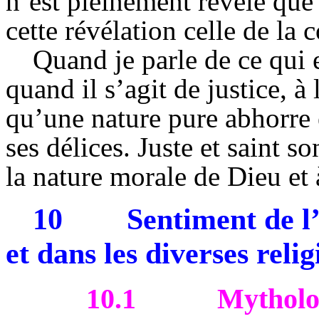
n’est pleinement révélé que 
cette révélation celle de la 
Quand je parle de ce qui 
quand il s’agit de justice, à 
qu’une nature pure abhorre et
ses délices. Juste et saint so
la nature morale de Dieu et 
10
Sentiment de 
et dans les diverses relig
10.1
Mytholo