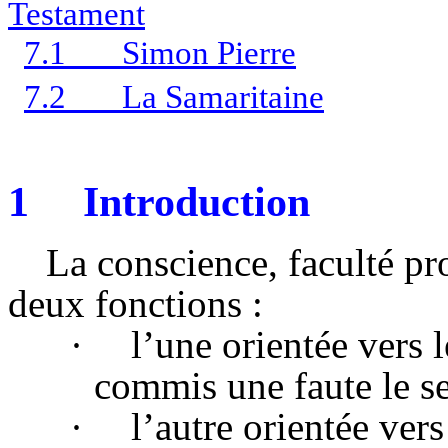
Testament
7.1
Simon Pierre
7.2
La Samaritaine
1
Introduction
La conscience, faculté pr
deux fonctions :
·
l’une orientée vers l
commis une faute le se
·
l’autre orientée vers