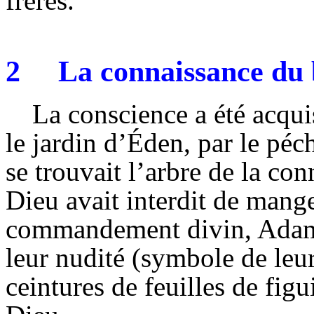
frères.
2
La connaissance du 
La conscience a été acqui
le jardin d’Éden, par le péc
se trouvait l’arbre de la co
Dieu avait interdit de manger
commandement divin, Adam 
leur nudité (symbole de leur 
ceintures de feuilles de figu