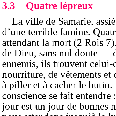
3.3
Quatre lépreux
La ville de Samarie, assié
d’une terrible famine. Quatre
attendant la mort (2 Rois 7
de Dieu, sans nul doute — d
ennemis, ils trouvent celui-c
nourriture, de vêtements et 
à piller et à cacher le butin
conscience se fait entendre 
jour est un jour de bonnes n