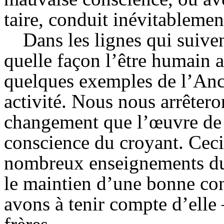
taire, conduit inévitablemen
Dans les lignes qui suive
quelle façon l’être humain 
quelques exemples de l’Anc
activité. Nous nous arrêter
changement que l’œuvre de Ch
conscience du croyant. Ceci
nombreux enseignements d
le maintien d’une bonne con
avons à tenir compte d’elle 