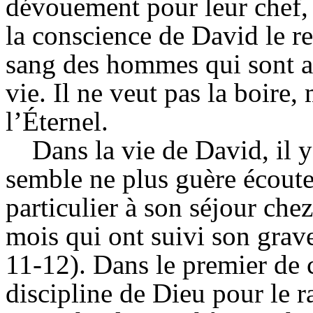
dévouement pour leur chef, 
la conscience de David le re
sang des hommes qui sont all
vie. Il ne veut pas la boire, 
l’Éternel.
Dans la vie de David, il y
semble ne plus guère écoute
particulier à son séjour che
mois qui ont suivi son gra
11-12). Dans le premier de ce
discipline de Dieu pour le r