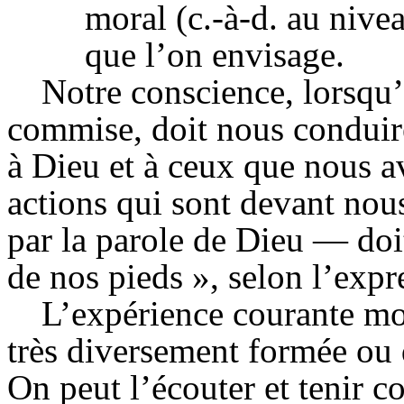
moral (c.-à-d. au nive
que l’on envisage.
Notre conscience, lorsqu’
commise, doit nous conduir
à Dieu et à ceux que nous a
actions qui sont devant nou
par la parole de Dieu — doi
de nos pieds », selon l’exp
L’expérience courante mon
très diversement formée ou 
On peut l’écouter et tenir c