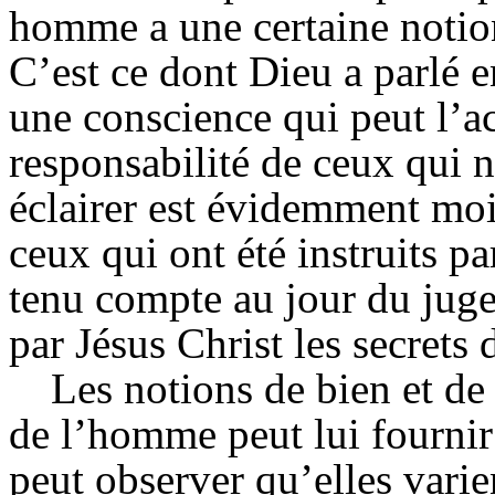
homme a une certaine notion
C’est ce dont Dieu a parlé
une conscience qui peut l’a
responsabilité de ceux qui 
éclairer est évidemment moi
ceux qui ont été instruits par
tenu compte au jour du juge
par Jésus Christ les secrets
Les notions de bien et de
de l’homme peut lui fournir
peut observer qu’elles varie