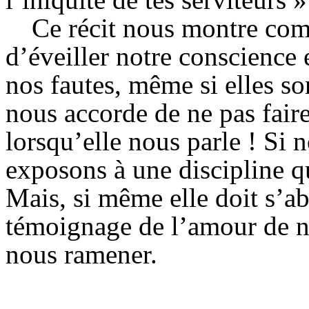
Ce récit nous montre com
d’éveiller notre conscience 
nos fautes, même si elles son
nous accorde de ne pas faire
lorsqu’elle nous parle ! Si 
exposons à une discipline qu
Mais, si même elle doit s’aba
témoignage de l’amour de no
nous ramener.