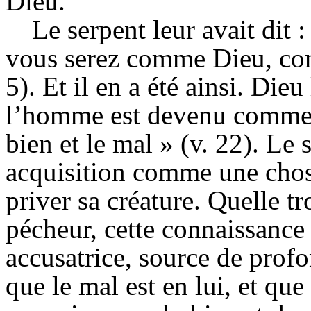
Dieu.
Le serpent leur avait dit 
vous serez comme Dieu, conn
5). Et il en a été ainsi. Die
l’homme est devenu comme l
bien et le mal » (v. 22). Le s
acquisition comme une chos
priver sa créature. Quelle 
pécheur, cette connaissance
accusatrice, source de profo
que le mal est en lui, et que