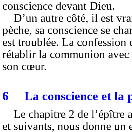
conscience devant Dieu.
D’un autre côté, il est vr
pèche, sa conscience se ch
est troublée. La confession 
rétablir la communion avec 
son cœur.
6
La conscience et la 
Le chapitre 2 de l’épître
et suivants, nous donne un 