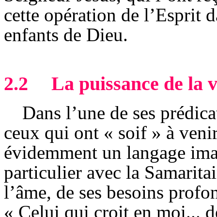
cette opération de l’Esprit 
enfants de Dieu.
2.2
La puissance de la v
Dans l’une de ses prédica
ceux qui ont « soif » à venir
évidemment un langage ima
particulier avec la Samaritai
l’âme, de ses besoins profo
« Celui qui croit en moi... 