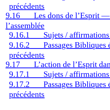
précédents
9.16
Les dons de l’Esprit —
l’assemblée
9.16.1
Sujets / affirmation
9.16.2
Passages Bibliques é
précédents
9.17
L’action de l’Esprit da
9.17.1
Sujets / affirmation
9.17.2
Passages Bibliques é
précédents