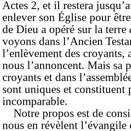
Actes 2, et il restera jusqu
enlever son Église pour être
de Dieu a opéré sur la terre
voyons dans l’Ancien Testam
l’enlèvement des croyants, 
nous l’annoncent. Mais sa pr
croyants et dans l’assemblée,
sont uniques et constituent
incomparable.
Notre propos est de cons
nous en révèlent l’évangile 