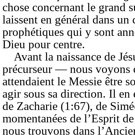
chose concernant le grand su
laissent en général dans un 
prophétiques qui y sont anno
Dieu pour centre.
Avant la naissance de Jés
précurseur — nous voyons 
attendaient le Messie être s
agir sous sa direction. Il en
de Zacharie (1:67), de Simé
momentanées de l’Esprit de 
nous trouvons dans l’Ancie