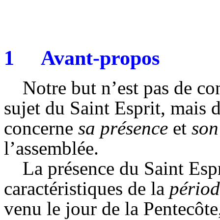
1
Avant-propos
Notre but n’est pas de co
sujet du Saint Esprit, mais 
concerne
sa présence
et
son
l’assemblée.
La présence du Saint Esprit
caractéristiques de la
périod
venu le jour de la Pentecôte,