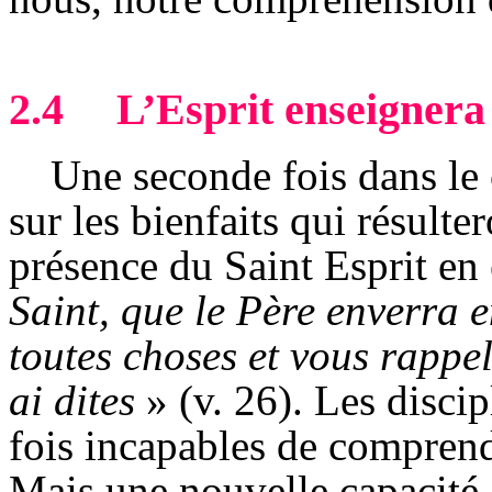
2.4
L’Esprit enseignera
Une seconde fois dans le 
sur les bienfaits qui résulte
présence du Saint Esprit en
Saint, que le Père enverra 
toutes choses et vous rappel
ai dites
» (v. 26). Les discip
fois incapables de comprendr
Mais une nouvelle capacité 