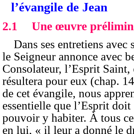
l’évangile de Jean
2.1
Une œuvre prélimina
Dans ses entretiens avec s
le Seigneur annonce avec be
Consolateur, l’Esprit Saint,
résultera pour eux (chap. 14
de cet évangile, nous appre
essentielle que l’Esprit doi
pouvoir y habiter. À tous ce
en lui, « il leur a donné le 