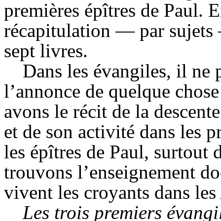
premières épîtres de Paul. 
récapitulation — par sujets
sept livres.
Dans les évangiles, il ne 
l’annonce de quelque chose 
avons le récit de la descente
et de son activité dans les 
les épîtres de Paul, surtout
trouvons l’enseignement doc
vivent les croyants dans les
Les trois premiers évangi