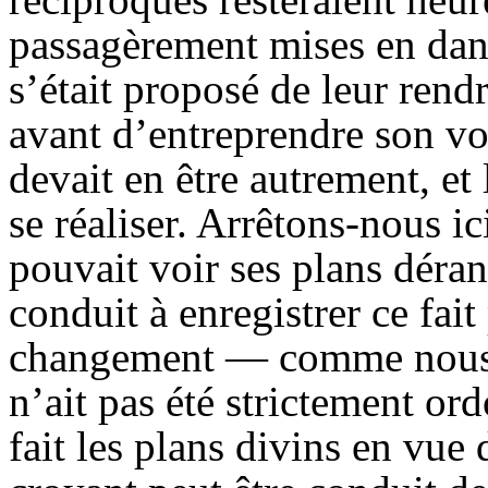
passagèrement mises en dang
s’était proposé de leur rend
avant d’entreprendre son v
devait en être autrement, et 
se réaliser. Arrêtons-nous i
pouvait voir ses plans déran
conduit à enregistrer ce fai
changement — comme nous l
n’ait pas été strictement or
fait les plans divins en vue