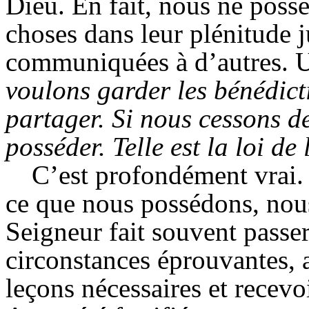
Dieu. En fait, nous ne poss
choses dans leur plénitude 
communiquées à d’autres. Un
voulons garder les bénédict
partager. Si nous cessons d
posséder. Telle est la loi de
C’est profondément vrai. 
ce que nous possédons, nous
Seigneur fait souvent passer
circonstances éprouvantes, a
leçons nécessaires et recevoi