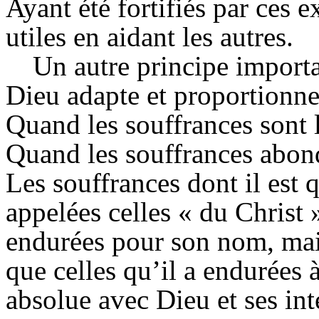
Ayant été fortifiés par ces e
utiles en aidant les autres.
Un autre principe importa
Dieu adapte et proportionne
Quand les souffrances sont l
Quand les souffrances abond
Les souffrances dont il est 
appelées celles « du Christ 
endurées pour son nom, mais
que celles qu’il a endurées 
absolue avec Dieu et ses int