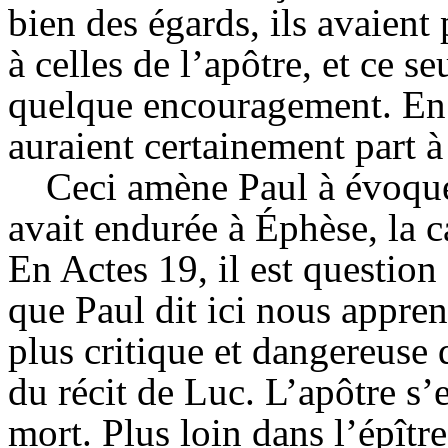
bien des égards, ils avaient
à celles de l’apôtre, et ce se
quelque encouragement. En 
auraient certainement part à
Ceci amène Paul à évoquer 
avait endurée à Éphèse, la c
En Actes 19, il est question
que Paul dit ici nous appren
plus critique et dangereuse
du récit de Luc. L’apôtre s’
mort. Plus loin dans l’épître