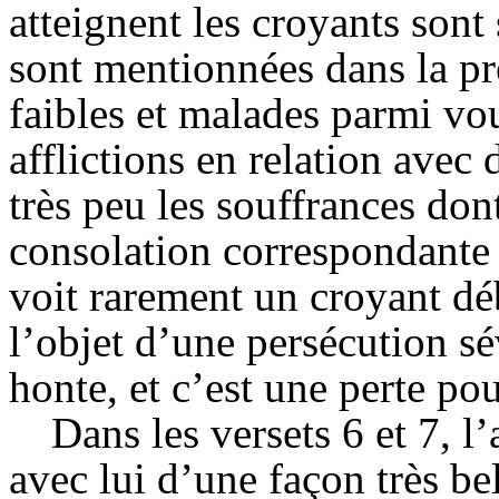
atteignent les croyants sont
sont mentionnées dans la pre
faibles et malades parmi vou
afflictions en relation ave
très peu les souffrances don
consolation correspondante 
voit rarement un croyant déb
l’objet d’une persécution sé
honte, et c’est une perte po
Dans les versets 6 et 7, l
avec lui d’une façon très bel