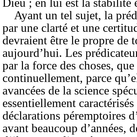
Dieu ; en lui est la stabilité 
Ayant un tel sujet, la préd
par une clarté et une certit
devraient être le propre de 
aujourd’hui. Les prédicate
par la force des choses, que
continuellement, parce qu’el
avancées de la science spéc
essentiellement caractérisés 
déclarations péremptoires d
avant beaucoup d’années, d