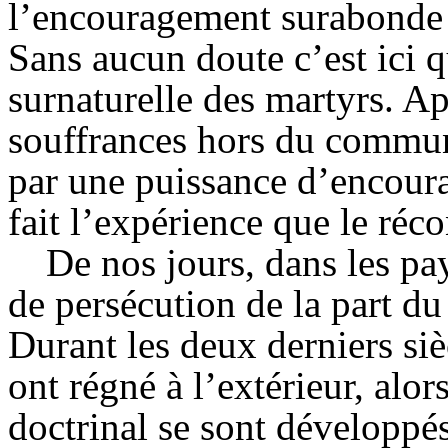
l’encouragement surabonde 
Sans aucun doute c’est ici q
surnaturelle des martyrs. A
souffrances hors du commun, 
par une puissance d’encour
fait l’expérience que le réco
De nos jours, dans les pa
de persécution de la part du
Durant les deux derniers sièc
ont régné à l’extérieur, alor
doctrinal se sont développés