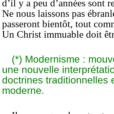
d’il y a peu d’années sont 
Ne nous laissons pas ébranler
passeront bientôt, tout comm
Un Christ immuable doit êt
(*) Modernisme : mouv
une nouvelle interprétat
doctrines traditionnelles
moderne.