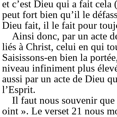
et c’est Dieu qui a fait cela
peut fort bien qu’il le défa
Dieu fait, il le fait pour tou
Ainsi donc, par un acte
liés à Christ, celui en qui to
Saisissons-en bien la portée
niveau infiniment plus élev
aussi par un acte de Dieu q
l’Esprit.
Il faut nous souvenir que 
oint ». Le verset 21 nous 