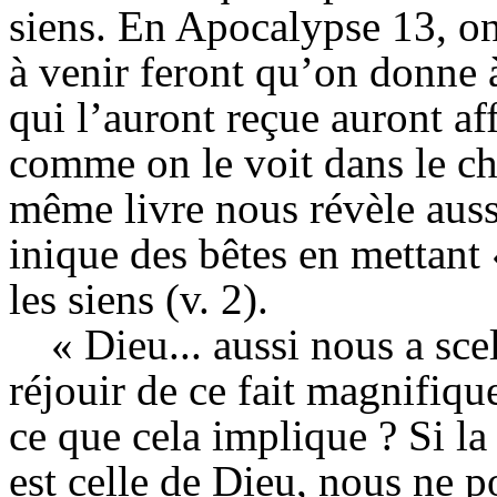
siens. En Apocalypse 13, o
à venir feront qu’on donne 
qui l’auront reçue auront af
comme on le voit dans le ch
même livre nous révèle auss
inique des bêtes en mettant 
les siens (v. 2).
« Dieu... aussi nous a sc
réjouir de ce fait magnifiqu
ce que cela implique ? Si la
est celle de Dieu, nous ne 