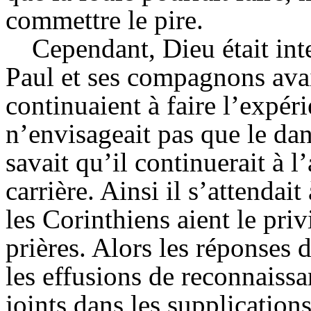
commettre le pire.
Cependant, Dieu était inte
Paul et ses compagnons avaie
continuaient à faire l’expér
n’envisageait pas que le dan
savait qu’il continuerait à l
carrière. Ainsi il s’attendait
les Corinthiens aient le priv
prières. Alors les réponses 
les effusions de reconnaissa
joints dans les supplications