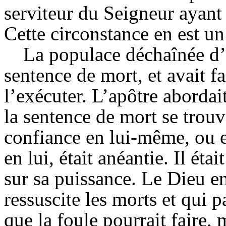
serviteur du Seigneur ayant 
Cette circonstance en est u
La populace déchaînée d’É
sentence de mort, et avait fa
l’exécuter. L’apôtre abordait
la sentence de mort se trouv
confiance en lui-même, ou 
en lui, était anéantie. Il éta
sur sa puissance. Le Dieu en 
ressuscite les morts et qui 
que la foule pourrait faire, 