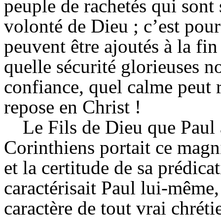
peuple de rachetés qui sont 
volonté de Dieu ; c’est pour
peuvent être ajoutés à la fin
quelle sécurité glorieuses n
confiance, quel calme peut r
repose en Christ !
Le Fils de Dieu que Paul 
Corinthiens portait ce magni
et la certitude de sa prédica
caractérisait Paul lui-même,
caractère de tout vrai chréti