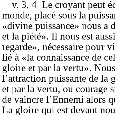
v. 3, 4
Le croyant peut é
monde, placé sous la puissa
«divine puissance» nous a d
et la piété». Il nous est aus
regarde», nécessaire pour vi
lié à «la connaissance de ce
gloire et par la vertu». Nou
l’attraction puissante de la 
et par la vertu, ou courage 
de vaincre l’Ennemi alors q
La gloire qui est devant no