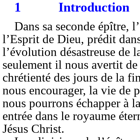
1
Introduction
Dans sa seconde épître, l’
l’Esprit de Dieu, prédit dan
l’évolution désastreuse de l
seulement il nous avertit de 
chrétienté des jours de la f
nous encourager, la vie de p
nous pourrons échapper à la
entrée dans le royaume éter
Jésus Christ.