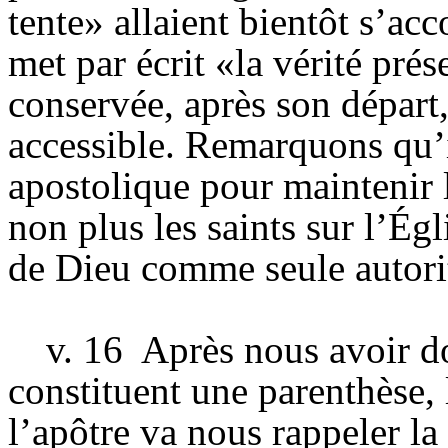
tente» allaient bientôt s’acc
met par écrit «la vérité prés
conservée, après son départ
accessible. Remarquons qu
apostolique pour maintenir la
non plus les saints sur l’Égl
de Dieu comme seule autorit
v. 16
Après nous avoir do
constituent une parenthèse, 
l’apôtre va nous rappeler la