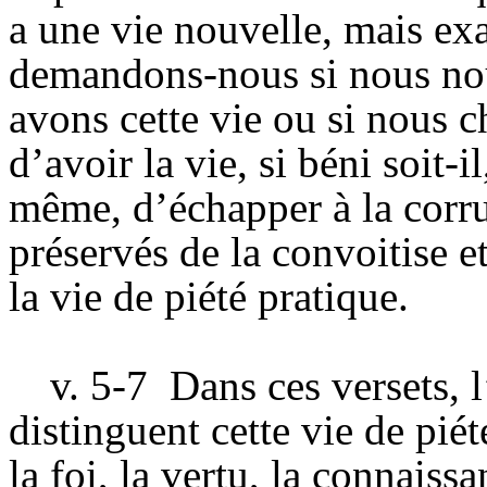
a une vie nouvelle, mais ex
demandons-nous si nous nou
avons cette vie ou si nous c
d’avoir la vie, si béni soit-i
même, d’échapper à la corr
préservés de la convoitise et
la vie de piété pratique.
v. 5-7
Dans ces versets, 
distinguent cette vie de piét
la foi, la vertu, la connaiss