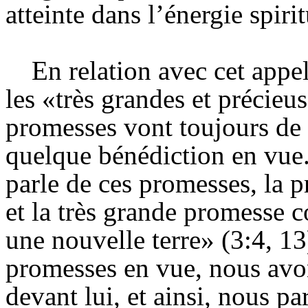
atteinte dans l’énergie spiri
En relation avec cet appe
les «très grandes et précieu
promesses vont toujours de p
quelque bénédiction en vue. 
parle de ces promesses, la 
et la très grande promesse 
une nouvelle terre» (3:4, 13
promesses en vue, nous avo
devant lui, et ainsi, nous pa