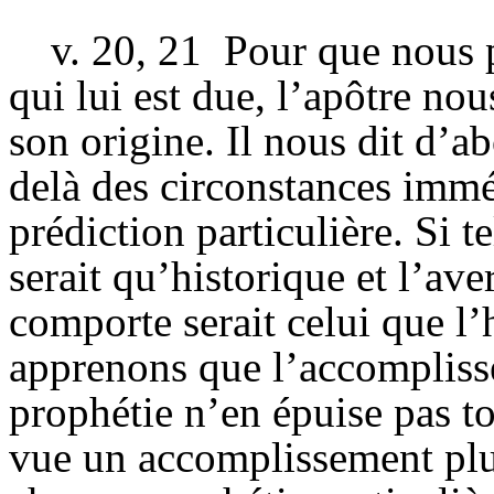
v. 20, 21
Pour que nous p
qui lui est due, l’apôtre nou
son origine. Il nous dit d’a
delà des circonstances imméd
prédiction particulière. Si te
serait qu’historique et l’av
comporte serait celui que l’
apprenons que l’accompliss
prophétie n’en épuise pas to
vue un accomplissement plus