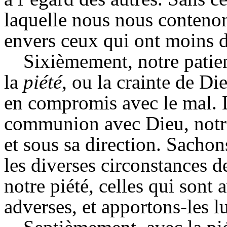
laquelle nous nous contenons
envers ceux qui ont moins d
Sixièmement, notre patien
la
piété
, ou la crainte de Di
en compromis avec le mal. 
communion avec Dieu, notre 
et sous sa direction. Sacho
les diverses circonstances d
notre piété, celles qui sont 
adverses, et apportons-les lu