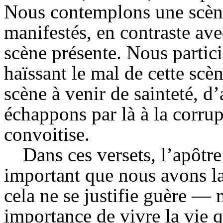
Nous contemplons une scène 
manifestés, en contraste avec
scène présente. Nous partici
haïssant le mal de cette scè
scène à venir de sainteté, d
échappons par là à la corrup
convoitise.
Dans ces versets, l’apôtre 
important que nous avons la
cela ne se justifie guère — m
importance de vivre la vie 