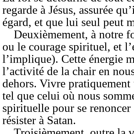
regarde à Jésus, assurée qu’
égard, et que lui seul peut 
Deuxièmement, à notre foi
ou le courage spirituel, et 
l’implique). Cette énergie 
l’activité de la chair en nous
dehors. Vivre pratiquement
tel que celui où nous somm
spirituelle pour se renoncer
résister à Satan.
Troisièmement, outre la v