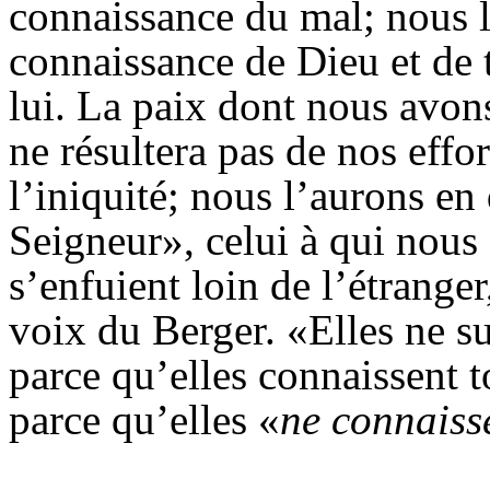
connaissance du mal; nous l
connaissance de Dieu et de 
lui. La paix dont nous avons
ne résultera pas de nos effo
l’iniquité; nous l’aurons en
Seigneur», celui à qui nous
s’enfuient loin de l’étranger
voix du Berger. «Elles ne s
parce qu’elles connaissent 
parce qu’elles «
ne
connaiss