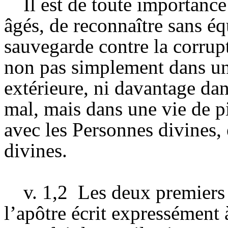
Il est de toute importance
âgés, de reconnaître sans éq
sauvegarde contre la corrupt
non pas simplement dans une
extérieure, ni davantage dan
mal, mais dans une vie de 
avec les Personnes divines, 
divines.
v. 1,2
Les deux premiers
l’apôtre écrit expressément 