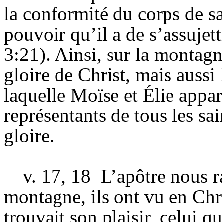
la conformité du corps de sa
pouvoir qu’il a de s’assujet
3:21). Ainsi, sur la montagn
gloire de Christ, mais aussi
laquelle Moïse et Élie appa
représentants de tous les sai
gloire.
v. 17, 18
L’apôtre nous r
montagne, ils ont vu en Chr
trouvait son plaisir, celui qu