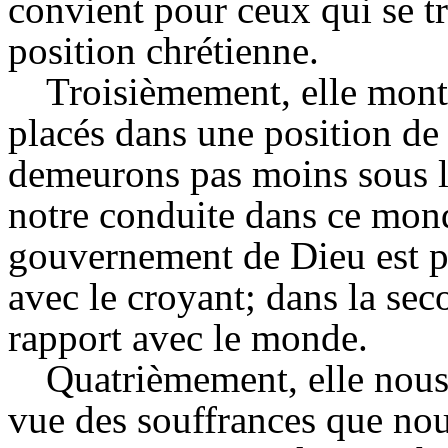
convient pour ceux qui se t
position chrétienne.
Troisièmement, elle montr
placés dans une position de
demeurons pas moins sous 
notre conduite dans ce mond
gouvernement de Dieu est p
avec le croyant; dans la seco
rapport avec le monde.
Quatrièmement, elle nou
vue des souffrances que nou