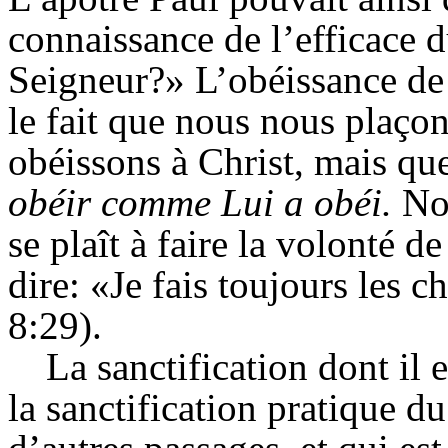
connaissance de l’efficace d
Seigneur?» L’obéissance de 
le fait que nous nous plaço
obéissons à Christ, mais q
obéir comme Lui a obéi.
No
se plaît à faire la volonté 
dire: «Je fais toujours les c
8:29).
La sanctification dont il e
la sanctification pratique du