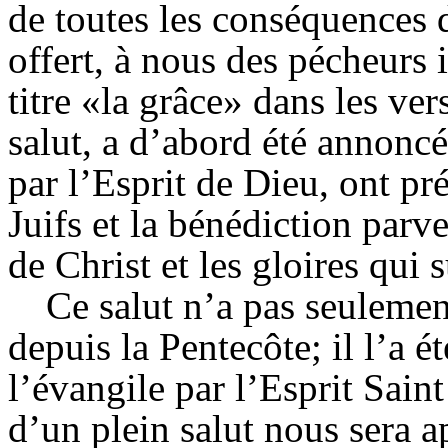
de toutes les conséquences 
offert, à nous des pécheurs i
titre «la grâce» dans les ver
salut, a d’abord été annoncé
par l’Esprit de Dieu, ont pré
Juifs et la bénédiction parv
de Christ et les gloires qui 
Ce salut n’a pas seuleme
depuis la Pentecôte; il l’a 
l’évangile par l’Esprit Sain
d’un plein salut nous sera a