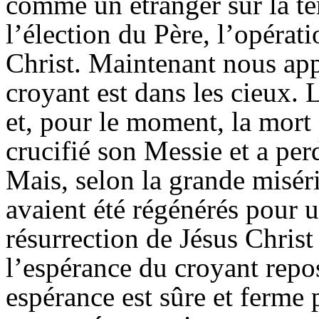
comme un étranger sur la te
l’élection du Père, l’opérati
Christ. Maintenant nous ap
croyant est dans les cieux. L
et, pour le moment, la mort 
crucifié son Messie et a perd
Mais, selon la grande misér
avaient été régénérés pour u
résurrection de Jésus Christ
l’espérance du croyant repos
espérance est sûre et ferme p