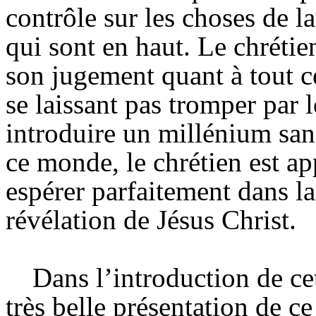
contrôle sur les choses de la
qui sont en haut. Le chrétie
son jugement quant à tout c
se laissant pas tromper par
introduire un millénium sans
ce monde, le chrétien est ap
espérer parfaitement dans la
révélation de Jésus Christ.
Dans l’introduction de ce
très belle présentation de ce