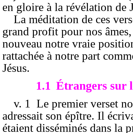
en gloire à la révélation de 
La méditation de ces vers
grand profit pour nos âmes,
nouveau notre vraie positio
rattachée à notre part comm
Jésus.
1.1
Étrangers sur l
v.
1
Le premier verset no
adressait son épître. Il écri
étaient disséminés dans la 