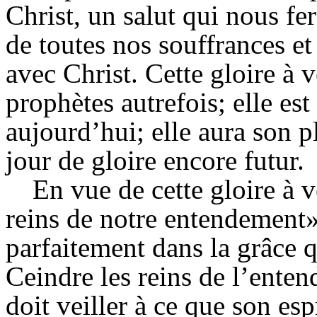
Christ, un salut qui nous fer
de toutes nos souffrances et
avec Christ. Cette gloire à 
prophètes autrefois; elle est
aujourd’hui; elle aura son 
jour de gloire encore futur.
En vue de cette gloire à 
reins de notre entendement»,
parfaitement dans la grâce q
Ceindre les reins de l’ente
doit veiller à ce que son es