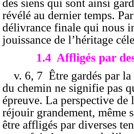
des siens qui sont ainsi gard
révélé au dernier temps. Par
délivrance finale qui nous i
jouissance de l’héritage céle
1.4
Affligés par de
v.
6, 7
Être gardés par l
du chemin ne signifie pas 
épreuve. La perspective de l
réjouir grandement, même s
être affligés par diverses ten