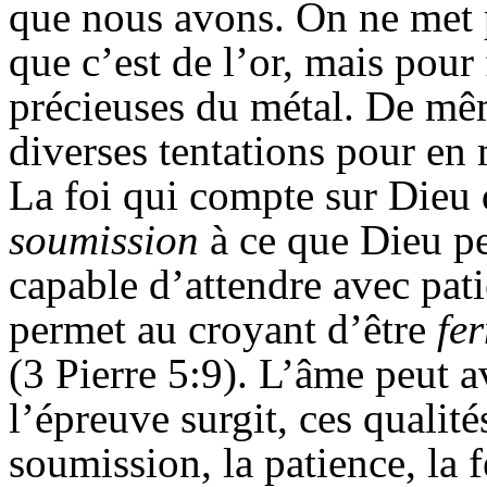
que nous avons. On ne met p
que c’est de l’or, mais pour f
précieuses du métal. De mê
diverses tentations pour en 
La foi qui compte sur Dieu 
soumission
à ce que Dieu pe
capable d’attendre avec pati
permet au croyant d’être
fe
(3 Pierre 5:9). L’âme peut a
l’épreuve surgit, ces qualité
soumission, la patience, la f