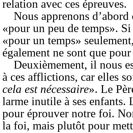
relation avec ces épreuves.
Nous apprenons d’abord 
«pour un peu de temps». Si 
«pour un temps» seulement, l
également ne sont que pour 
Deuxièmement, il nous est
à ces afflictions, car elles 
cela est nécessaire
». Le Pèr
larme inutile à ses enfants. 
pour éprouver notre foi. No
la foi, mais plutôt pour mett