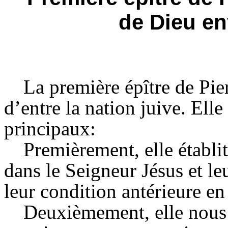
de Dieu en
La première épître de Pie
d’entre la nation juive. Ell
principaux:
Premièrement, elle établit
dans le Seigneur Jésus et leu
leur condition antérieure en 
Deuxièmement, elle nous 