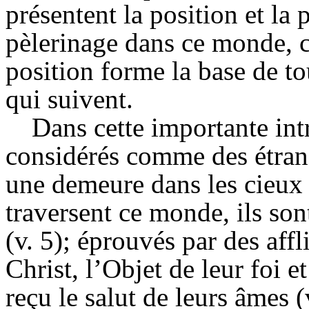
présentent la position et la 
pèlerinage dans ce monde, c
position forme la base de to
qui suivent.
Dans cette importante int
considérés comme des étrange
une demeure dans les cieux (
traversent ce monde, ils son
(v. 5); éprouvés par des affl
Christ, l’Objet de leur foi et
reçu le salut de leurs âmes (v