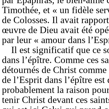
Timothée, et « un fidèle ser
de Colosses. Il avait rappor
œuvre de Dieu avait été opé
par leur « amour dans l’Espr
Il est significatif que ce s
dans l’épître. Comme ces sai
détournés de Christ comme l
de l’Esprit dans l’épître est
probablement la raison pour 
tenir Christ devant ces saint