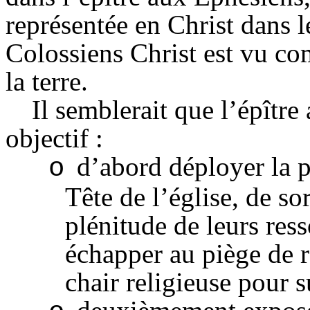
représentée en Christ dans le
Colossiens Christ est vu co
la terre.
Il semblerait que l’épître
objectif :
d’abord déployer la p
o
Tête de l’église, de sor
plénitude de leurs res
échapper au piège de r
chair religieuse pour s