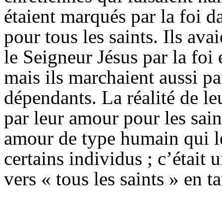
étaient marqués par la foi da
pour tous les saints. Ils ava
le Seigneur Jésus par la foi
mais ils marchaient aussi pa
dépendants. La réalité de le
par leur amour pour les sain
amour de type humain qui le
certains individus ; c’était
vers « tous les saints » en ta