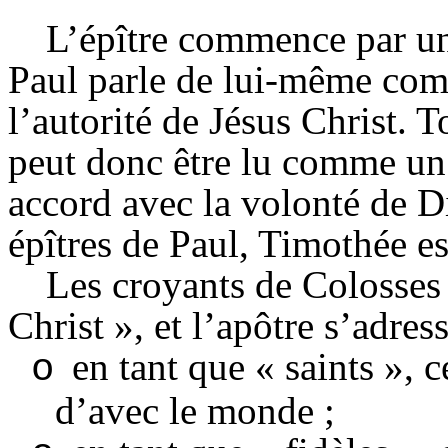
L’épître commence par une
Paul parle de lui-même com
l’autorité de Jésus Christ. T
peut donc être lu comme un 
accord avec la volonté de 
épîtres de Paul, Timothée est
Les croyants de Colosses
Christ », et l’apôtre s’adres
en tant que « saints », 
o
d’avec le monde ;