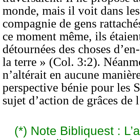
monde, mais il voit dans les
compagnie de gens rattachés
ce moment même, ils étaient
détournées des choses d’en-
la terre » (Col. 3:2). Néanm
n’altérait en aucune manière
perspective bénie pour les Si
sujet d’action de grâces de 
(*) Note Bibliquest : L’