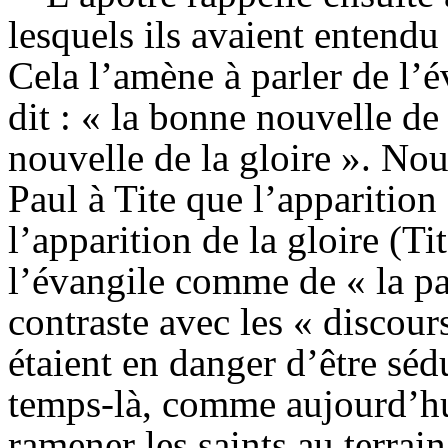
lesquels ils avaient entendu
Cela l’amène à parler de l’
dit : « la bonne nouvelle de
nouvelle de la gloire ». Nou
Paul à Tite que l’apparition
l’apparition de la gloire (Ti
l’évangile comme de « la par
contraste avec les « discour
étaient en danger d’être sédu
temps-là, comme aujourd’hui
ramener les saints au terrain