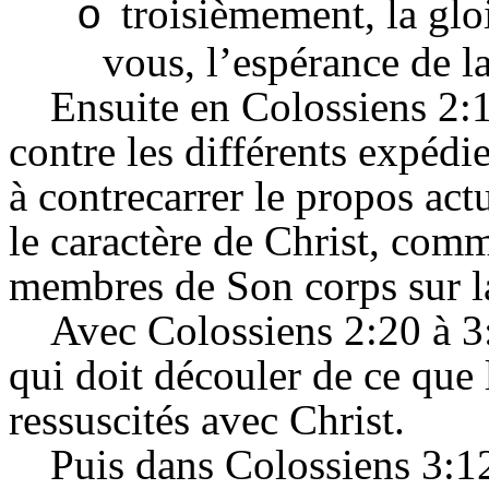
troisièmement, la glo
o
vous, l’espérance de l
Ensuite en Colossiens 2
contre les différents expédi
à contrecarrer le propos act
le caractère de Christ, comm
membres de Son corps sur la
Avec Colossiens 2:20 à 3:
qui doit découler de ce que 
ressuscités avec Christ.
Puis dans Colossiens 3:1