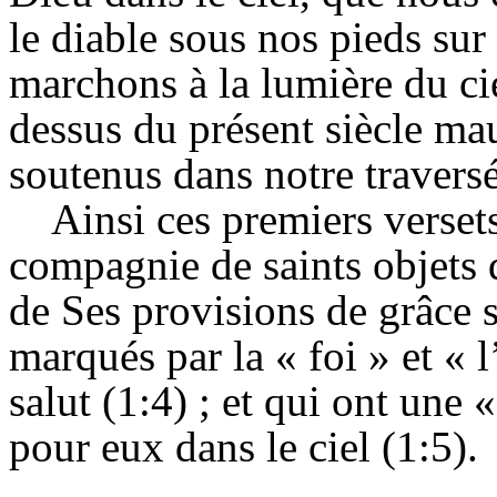
le diable sous nos pieds sur 
marchons à la lumière du ci
dessus du présent siècle ma
soutenus dans notre traversé
Ainsi ces premiers verset
compagnie de saints objets d
de Ses provisions de grâce sa
marqués par la « foi » et «
salut (1:4) ; et qui ont une 
pour eux dans le ciel (1:5).