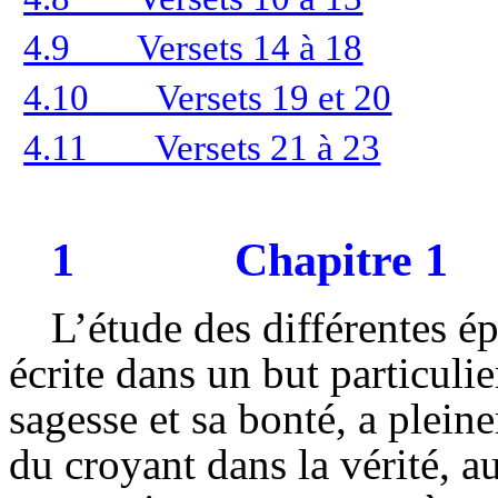
4.9
Versets 14 à 18
4.10
Versets 19 et 20
4.11
Versets 21 à 23
1
Chapitre 1
L’étude des différentes é
écrite dans un but particulie
sagesse et sa bonté, a plei
du croyant dans la vérité, a