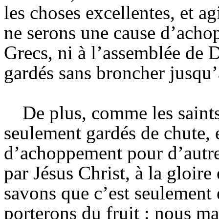
les choses excellentes, et a
ne serons une cause d’achop
Grecs, ni à l’assemblée de 
gardés sans broncher jusqu’
De plus, comme les saints
seulement gardés de chute, e
d’achoppement pour d’autr
par Jésus Christ, à la gloir
savons que c’est seulement
porterons du fruit : nous ma