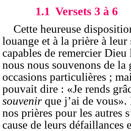
1.1
Versets 3 à 6
Cette heureuse disposition
louange et à la prière à leu
capables de remercier Dieu 
nous nous souvenons de la 
occasions particulières ; mai
pouvait dire : «Je rends gr
souvenir
que j’ai de vous». 
nos prières pour les autres 
cause de leurs défaillances 