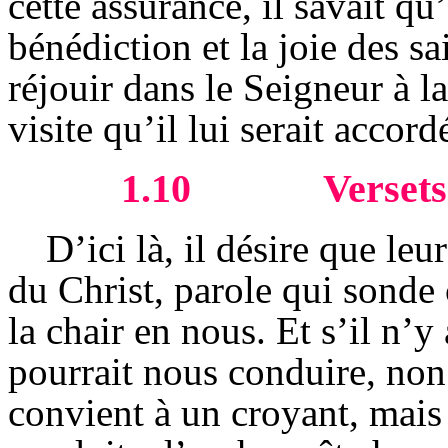
cette assurance, il savait qu’
bénédiction et la joie des sai
réjouir dans le Seigneur à l
visite qu’il lui serait accord
1.10
Versets
D’ici là, il désire que le
du Christ, parole qui sonde
la chair en nous. Et s’il n’y
pourrait nous conduire, non
convient à un croyant, mais