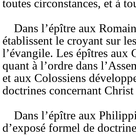
toutes circonstances, et à to
Dans l’épître aux Romain
établissent le croyant sur l
l’évangile. Les épîtres aux 
quant à l’ordre dans l’Asse
et aux Colossiens développen
doctrines concernant Christ 
Dans l’épître aux
Philipp
d’exposé formel de doctrin