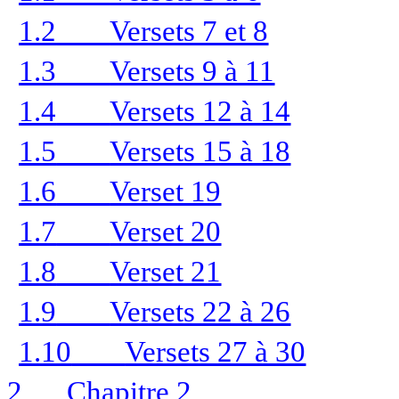
1.2
Versets 7 et 8
1.3
Versets 9 à 11
1.4
Versets 12 à 14
1.5
Versets 15 à 18
1.6
Verset 19
1.7
Verset 20
1.8
Verset 21
1.9
Versets 22 à 26
1.10
Versets 27 à 30
2
Chapitre 2