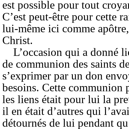
est possible pour tout croya
C’est peut-être pour cette r
lui-même ici comme apôtre,
Christ.
L’occasion qui a donné li
de communion des saints de 
s’exprimer par un don envoyé
besoins. Cette communion pr
les liens était pour lui la pr
il en était d’autres qui l’av
détournés de lui pendant qu’