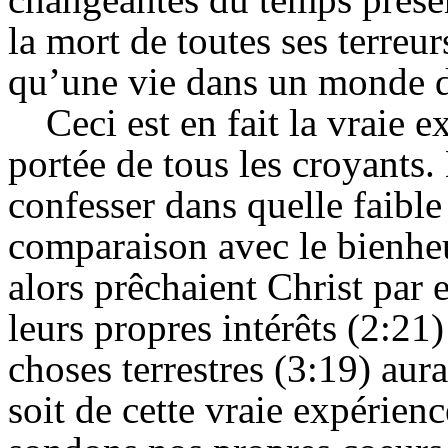
la mort de toutes ses terreur
qu’une vie dans un monde do
Ceci est en fait la vraie e
portée de tous les croyants.
confesser dans quelle faible
comparaison avec le bienh
alors prêchaient Christ par e
leurs propres intérêts (2:21
choses terrestres (3:19) aur
soit de cette vraie expérie