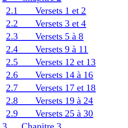
2.1
Versets 1 et 2
2.2
Versets 3 et 4
2.3
Versets 5 à 8
2.4
Versets 9 à 11
2.5
Versets 12 et 13
2.6
Versets 14 à 16
2.7
Versets 17 et 18
2.8
Versets 19 à 24
2.9
Versets 25 à 30
3
Chapitre 3