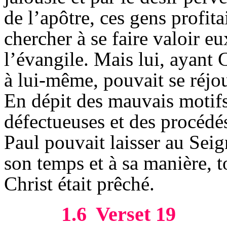
de l’apôtre, ces gens profi
chercher à se faire valoir 
l’évangile. Mais lui, ayant 
à lui-même, pouvait se réjou
En dépit des mauvais motifs
défectueuses et des procédés
Paul pouvait laisser au Seig
son temps et à sa manière, t
Christ était prêché.
1.6
Verset 19