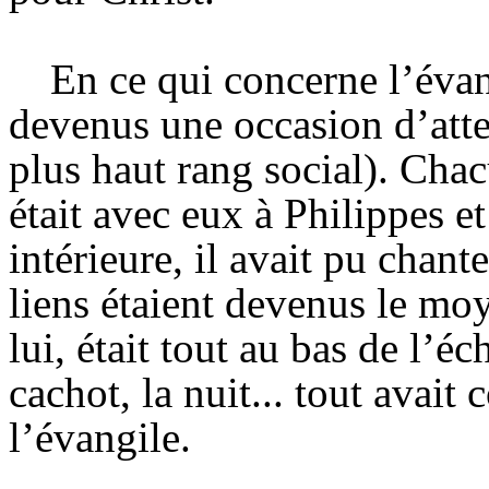
En ce qui concerne l’évang
devenus une occasion d’atte
plus haut rang social). Chac
était avec eux à Philippes et
intérieure, il avait pu chant
liens étaient devenus le mo
lui, était tout au bas de l’éc
cachot, la nuit... tout avait
l’évangile.