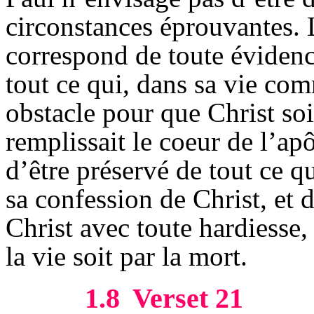
circonstances éprouvantes. L
correspond de toute évidenc
tout ce qui, dans sa vie com
obstacle pour que Christ soi
remplissait le coeur de l’apô
d’être préservé de tout ce q
sa confession de Christ, et
Christ avec toute hardiesse, 
la vie soit par la mort.
1.8
Verset 21