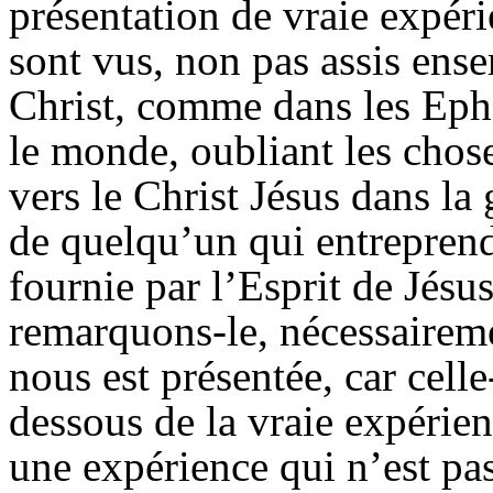
présentation de vraie expér
sont vus, non pas assis ense
Christ, comme dans les
Eph
le monde, oubliant les chose
vers le Christ Jésus dans la 
de quelqu’un qui entreprend
fournie par l’
Esprit
de Jésus
remarquons-le, nécessaire
nous est présentée, car celle
dessous de la vraie expérie
une expérience qui n’est pas