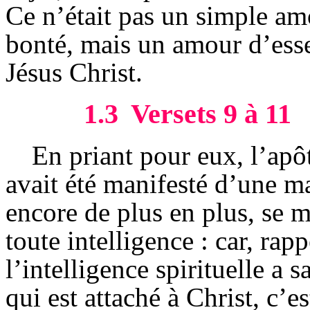
Ce n’était pas un simple am
bonté, mais un amour d’ess
Jésus Christ.
1.3
Versets 9 à 11
En priant pour eux, l’apô
avait été manifesté d’une m
encore de plus en plus, se m
toute intelligence : car, rap
l’intelligence spirituelle a
qui est attaché à Christ, c’e