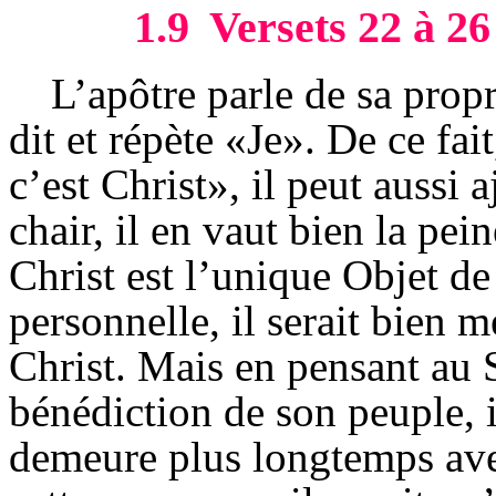
1.9
Versets 22 à 26
L’apôtre parle de sa propr
dit et répète «Je». De ce fai
c’est Christ», il peut aussi a
chair, il en vaut bien la pein
Christ est l’unique Objet de 
personnelle, il serait bien m
Christ. Mais en pensant au Se
bénédiction de son peuple, il
demeure plus longtemps avec 