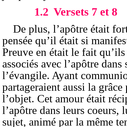
1.2
Versets 7 et 8
De plus, l’apôtre était for
pensée qu’il était si manife
Preuve en était le fait qu’il
associés avec l’apôtre dans 
l’évangile. Ayant communion
partageraient aussi la grâce
l’objet. Cet amour était réci
l’apôtre dans leurs coeurs, l
sujet, animé par la même ten