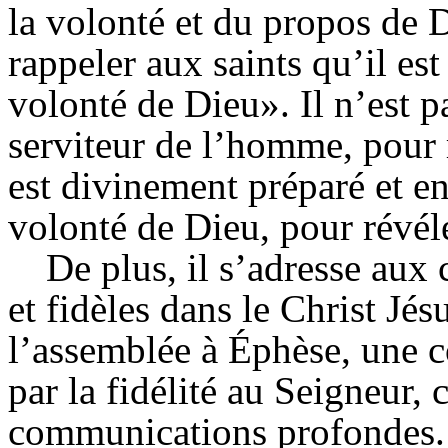
la volonté et du propos de D
rappeler aux saints qu’il est
volonté de Dieu». Il n’est
serviteur de l’homme, pour 
est divinement préparé et en
volonté de Dieu, pour révél
De plus, il s’adresse au
et fidèles dans le Christ Jés
l’assemblée à Éphèse, une co
par la fidélité au Seigneur, 
communications profondes. 