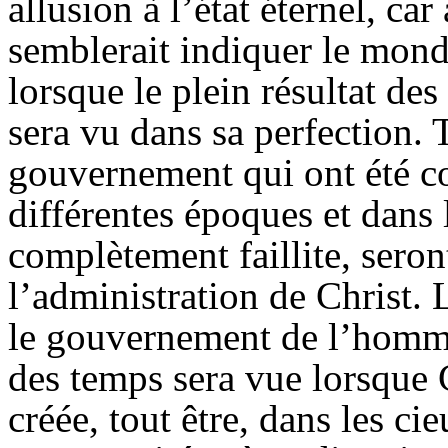
allusion à l’état éternel, car
semblerait indiquer le mond
lorsque le plein résultat d
sera vu dans sa perfection. 
gouvernement qui ont été c
différentes époques et dans l
complètement faillite, seron
l’administration de Christ. 
le gouvernement de l’homme
des temps sera vue lorsque 
créée, tout être, dans les cie