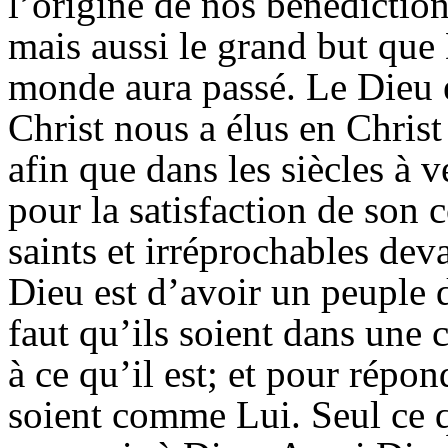
l’origine de nos bénédictio
mais aussi le grand but que 
monde aura passé. Le Dieu e
Christ nous a élus en Chris
afin que dans les siècles à 
pour la satisfaction de son
saints et irréprochables dev
Dieu est d’avoir un peuple de
faut qu’ils soient dans une
à ce qu’il est; et pour répond
soient comme Lui. Seul ce 