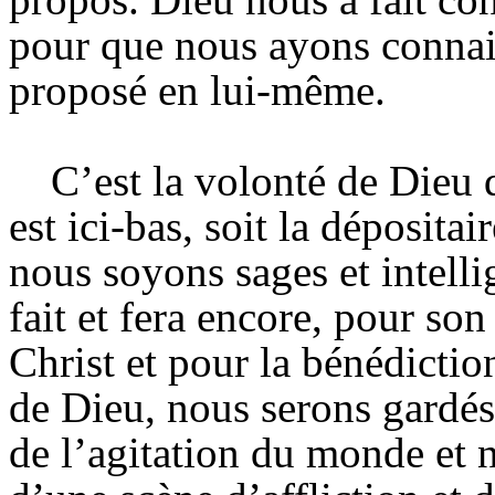
pour que nous ayons connais
proposé en lui-même.
C’est la volonté de Dieu 
est ici-bas, soit la déposita
nous soyons sages et intellig
fait et fera encore, pour son
Christ et pour la bénédicti
de Dieu, nous serons gardés 
de l’agitation du monde et 