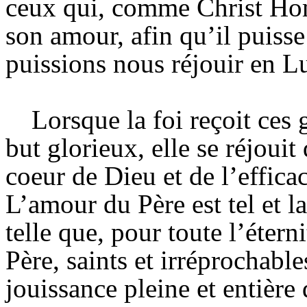
ceux qui, comme Christ Ho
son amour, afin qu’il puisse
puissions nous réjouir en Lu
Lorsque la foi reçoit ces 
but glorieux, elle se réjouit
coeur de Dieu et de l’efficac
L’amour du Père est tel et la
telle que, pour toute l’étern
Père, saints et irréprochable
jouissance pleine et entière