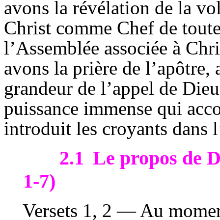
avons la révélation de la vo
Christ comme Chef de toute 
l’Assemblée associée à Chri
avons la prière de l’apôtre, 
grandeur de l’appel de Dieu,
puissance immense qui acco
introduit les croyants dans l
2.1
Le propos de Di
1-7)
Versets 1, 2 — Au moment