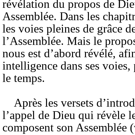
révélation du propos de Dieu
Assemblée. Dans les chapitr
les voies pleines de grâce d
l’Assemblée. Mais le propos
nous est d’abord révélé, afi
intelligence dans ses voie
le temps.
Après les versets d’intro
l’appel de Dieu qui révèle 
composent son Assemblée (