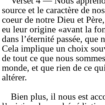
Verset 4 — Nous appreno
source et le caractère de n
coeur de notre Dieu et Père
eu leur origine «avant la f
dans l’éternité passée, que 
Cela implique un choix sou
de tout ce que nous sommes
monde, et que rien de ce qu
altérer.
Bien plus, il nous est ac