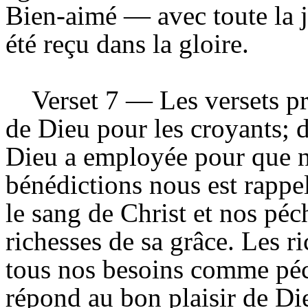
Bien-aimé — avec toute la j
été reçu dans la gloire.
Verset 7 — Les versets pr
de Dieu pour les croyants; d
Dieu a employée pour que no
bénédictions nous est rappe
le sang de Christ et nos péc
richesses de sa grâce. Les r
tous nos besoins comme péch
répond au bon plaisir de Di