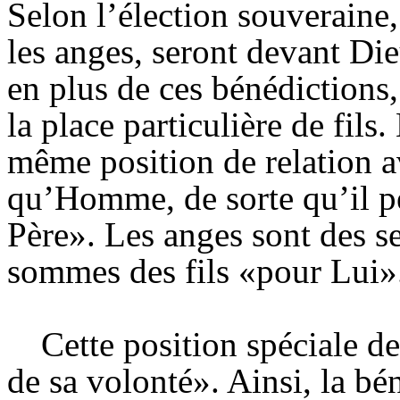
Selon l’élection souveraine
les anges, seront devant Die
en plus de ces bénédictions,
la place particulière de fil
même position de relation a
qu’Homme, de sorte qu’il pe
Père». Les anges sont des s
sommes des fils «pour Lui»
Cette position spéciale de
de sa volonté». Ainsi, la bé