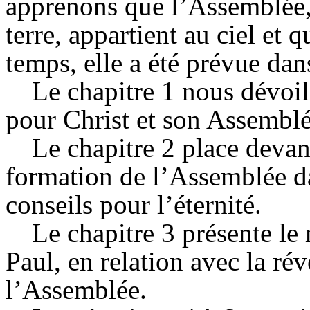
apprenons que l’Assemblée, 
terre, appartient au ciel et 
temps, elle a été prévue dans
Le chapitre 1 nous dévoil
pour Christ et son Assemblée
Le chapitre 2 place devan
formation de l’Assemblée da
conseils pour l’éternité.
Le chapitre 3 présente le 
Paul, en relation avec la rév
l’Assemblée.