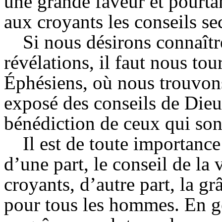
une grande faveur et pourtant
aux croyants les conseils se
Si nous désirons connaîtr
révélations, il faut nous tou
Éphésiens, où nous trouvons
exposé des conseils de Dieu 
bénédiction de ceux qui sont
Il est de toute importance
d’une part, le conseil de la
croyants, d’autre part, la gr
pour tous les hommes. En g