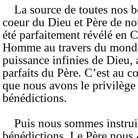
La source de toutes nos b
coeur du Dieu et Père de no
été parfaitement révélé en
Homme au travers du monde, 
puissance infinies de Dieu, 
parfaits du Père. C’est au c
que nous avons le privilège 
bénédictions.
Puis nous sommes instruit
bénédictions. Le Père nous 