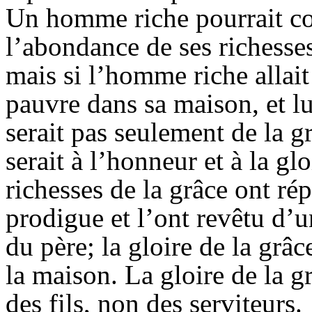
Un homme riche pourrait c
l’abondance de ses richesses
mais si l’homme riche allait 
pauvre dans sa maison, et lui
serait pas seulement de la g
serait à l’honneur et à la g
richesses de la grâce ont ré
prodigue et l’ont revêtu d’
du père; la gloire de la grâc
la maison. La gloire de la g
des fils, non des serviteurs.