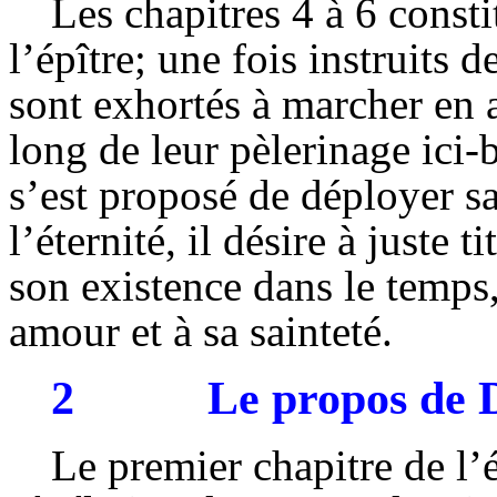
Les chapitres 4 à 6 consti
l’épître; une fois instruits 
sont exhortés à marcher en a
long de leur pèlerinage ici-b
s’est proposé de déployer sa
l’éternité, il désire à juste 
son existence dans le temps
amour et à sa sainteté.
2
Le propos de 
Le premier chapitre de l’