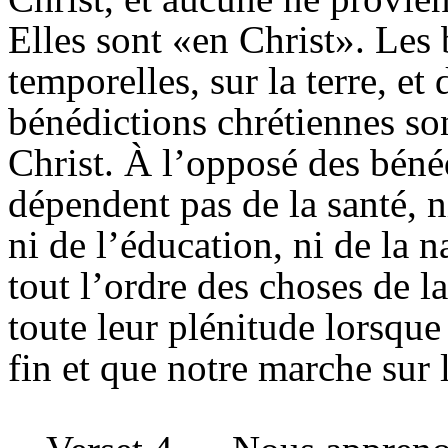
Elles sont «en Christ». Les 
temporelles, sur la terre, et
bénédictions chrétiennes sont
Christ. À l’opposé des bénéd
dépendent pas de la santé, n
ni de l’éducation, ni de la n
tout l’ordre des choses de la
toute leur plénitude lorsque
fin et que notre marche sur l