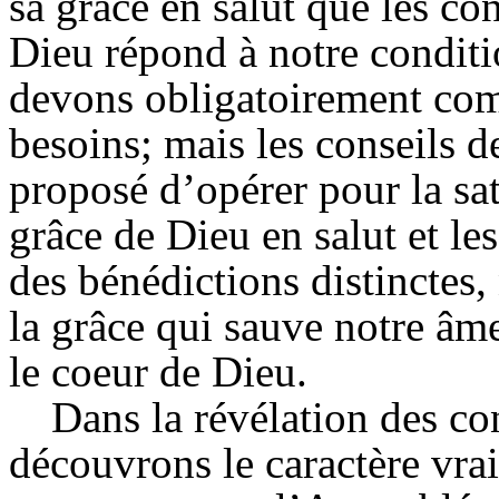
sa grâce en salut que les co
Dieu répond à notre condit
devons obligatoirement com
besoins; mais les conseils de
proposé d’opérer pour la sat
grâce de Dieu en salut et les
des bénédictions distinctes,
la grâce qui sauve notre âme 
le coeur de Dieu.
Dans la révélation des co
découvrons le caractère vrai