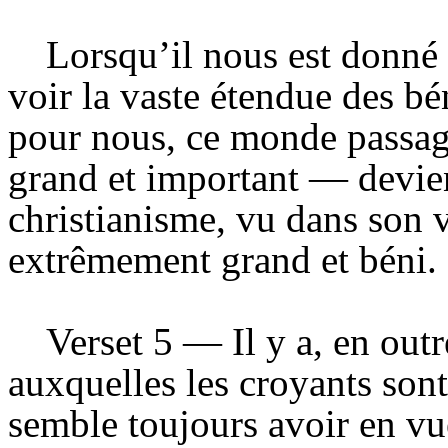
Lorsqu’il nous est donné d
voir la vaste étendue des bé
pour nous, ce monde passag
grand et important — devient
christianisme, vu dans son v
extrêmement grand et béni.
Verset 5 — Il y a, en outr
auxquelles les croyants sont
semble toujours avoir en vu