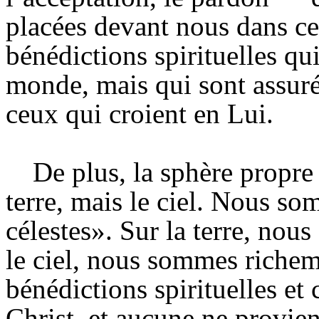
placées devant nous dans c
bénédictions spirituelles qu
monde, mais qui sont assuré
ceux qui croient en Lui.
De plus, la sphère propre
terre, mais le ciel. Nous so
célestes». Sur la terre, nou
le ciel, nous sommes richem
bénédictions spirituelles et 
Christ, et aucune ne provie