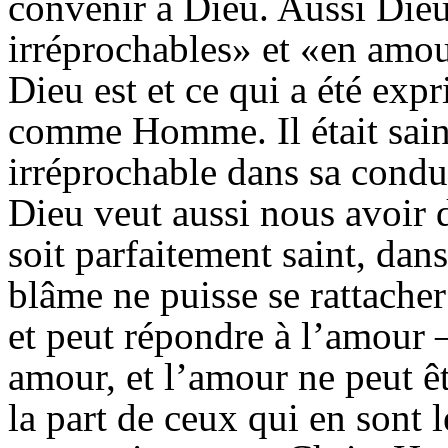
convenir à Dieu. Aussi Dieu
irréprochables» et «en amou
Dieu est et ce qui a été exp
comme Homme. Il était saint
irréprochable dans sa condui
Dieu veut aussi nous avoir 
soit parfaitement saint, dan
blâme ne puisse se rattacher
et peut répondre à l’amour
amour, et l’amour ne peut êt
la part de ceux qui en sont 