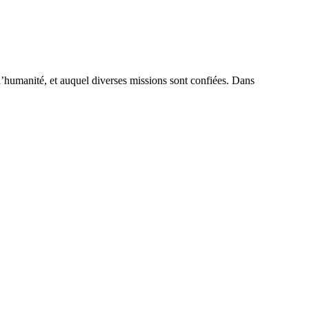
l’humanité, et auquel diverses missions sont confiées. Dans