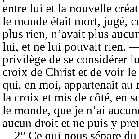
entre lui et la nouvelle créat
le monde était mort, jugé, c
plus rien, n’avait plus aucu
lui, et ne lui pouvait rien. 
privilège de se considérer 
croix de Christ et de voir l
qui, en moi, appartenait au 
la croix et mis de côté, en s
le monde, que je n’ai aucune
aucun droit et ne puis y pr
2° Ce qui nous sépare du