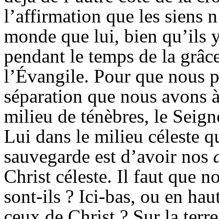
l’affirmation que les siens 
monde que lui, bien qu’ils 
pendant le temps de la grâce
l’Évangile. Pour que nous p
séparation que nous avons à
milieu de ténèbres, le Seign
Lui dans le milieu céleste 
sauvegarde est d’avoir nos
Christ céleste. Il faut que n
sont-ils ? Ici-bas, ou en ha
ceux de Christ ? Sur la terre