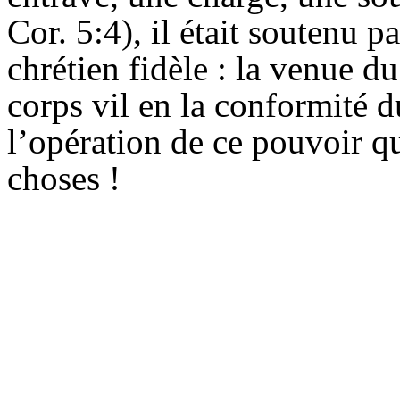
Cor. 5:4), il était soutenu 
chrétien fidèle : la venue d
corps vil en la conformité d
l’opération de ce pouvoir qu
choses !