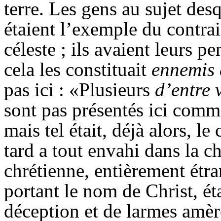
terre. Les gens au sujet desq
étaient l’exemple du contrai
céleste ; ils avaient leurs pe
cela les constituait
ennemis 
pas ici : «Plusieurs
d’entre 
sont pas présentés ici comm
mais tel était, déjà alors,
tard a tout envahi dans la c
chrétienne, entièrement étra
portant le nom de Christ, ét
déception et de larmes amère