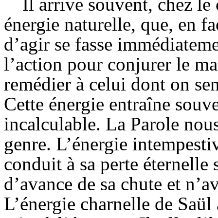
Il arrive souvent, chez l
énergie naturelle, que, en fa
d’agir se fasse immédiateme
l’action pour conjurer le m
remédier à celui dont on sen
Cette énergie entraîne souv
incalculable. La Parole nous
genre. L’énergie intempestiv
conduit à sa perte éternelle 
d’avance de sa chute et n’av
L’énergie charnelle de Saül 