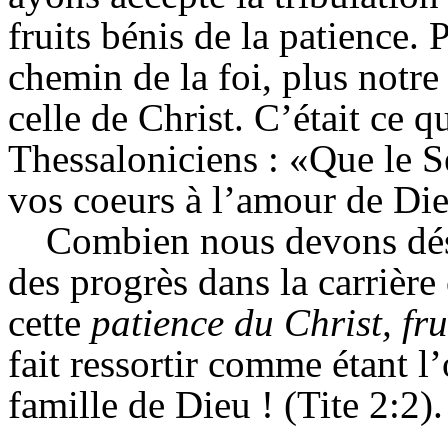
fruits bénis de la patience.
chemin de la foi, plus notre 
celle de Christ. C’était ce q
Thessaloniciens : «Que le Se
vos coeurs à l’amour de Die
Combien nous devons dési
des progrès dans la carrière
cette
patience du Christ, fr
fait ressortir comme étant l
famille de Dieu ! (Tite 2:2).