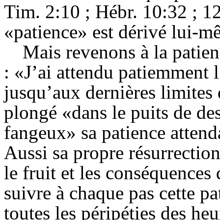
Tim. 2:10 ; Hébr. 10:32 ; 12
«patience» est dérivé lui-
Mais revenons à la patien
: «J’ai attendu patiemment l’
jusqu’aux dernières limites 
plongé «dans le puits de des
fangeux» sa patience attend
Aussi sa propre résurrection 
le fruit et les conséquence
suivre à chaque pas cette pa
toutes les péripéties des heu