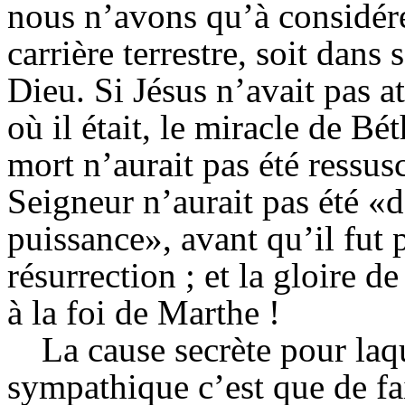
nous n’avons qu’à considére
carrière terrestre, soit dans 
Dieu. Si Jésus n’avait pas 
où il était, le miracle de Bé
mort n’aurait pas été ressusc
Seigneur n’aurait pas été «d
puissance», avant qu’il fut 
résurrection ; et la gloire d
à la foi de Marthe !
La cause secrète pour laqu
sympathique c’est que de fa