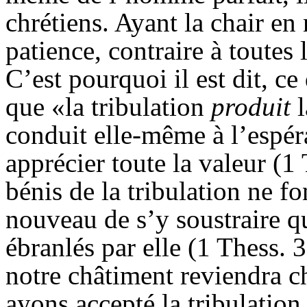
chrétiens. Ayant la chair en
patience, contraire à toutes
C’est pourquoi il est dit, ce
que «la tribulation
produit
conduit elle-même à l’espér
apprécier toute la valeur (1 
bénis de la tribulation ne f
nouveau de s’y soustraire q
ébranlés par elle (1 Thess. 3
notre châtiment reviendra c
ayons accepté la tribulation