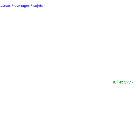
uteurs + ouvrages + sujets
]
Juillet 1977