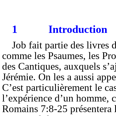
1
Introduction
Job fait partie des livres 
comme les Psaumes, les Prov
des Cantiques, auxquels s’a
Jérémie. On les a aussi appe
C’est particulièrement le ca
l’expérience d’un homme, co
Romains 7:8-25 présentera l’