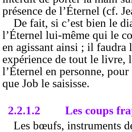
présence de l’Éternel (cf. J
De fait, si c’est bien le d
l’Éternel lui-même qui le c
en agissant ainsi ; il faudra
expérience de tout le livre, 
l’Éternel en personne, pour 
que Job le saisisse.
2.2.1.2
Les coups fra
Les bœufs, instruments de 