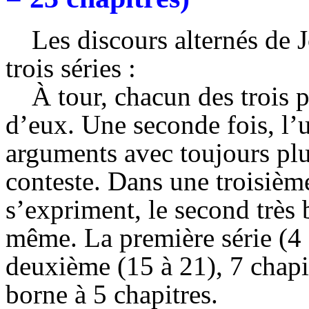
Les discours alternés de J
trois séries :
À tour, chacun des trois 
d’eux. Une seconde fois, l’u
arguments avec toujours plus
conteste. Dans une troisième
s’expriment, le second très
même. La première série (4 
deuxième (15 à 21), 7 chapit
borne à 5 chapitres.