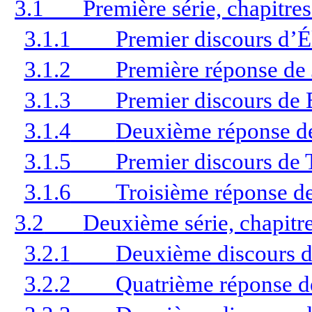
3.1
Première série, chapitres
3.1.1
Premier discours d’Él
3.1.2
Première réponse de 
3.1.3
Premier discours de 
3.1.4
Deuxième réponse de
3.1.5
Premier discours de 
3.1.6
Troisième réponse de
3.2
Deuxième série, chapitre
3.2.1
Deuxième discours d
3.2.2
Quatrième réponse de