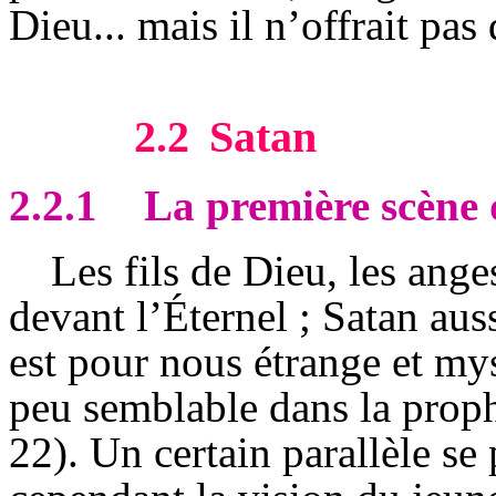
Dieu... mais il n’offrait pas
2.2
Satan
2.2.1
La première scène d
Les fils de Dieu, les ange
devant l’Éternel ; Satan aus
est pour nous étrange et my
peu semblable dans la prop
22). Un certain parallèle se