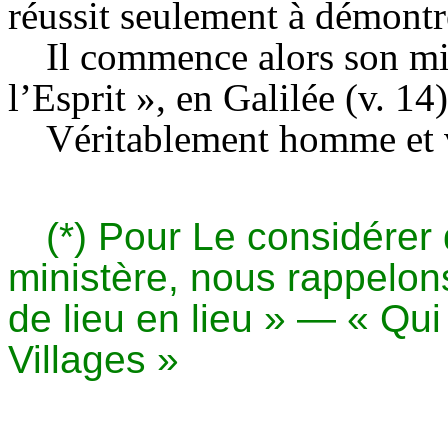
réussit seulement à démontr
Il commence alors son min
l’Esprit », en Galilée (v. 14)
Véritablement homme et 
(*) Pour Le considérer
ministère, nous rappelon
de lieu en lieu » — « Qu
Villages »