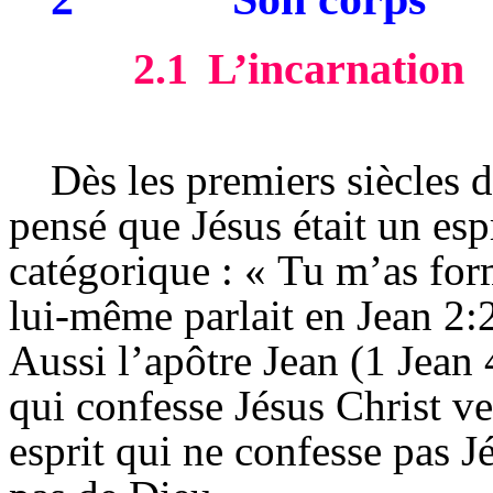
2.1
L’incarnation
Dès les premiers siècles 
pensé que Jésus était un espr
catégorique : « Tu m’as fo
lui-même parlait en Jean 2:
Aussi l’apôtre Jean (1 Jean 4
qui confesse Jésus Christ v
esprit qui ne confesse pas J