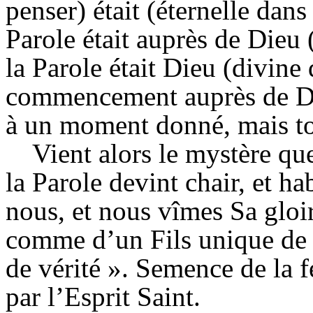
penser) était (éternelle dans
Parole était auprès de Dieu 
la Parole était Dieu (divine 
commencement auprès de Di
à un moment donné, mais to
Vient alors le mystère qu
la Parole devint chair, et ha
nous, et nous vîmes Sa gloi
comme d’un Fils unique de l
de vérité ». Semence de la
par l’Esprit Saint.