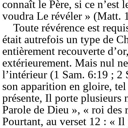
connaît le Père, si ce n’est le
voudra Le révéler » (Matt. 
Toute révérence est requis
était autrefois un type de Ch
entièrement recouverte d’or,
extérieurement. Mais nul ne 
l’intérieur (1 Sam. 6:19 ; 
son apparition en gloire, t
présente, Il porte plusieurs 
Parole de Dieu », « roi des 
Pourtant, au verset 12 : « I