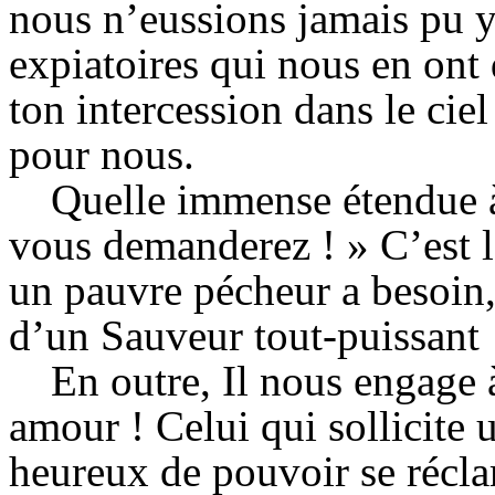
nous n’eussions jamais pu y 
expiatoires qui nous en ont 
ton intercession dans le ciel
pour nous.
Quelle immense étendue à
vous demanderez ! » C’est l
un pauvre pécheur a besoin, 
d’un Sauveur tout-puissant 
En outre, Il nous engage
amour ! Celui qui sollicite 
heureux de pouvoir se récl