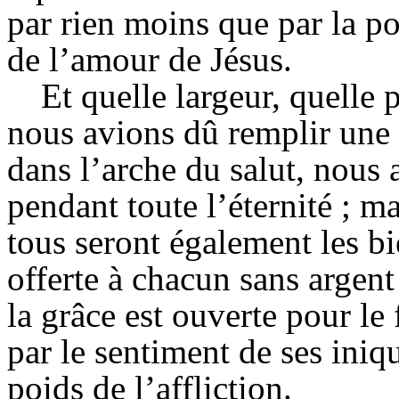
par rien moins que par la po
de l’amour de Jésus.
Et quelle largeur, quelle 
nous avions dû remplir une 
dans l’arche du salut, nous a
pendant toute l’éternité ; m
tous seront également les bi
offerte à chacun sans argent
la grâce est ouverte pour le
par le sentiment de ses iniq
poids de l’affliction.