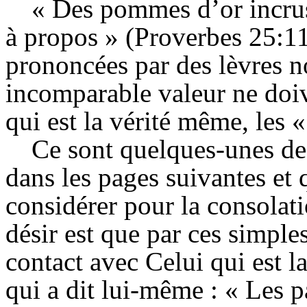
« Des pommes d’or incrust
à propos » (
Proverbes 25:1
prononcées par des lèvres n
incomparable valeur ne doiv
qui est la vérité même, les «
Ce sont quelques-unes de
dans les pages suivantes et
considérer pour la consolati
désir est que par ces simples
contact avec Celui qui est l
qui a dit lui-même : « Les p