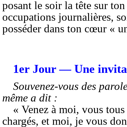
posant le soir la tête sur ton
occupations journalières, so
posséder dans ton cœur « un
1er Jour
— Une invita
Souvenez-vous des parole
même a dit :
« Venez à moi, vous tous 
chargés, et moi, je vous don