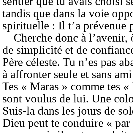
sentier que tu avais choisi 
tandis que dans la voie opp
spirituelle : Il t’a prévenue 
Cherche donc à l’avenir, 
de simplicité et de confianc
Père céleste. Tu n’es pas a
à affronter seule et sans ami
Tes « Maras » comme tes «
sont voulus de lui. Une col
Suis-la dans les jours de so
Dieu peut te conduire « par