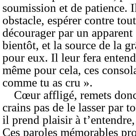
soumission et de patience. I
obstacle, espérer contre tout
décourager par un apparent o
bientôt, et la source de la gr
pour eux. Il leur fera enten
même pour cela, ces consolan
comme tu as cru ».
Cœur affligé, remets donc
crains pas de le lasser par t
il prend plaisir à t’entendre
Ces paroles mémorables pro