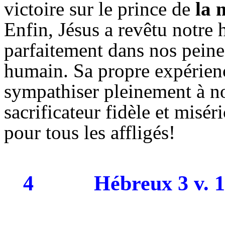
victoire sur le prince de
la 
Enfin, Jésus a revêtu notre 
parfaitement dans nos peine
humain. Sa propre expérienc
sympathiser pleinement à 
sacrificateur fidèle et misé
pour tous les affligés!
4
Hébreux 3 v. 1