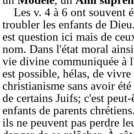
Les v. 4 à 6 ont souvent 
troubler les enfants de Dieu.
est question ici mais de ceu
nom. Dans l'état moral ainsi
vie divine communiquée à l'
est possible, hélas, de vivre
christianisme sans avoir été 
de certains Juifs; c'est peut
enfants de parents chrétiens
ils ne peuvent pas perdre leu