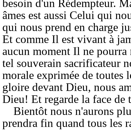
besoin d'un Rédempteur. Ma
âmes est aussi Celui qui nou
qui nous prend en charge jus
Et comme Il est vivant à ja
aucun moment Il ne pourra n
tel souverain sacrificateur 
morale exprimée de toutes l
gloire devant Dieu, nous am
Dieu! Et regarde la face de t
Bientôt nous n'aurons plu
prendra fin quand tous les r