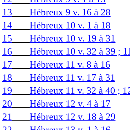
13
Hébreux 9 v. 16 à 28
14
Hébreux 10 v. 1 à 18
15
Hébreux 10 v. 19 à 31
16
Hébreux 10 v. 32 à 39 ; 11
17
Hébreux 11 v. 8 à 16
18
Hébreux 11 v. 17 à 31
19
Hébreux 11 v. 32 à 40 ; 12
20
Hébreux 12 v. 4 à 17
21
Hébreux 12 v. 18 à 29
22
Hébreux 13 v. 1 à 16