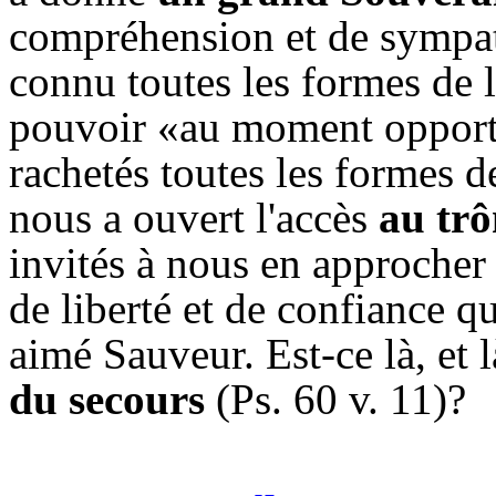
compréhension et de sympat
connu toutes les formes de 
pouvoir «au moment opportu
rachetés toutes les formes d
nous a ouvert l'accès
au trô
invités à nous en approcher 
de liberté et de confiance q
aimé Sauveur. Est-ce là, et
du secours
(Ps. 60 v. 11)?