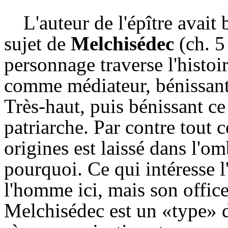
L'auteur de l'épître avait
sujet de
Melchisédec
(ch. 5
personnage traverse l'histo
comme médiateur, bénissant
Très-haut, puis bénissant c
patriarche. Par contre tout 
origines est laissé dans l'
pourquoi. Ce qui intéresse l
l'homme ici, mais son office.
Melchisédec est un «type» 