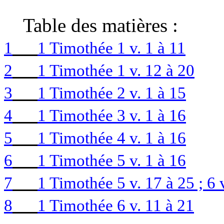
Table des matières :
1
1 Timothée 1 v. 1 à 11
2
1 Timothée 1 v. 12 à 20
3
1 Timothée 2 v. 1 à 15
4
1 Timothée 3 v. 1 à 16
5
1 Timothée 4 v. 1 à 16
6
1 Timothée 5 v. 1 à 16
7
1 Timothée 5 v. 17 à 25 ; 6 
8
1 Timothée 6 v. 11 à 21