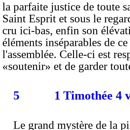
la parfaite justice de toute
Saint Esprit et sous le rega
cru ici-bas, enfin son élévat
éléments inséparables de ce
l'assemblée. Celle-ci est re
«soutenir» et de garder toute
5
1 Timothée 4 v
Le grand mystère de la pi