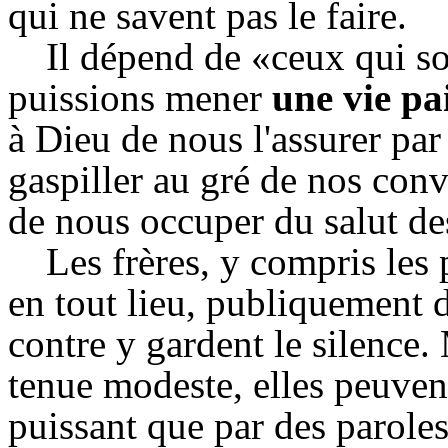
qui ne savent pas le faire.
Il dépend de «ceux qui s
puissions mener
une vie pai
à Dieu de nous l'assurer pa
gaspiller au gré de nos conv
de nous occuper du salut de
Les frères, y compris les 
en tout lieu, publiquement 
contre y gardent le silence. 
tenue modeste, elles peuven
puissant que par des parole