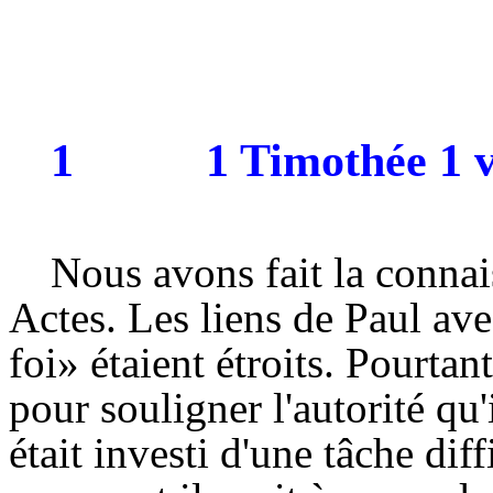
1
1 Timothée 1 v
Nous avons fait la conna
Actes. Les liens de Paul ave
foi» étaient étroits. Pourtant 
pour souligner l'autorité qu'
était investi d'une tâche diff