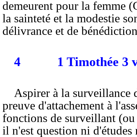
demeurent pour la femme (Ge
la sainteté et la modestie s
délivrance et de bénédiction
4
1 Timothée 3 v
Aspirer à la surveillance
preuve d'attachement à l'as
fonctions de surveillant (ou 
il n'est question ni d'étude