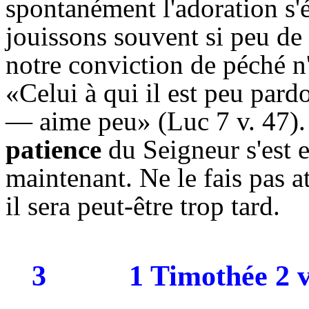
spontanément l'adoration s'
jouissons souvent si peu de 
notre conviction de péché n
«Celui à qui il est peu par
— aime peu» (Luc 7 v. 47). 
patience
du Seigneur s'est e
maintenant. Ne le fais pas 
il sera peut-être trop tard.
3
1 Timothée 2 v