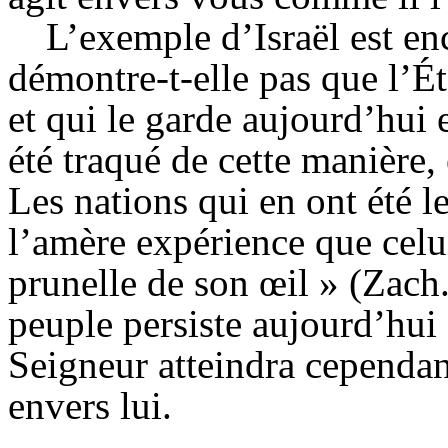
L’exemple d’Israël est en
démontre-t-elle pas que l’Éte
et qui le garde aujourd’hui
été traqué de cette manière
Les nations qui en ont été l
l’amère expérience que celui
prunelle de son œil » (Zac
peuple persiste aujourd’hui 
Seigneur atteindra cependant
envers lui.