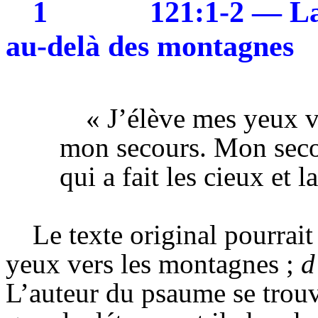
1
121:1-2 — La
au-delà des montagnes
« J’élève mes yeux v
mon secours. Mon secou
qui a fait les cieux et l
Le texte original pourrait 
yeux vers les montagnes ;
d
L’auteur du psaume se trou