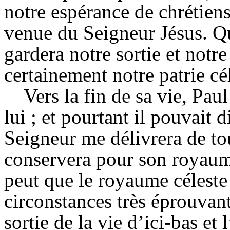
notre espérance de chrétiens
venue du Seigneur Jésus. Qu
gardera notre sortie et notre
certainement notre patrie cé
Vers la fin de sa vie, Pau
lui ; et pourtant il pouvait 
Seigneur me délivrera de t
conservera pour son royaume
peut que le royaume céleste 
circonstances très éprouvant
sortie de la vie d’ici-bas et 