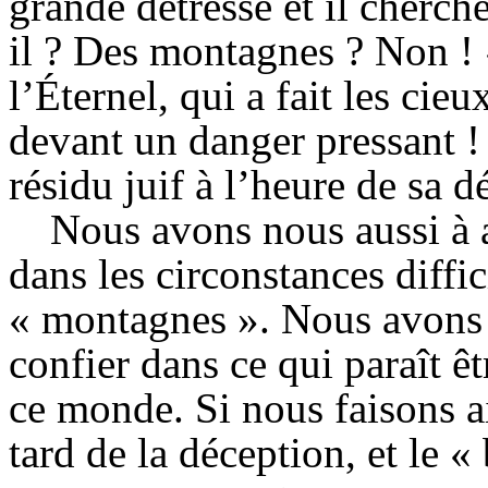
grande détresse et il cherch
il ? Des montagnes ? Non !
l’Éternel, qui a fait les cieu
devant un danger pressant ! 
résidu juif à l’heure de sa d
Nous avons nous aussi à 
dans les circonstances diffic
« montagnes ». Nous avons 
confier dans ce qui paraît ê
ce monde. Si nous faisons a
tard de la déception, et le 