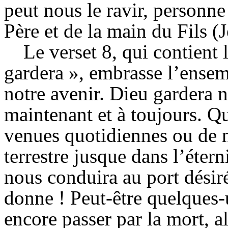
peut nous le ravir, personne
Père et de la main du Fils (
Le verset 8, qui contient 
gardera », embrasse l’ensem
notre avenir. Dieu gardera 
maintenant et à toujours. Qu’
venues quotidiennes ou de n
terrestre jusque dans l’éterni
nous conduira au port désir
donne ! Peut-être quelques-
encore passer par la mort, a