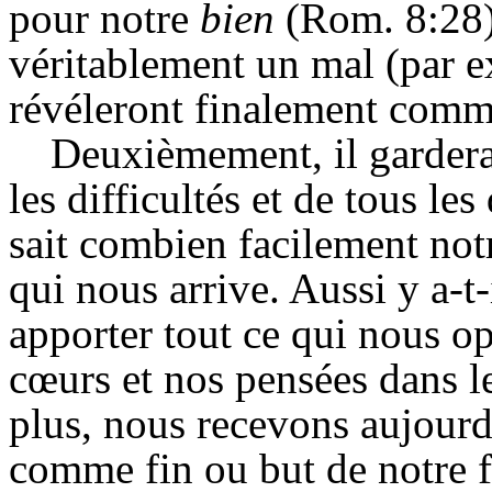
pour notre
bien
(Rom. 8:28)
véritablement un mal (par e
révéleront finalement comm
Deuxièmement, il garder
les difficultés et de tous le
sait combien facilement not
qui nous arrive. Aussi y a-t
apporter tout ce qui nous op
cœurs et nos pensées dans le
plus, nous recevons aujourd
comme fin ou but de notre f