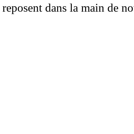
reposent dans la main de no