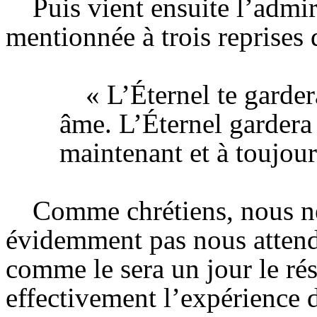
Puis vient ensuite l’admi
mentionnée à trois reprises d
« L’Éternel te garder
âme. L’Éternel gardera t
maintenant et à toujour
Comme chrétiens, nous n
évidemment pas nous attend
comme le sera un jour le rési
effectivement l’expérience 