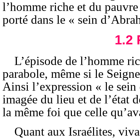
l’homme riche et du pauvre L
porté dans le « sein d’Abr
1.2
L’épisode de l’homme ric
parabole, même si le Seigne
Ainsi l’expression « le sei
imagée du lieu et de l’état d
la même foi que celle qu’a
Quant aux Israélites, viva