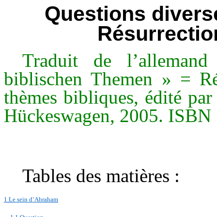
Questions divers
Résurrectio
Traduit de l’alleman
biblischen Themen » = Ré
thèmes bibliques, édité par
Hückeswagen, 2005. ISBN 
Tables des matières :
1
Le sein d’Abraham