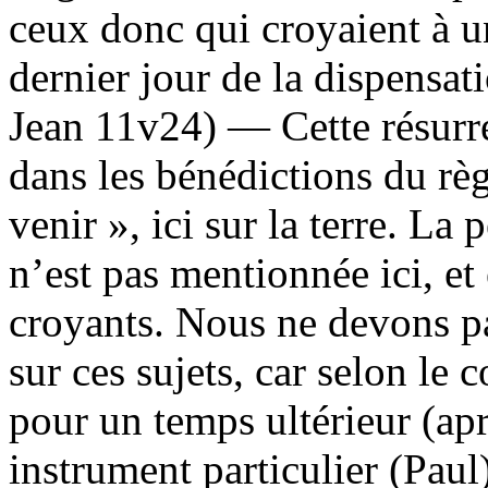
ceux donc qui croyaient à un
dernier jour de la dispensat
Jean 11v24) — Cette résurrec
dans les bénédictions du règ
venir », ici sur la terre. La
n’est pas mentionnée ici, e
croyants. Nous ne devons p
sur ces sujets, car selon le 
pour un temps ultérieur (apr
instrument particulier (Paul)