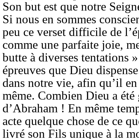
Son but est que notre Seigne
Si nous en sommes conscie
peu ce verset difficile de l’
comme une parfaite joie, me
butte à diverses tentations »
épreuves que Dieu dispense.
dans notre vie, afin qu’il e
même. Combien Dieu a été g
d’Abraham ! En même temps,
acte quelque chose de ce qu
livré son Fils unique à la mo