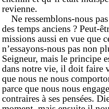
revienne.
Ne ressemblons-nous pas
des temps anciens ? Peut-êt
missions aussi en vue que ce
n’essayons-nous pas non plu
Seigneur, mais le principe e
dans notre vie, il doit faire
que nous ne nous comporto
parce que nous nous engage
contraires à ses pensées. Di
moment, mais ensuite il nous