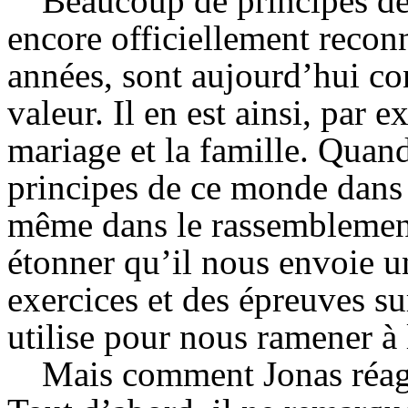
Beaucoup de principes de 
encore officiellement recon
années, sont aujourd’hui c
valeur. Il en est ainsi, par 
mariage et la famille. Quand
principes de ce monde dans 
même dans le rassemblement 
étonner qu’il nous envoie u
exercices et des épreuves s
utilise pour nous ramener à 
Mais comment Jonas réagit