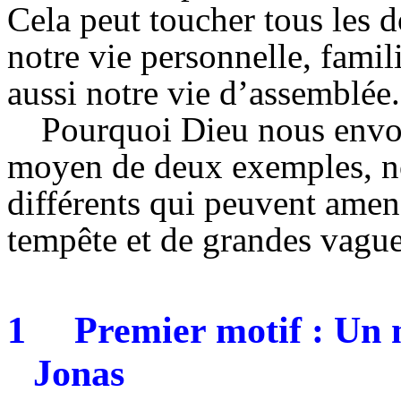
Cela peut toucher tous les 
notre vie personnelle, fami
aussi notre vie d’assemblée.
Pourquoi Dieu nous envoie
moyen de deux exemples, no
différents qui peuvent ame
tempête et de grandes vague
1
Premier motif : Un
Jonas