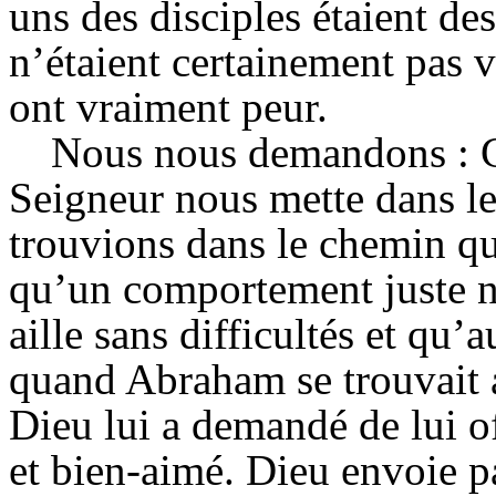
uns des disciples étaient de
n’étaient certainement pas vi
ont vraiment peur.
Nous nous demandons : C
Seigneur nous mette dans le
trouvions dans le chemin q
qu’un comportement juste n’
aille sans difficultés et qu’
quand Abraham se trouvait a
Dieu lui a demandé de lui of
et bien-aimé. Dieu envoie p