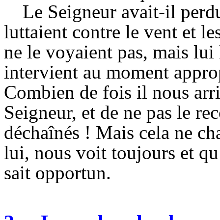
Le Seigneur avait-il perdu
luttaient contre le vent et 
ne le voyaient pas, mais lui
intervient au moment appropr
Combien de fois il nous arri
Seigneur, et de ne pas le re
déchaînés ! Mais cela ne cha
lui, nous voit toujours et q
sait opportun.