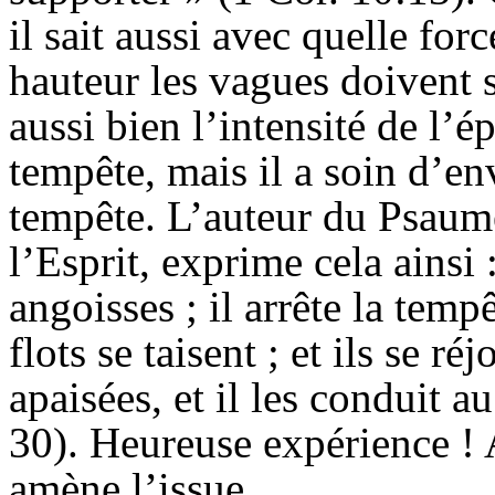
il sait aussi avec quelle forc
hauteur les vagues doivent s
aussi bien l’intensité de l’
tempête, mais il a soin d’en
tempête. L’auteur du Psaume
l’Esprit, exprime cela ainsi : 
angoisses ; il arrête la temp
flots se taisent ; et ils se r
apaisées, et il les conduit au
30). Heureuse expérience !
amène l’issue.