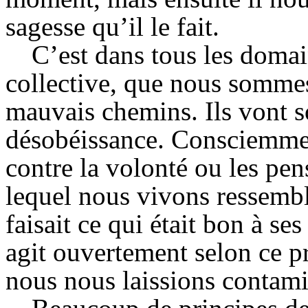
sagesse qu’il le fait.
C’est dans tous les domai
collective, que nous somme
mauvais chemins. Ils vont s
désobéissance. Consciemmen
contre la volonté ou les pe
lequel nous vivons ressembl
faisait ce qui était bon à s
agit ouvertement selon ce pr
nous nous laissions contami