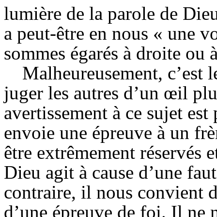
lumière de la parole de Dieu 
a peut-être en nous « une vo
sommes égarés à droite ou 
Malheureusement, c’est l
juger les autres d’un œil p
avertissement à ce sujet est
envoie une épreuve à un frè
être extrêmement réservés e
Dieu agit à cause d’une fa
contraire, il nous convient d
d’une épreuve de foi. Il ne 