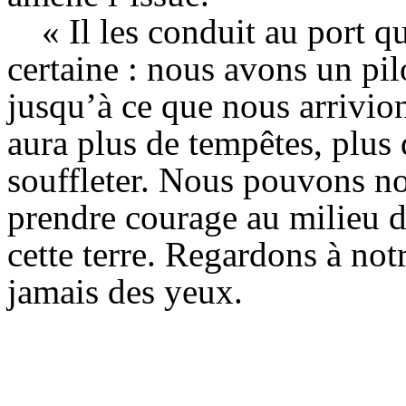
« Il les conduit au port q
certaine : nous avons un pi
jusqu’à ce que nous arrivion
aura plus de tempêtes, plus
souffleter. Nous pouvons no
prendre courage au milieu de
cette terre. Regardons à not
jamais des yeux.