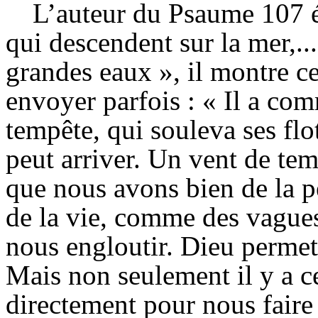
L’auteur du Psaume 107 é
qui descendent sur la mer,...
grandes eaux », il montre c
envoyer parfois : « Il a com
tempête, qui souleva ses flot
peut arriver. Un vent de tem
que nous avons bien de la p
de la vie, comme des vague
nous engloutir. Dieu permet 
Mais non seulement il y a ce
directement pour nous faire p