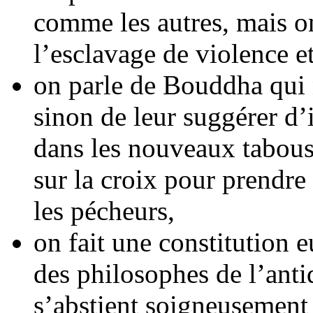
comme les autres, mais o
l’esclavage de violence e
on parle de Bouddha qui n
sinon de leur suggérer d’
dans les nouveaux tabous 
sur la croix pour prendre
les pécheurs,
on fait une constitution 
des philosophes de l’anti
s’abstient soigneusement 