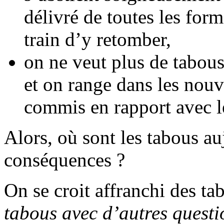
délivré de toutes les form
train d’y retomber,
on ne veut plus de tabous
et on range dans les nouv
commis en rapport avec l
Alors, où sont les tabous au
conséquences ?
On se croit affranchi des ta
tabous avec d’autres questi