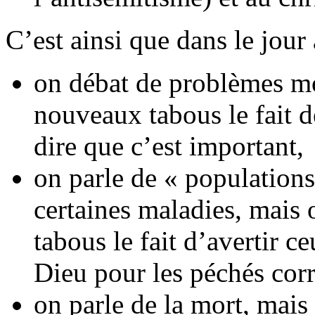
C’est ainsi que dans le jour 
on débat de problèmes mo
nouveaux tabous le fait d
dire que c’est important,
on parle de « populations
certaines maladies, mais
tabous le fait d’avertir 
Dieu pour les péchés cor
on parle de la mort, mai