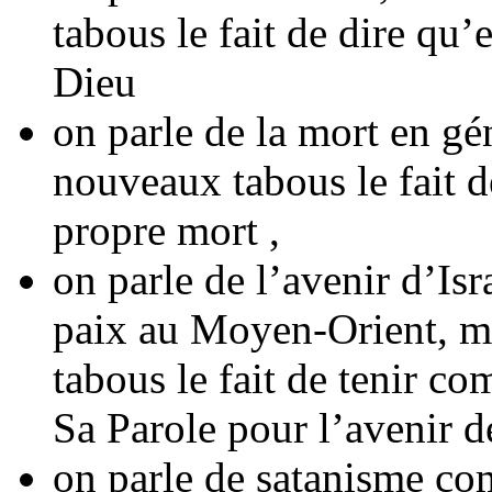
tabous le fait de dire qu’
Dieu
on parle de la mort en gé
nouveaux tabous le fait d
propre mort ,
on parle de l’avenir d’Isr
paix au Moyen-Orient, m
tabous le fait de tenir c
Sa Parole pour l’avenir d
on parle de satanisme com