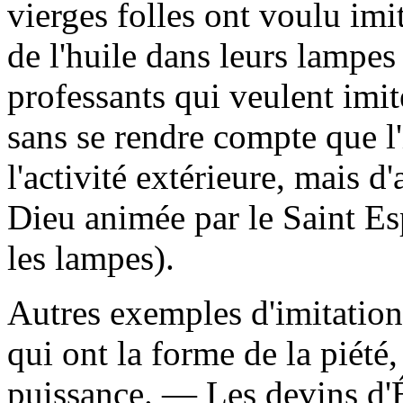
vierges folles ont voulu imi
de l'huile dans leurs lampe
professants qui veulent imite
sans se rendre compte que l'
l'activité extérieure, mais d
Dieu animée par le Saint Esp
les lampes).
Autres exemples d'imitation 
qui ont la forme de la piété,
puissance. — Les devins d'É