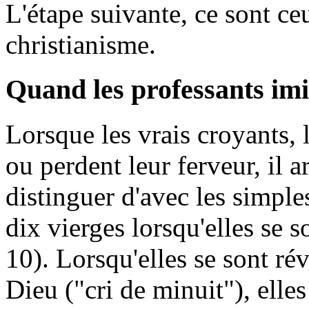
L'étape suivante, ce sont ce
christianisme.
Quand les professants imit
Lorsque les vrais croyants, 
ou perdent leur ferveur, il ar
distinguer d'avec les simples
dix vierges lorsqu'elles se 
10). Lorsqu'elles se sont rév
Dieu ("cri de minuit"), elles 