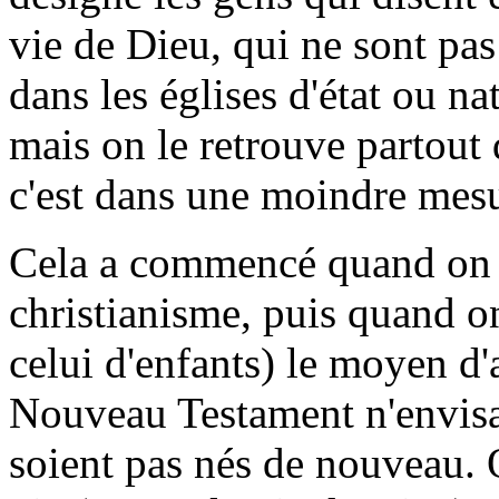
vie de Dieu, qui ne sont pa
dans les églises d'état ou na
mais on le retrouve partout 
c'est dans une moindre mes
Cela a commencé quand on a
christianisme, puis quand o
celui d'enfants) le moyen d'
Nouveau Testament n'envisag
soient pas nés de nouveau. 