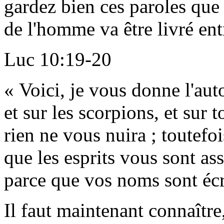
gardez bien ces paroles que 
de l'homme va être livré en
Luc 10:19-20
« Voici, je vous donne l'aut
et sur les scorpions, et sur 
rien ne vous nuira ; toutefo
que les esprits vous sont as
parce que vos noms sont écri
Il faut maintenant connaîtr