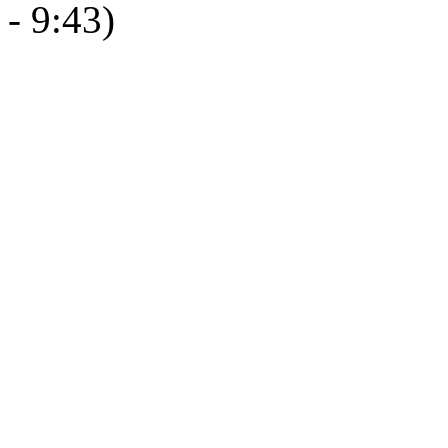
- 9:43)