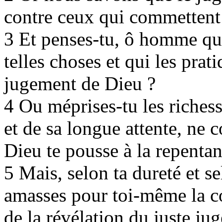
contre ceux qui commettent 
3 Et penses-tu, ô homme qu
telles choses et qui les pra
jugement de Dieu ?
4 Ou méprises-tu les richess
et de sa longue attente, ne 
Dieu te pousse à la repentan
5 Mais, selon ta dureté et s
amasses pour toi-même la col
de la révélation du juste ju