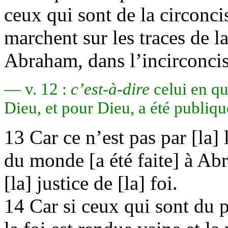
ceux qui sont de la circonci
marchent sur les traces de l
Abraham, dans l’incirconcis
— v. 12 :
c’est-à-dire
celui en qui
Dieu, et pour Dieu, a été publiqu
13 Car ce n’est pas par [la] 
du monde [a été faite] à Ab
[la] justice de [la] foi.
14 Car si ceux qui sont du pr