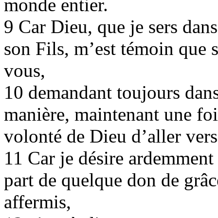
monde entier.
9 Car Dieu, que je sers dan
son Fils, m’est témoin que s
vous,
10 demandant toujours dans 
manière, maintenant une fois
volonté de Dieu d’aller vers
11 Car je désire ardemment 
part de quelque don de grâc
affermis,