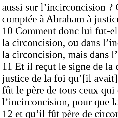
aussi sur l’incirconcision ? 
comptée à Abraham à justic
10 Comment donc lui fut-ell
la circoncision, ou dans l’
la circoncision, mais dans l
11 Et il reçut le signe de l
justice de la foi qu’[il avai
fût le père de tous ceux qui
l’incirconcision, pour que la
12 et qu’il fût père de circo